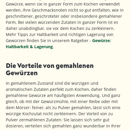
Gewürze, wenn sie in ganzer Form zum Kochen verwendet
werden, ihre Geschmacksnoten nicht so gut entfalten, wie in
geschnittener, geschroteter oder insbesondere gemahlener
Form. Bei vielen würzenden Zutaten in ganzer Form ist es
daher unabdingbar, sie vor dem Kochen zu zerkleinern.
Mehr Tipps zur Haltbarkeit und richtigen Lagerung von
Gewürzen finden Sie in unserem Ratgeber -
Gewürze:
Haltbarkeit & Lagerung
.
Die Vorteile von gemahlenen
Gewürzen
In gemahlenem Zustand sind die würzigen und
aromatischen Zutaten perfekt zum Kochen, daher finden
gemahlene Gewürze am häufigsten Anwendung. Und ganz
gleich, ob mit der Gewürzmühle, mit einer Reibe oder mit
dem Mörser: feiner, als zu Pulver gemahlen, lässt sich eine
würzige Kochzutat nicht zerkleinern. Der Vorteil von zu
Pulver zermahlenen Zutaten: Sie lassen sich sehr gut
dosieren, verteilen sich gemahlen ganz wunderbar in Ihrer