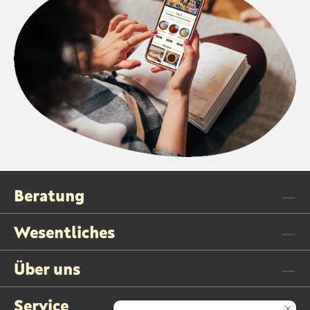
Beratung
Wesentliches
Über uns
Service