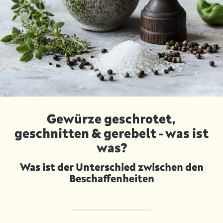
Gewürze geschrotet,
geschnitten & gerebelt - was ist
was?
Was ist der Unterschied zwischen den
Beschaffenheiten