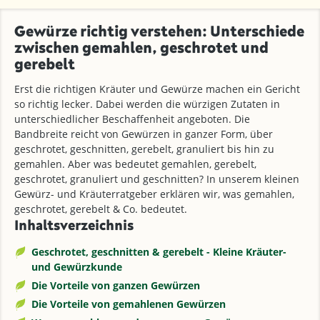
Gewürze richtig verstehen: Unterschiede
zwischen gemahlen, geschrotet und
gerebelt
Erst die richtigen Kräuter und Gewürze machen ein Gericht
so richtig lecker. Dabei werden die würzigen Zutaten in
unterschiedlicher Beschaffenheit angeboten. Die
Bandbreite reicht von Gewürzen in ganzer Form, über
geschrotet, geschnitten, gerebelt, granuliert bis hin zu
gemahlen. Aber was bedeutet gemahlen, gerebelt,
geschrotet, granuliert und geschnitten? In unserem kleinen
Gewürz- und Kräuterratgeber erklären wir, was gemahlen,
geschrotet, gerebelt & Co. bedeutet.
Inhaltsverzeichnis
Geschrotet, geschnitten & gerebelt - Kleine Kräuter-
und Gewürzkunde
Die Vorteile von ganzen Gewürzen
Die Vorteile von gemahlenen Gewürzen