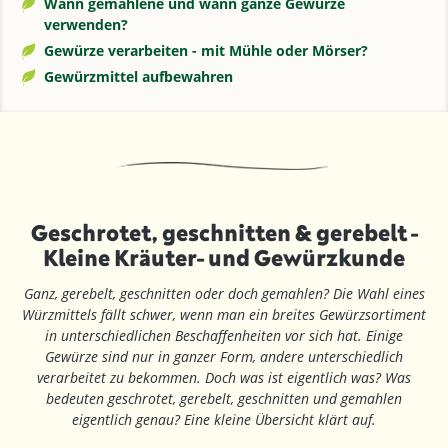
Wann gemahlene und wann ganze Gewürze
verwenden?
Gewürze verarbeiten - mit Mühle oder Mörser?
Gewürzmittel aufbewahren
Geschrotet, geschnitten & gerebelt -
Kleine Kräuter- und Gewürzkunde
Ganz, gerebelt, geschnitten oder doch gemahlen? Die Wahl eines
Würzmittels fällt schwer, wenn man ein breites Gewürzsortiment
in unterschiedlichen Beschaffenheiten vor sich hat. Einige
Gewürze sind nur in ganzer Form, andere unterschiedlich
verarbeitet zu bekommen. Doch was ist eigentlich was? Was
bedeuten geschrotet, gerebelt, geschnitten und gemahlen
eigentlich genau? Eine kleine Übersicht klärt auf.