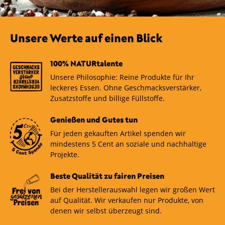
Unsere Werte auf einen Blick
100% NATURtalente
Unsere Philosophie: Reine Produkte für Ihr
leckeres Essen. Ohne Geschmacksverstärker,
Zusatzstoffe und billige Füllstoffe.
Genießen und Gutes tun
Für jeden gekauften Artikel spenden wir
mindestens 5 Cent an soziale und nachhaltige
Projekte.
Beste Qualität zu fairen Preisen
Bei der Herstellerauswahl legen wir großen Wert
auf Qualität. Wir verkaufen nur Produkte, von
denen wir selbst überzeugt sind.