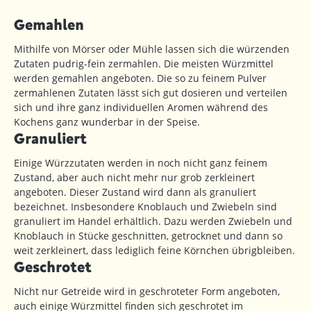
Gemahlen
Mithilfe von Mörser oder Mühle lassen sich die würzenden
Zutaten pudrig-fein zermahlen. Die meisten Würzmittel
werden gemahlen angeboten. Die so zu feinem Pulver
zermahlenen Zutaten lässt sich gut dosieren und verteilen
sich und ihre ganz individuellen Aromen während des
Kochens ganz wunderbar in der Speise.
Granuliert
Einige Würzzutaten werden in noch nicht ganz feinem
Zustand, aber auch nicht mehr nur grob zerkleinert
angeboten. Dieser Zustand wird dann als granuliert
bezeichnet. Insbesondere Knoblauch und Zwiebeln sind
granuliert im Handel erhältlich. Dazu werden Zwiebeln und
Knoblauch in Stücke geschnitten, getrocknet und dann so
weit zerkleinert, dass lediglich feine Körnchen übrigbleiben.
Geschrotet
Nicht nur Getreide wird in geschroteter Form angeboten,
auch einige Würzmittel finden sich geschrotet im