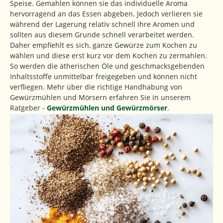
Speise. Gemahlen können sie das individuelle Aroma
hervorragend an das Essen abgeben. Jedoch verlieren sie
während der Lagerung relativ schnell ihre Aromen und
sollten aus diesem Grunde schnell verarbeitet werden.
Daher empfiehlt es sich, ganze Gewürze zum Kochen zu
wählen und diese erst kurz vor dem Kochen zu zermahlen.
So werden die ätherischen Öle und geschmacksgebenden
Inhaltsstoffe unmittelbar freigegeben und können nicht
verfliegen. Mehr über die richtige Handhabung von
Gewürzmühlen und Mörsern erfahren Sie in unserem
Ratgeber -
Gewürzmühlen und Gewürzmörser
.