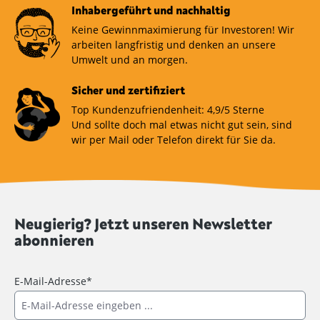
Inhabergeführt und nachhaltig
Keine Gewinnmaximierung für Investoren! Wir
arbeiten langfristig und denken an unsere
Umwelt und an morgen.
Sicher und zertifiziert
Top Kundenzufriendenheit: 4,9/5 Sterne
Und sollte doch mal etwas nicht gut sein, sind
wir per Mail oder Telefon direkt für Sie da.
Neugierig? Jetzt unseren Newsletter
abonnieren
E-Mail-Adresse*