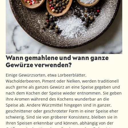
Wann gemahlene und wann ganze
Gewürze verwenden?
Einige Gewürzsorten, etwa Lorbeerblätter,
Wacholderbeeren, Piment oder Nelken, werden traditionell
auch gerne als ganzes Gewürz an eine Speise gegeben und
nach dem Kochen der Speise wieder entnommen. Sie geben
ihre Aromen während des Kochens wunderbar an die
Speise ab. Andere Würzmittel hingegen sind in ganzer,
geschnittener oder geschroteter Form in einer Speise eher
schwierig. Sind sie von gröberer Konsistenz, bleiben sie in
Ihren Speisen erkennbar und können, abhängig von der