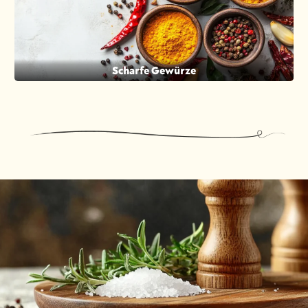
Scharfe Gewürze