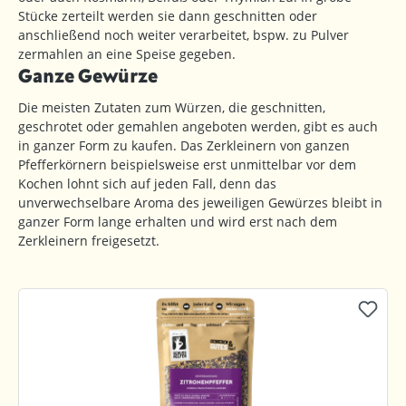
Stücke zerteilt werden sie dann geschnitten oder
anschließend noch weiter verarbeitet, bspw. zu Pulver
zermahlen an eine Speise gegeben.
Ganze Gewürze
Die meisten Zutaten zum Würzen, die geschnitten,
geschrotet oder gemahlen angeboten werden, gibt es auch
in ganzer Form zu kaufen. Das Zerkleinern von ganzen
Pfefferkörnern beispielsweise erst unmittelbar vor dem
Kochen lohnt sich auf jeden Fall, denn das
unverwechselbare Aroma des jeweiligen Gewürzes bleibt in
ganzer Form lange erhalten und wird erst nach dem
Zerkleinern freigesetzt.
Produktgalerie überspringen