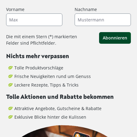
Vorname
Nachname
Die mit einem Stern (*) markierten
Abonnieren
Felder sind Pflichtfelder.
Nichts mehr verpassen
Tolle Produktvorschläge
Frische Neuigkeiten rund um Genuss
Leckere Rezepte, Tipps & Tricks
Tolle Aktionen und Rabatte bekommen
Attraktive Angebote, Gutscheine & Rabatte
Exklusive Blicke hinter die Kulissen