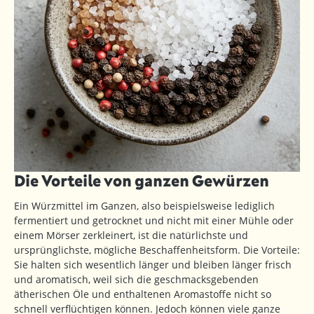
Die Vorteile von ganzen Gewürzen
Ein Würzmittel im Ganzen, also beispielsweise lediglich
fermentiert und getrocknet und nicht mit einer Mühle oder
einem Mörser zerkleinert, ist die natürlichste und
ursprünglichste, mögliche Beschaffenheitsform. Die Vorteile:
Sie halten sich wesentlich länger und bleiben länger frisch
und aromatisch, weil sich die geschmacksgebenden
ätherischen Öle und enthaltenen Aromastoffe nicht so
schnell verflüchtigen können. Jedoch können viele ganze