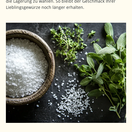
die Lagerung zu wählen. So bleibt der Geschmack Ihrer
Lieblingsgewürze noch länger erhalten.