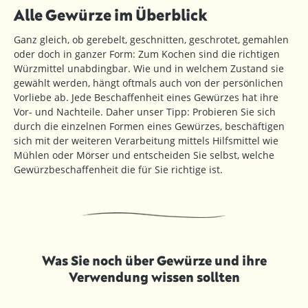
Alle Gewürze im Überblick
Ganz gleich, ob gerebelt, geschnitten, geschrotet, gemahlen
oder doch in ganzer Form: Zum Kochen sind die richtigen
Würzmittel unabdingbar. Wie und in welchem Zustand sie
gewählt werden, hängt oftmals auch von der persönlichen
Vorliebe ab. Jede Beschaffenheit eines Gewürzes hat ihre
Vor- und Nachteile. Daher unser Tipp: Probieren Sie sich
durch die einzelnen Formen eines Gewürzes, beschäftigen
sich mit der weiteren Verarbeitung mittels Hilfsmittel wie
Mühlen oder Mörser und entscheiden Sie selbst, welche
Gewürzbeschaffenheit die für Sie richtige ist.
Was Sie noch über Gewürze und ihre
Verwendung wissen sollten