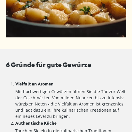
6 Gründe für gute Gewürze
Vielfalt an Aromen
Mit hochwertigen Gewürzen öffnen Sie die Tür zur Welt
der Geschmäcker. Von milden Nuancen bis zu intensiv
würzigen Noten - die Vielfalt an Aromen ist grenzenlos
und lädt dazu ein, Ihre kulinarischen Kreationen auf
ein neues Level zu bringen.
Authentische Küche
Tauchen Sie ein in die kulinarischen Traditionen