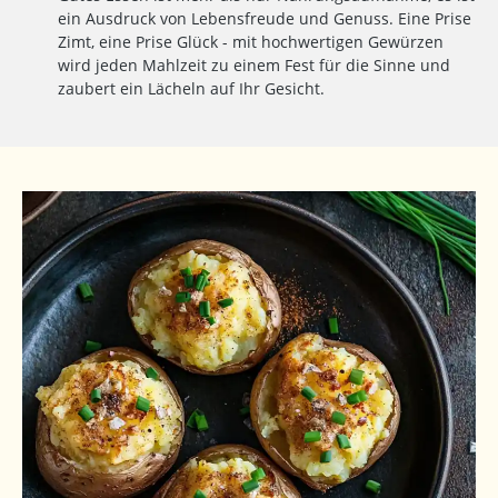
ein Ausdruck von Lebensfreude und Genuss. Eine Prise
Zimt, eine Prise Glück - mit hochwertigen Gewürzen
wird jeden Mahlzeit zu einem Fest für die Sinne und
zaubert ein Lächeln auf Ihr Gesicht.