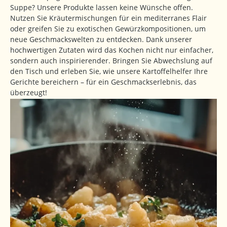
Suppe? Unsere Produkte lassen keine Wünsche offen.
Nutzen Sie Kräutermischungen für ein mediterranes Flair
oder greifen Sie zu exotischen Gewürzkompositionen, um
neue Geschmackswelten zu entdecken. Dank unserer
hochwertigen Zutaten wird das Kochen nicht nur einfacher,
sondern auch inspirierender. Bringen Sie Abwechslung auf
den Tisch und erleben Sie, wie unsere Kartoffelhelfer Ihre
Gerichte bereichern – für ein Geschmackserlebnis, das
überzeugt!