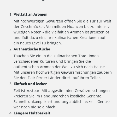
Vielfalt an Aromen
Mit hochwertigen Gewürzen öffnen Sie die Tür zur Welt
der Geschmäcker. Von milden Nuancen bis zu intensiv
würzigen Noten - die Vielfalt an Aromen ist grenzenlos
und lädt dazu ein, Ihre kulinarischen Kreationen auf
ein neues Level zu bringen.
Authentische Küche
Tauchen Sie ein in die kulinarischen Traditionen
verschiedener Kulturen und bringen Sie die
authentischen Aromen der Welt zu sich nach Hause.
Mit unseren hochwertigen Gewürzmischungen zaubern
Sie den Flair ferner Länder direkt auf Ihren Teller.
Einfach und lecker
Zeit ist kostbar. Mit abgestimmten Gewürzmischungen
kreieren Sie im Handumdrehen köstliche Gerichte.
Schnell, unkompliziert und unglaublich lecker - Genuss
war noch nie so einfach!
Längere Haltbarkeit