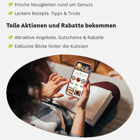
Frische Neuigkeiten rund um Genuss
Leckere Rezepte, Tipps & Tricks
Tolle Aktionen und Rabatte bekommen
Attraktive Angebote, Gutscheine & Rabatte
Exklusive Blicke hinter die Kulissen