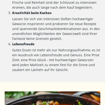
Frische und Reinheit sind der Schlüssel zu intensiven
Aromen, die auch lange nach dem Kauf begeistern.
Kreativität beim Kochen
Lassen Sie sich von intensiven Düften hochwertiger
Gewürze inspirieren und probieren Sie neue Rezepte
und spannende Geschmackskombinationen aus. In den
unendlichen Möglichkeiten der Gewürzwelt sind Ihrer
Fantasie keine Grenzen gesetzt.
Lebensfreude
Gutes Essen ist mehr als nur Nahrungsaufnahme, es ist
ein Ausdruck von Lebensfreude und Genuss. Eine Prise
Zimt, eine Prise Glück - mit hochwertigen Gewürzen
wird jeden Mahlzeit zu einem Fest für die Sinne und
zaubert ein Lächeln auf Ihr Gesicht.