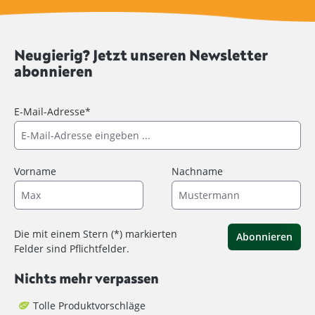
Neugierig? Jetzt unseren Newsletter
abonnieren
E-Mail-Adresse*
Vorname
Nachname
Die mit einem Stern (*) markierten
Abonnieren
Felder sind Pflichtfelder.
Nichts mehr verpassen
Tolle Produktvorschläge