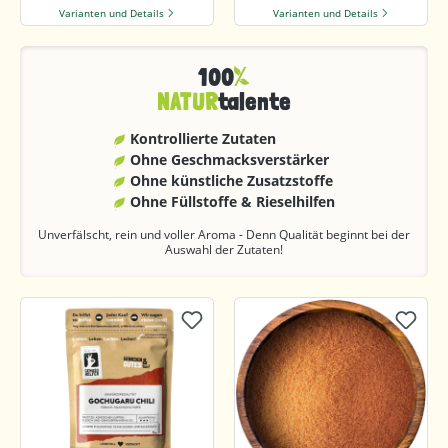
Varianten und Details
Varianten und Details
100
NATUR
talente
Kontrollierte Zutaten
Ohne Geschmacks­verstärker
Ohne künstliche Zusatzstoffe
Ohne Füllstoffe & Rieselhilfen
Unverfälscht, rein und voller Aroma - Denn Qualität beginnt bei der
Auswahl der Zutaten!