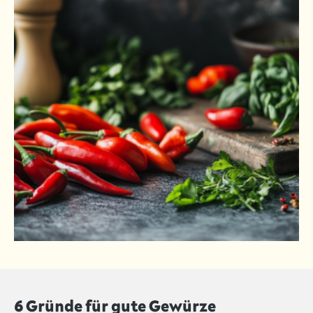
6 Gründe für gute Gewürze