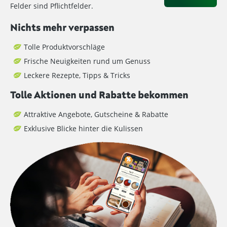
Felder sind Pflichtfelder.
Nichts mehr verpassen
Tolle Produktvorschläge
Frische Neuigkeiten rund um Genuss
Leckere Rezepte, Tipps & Tricks
Tolle Aktionen und Rabatte bekommen
Attraktive Angebote, Gutscheine & Rabatte
Exklusive Blicke hinter die Kulissen