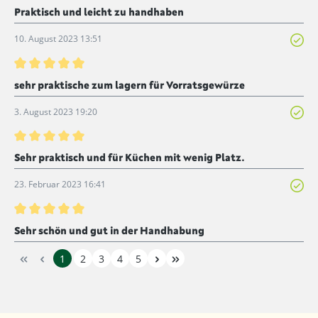
Bewertung mit 5 von 5 Sternen
Praktisch und leicht zu handhaben
10. August 2023 13:51
Bewertung mit 5 von 5 Sternen
sehr praktische zum lagern für Vorratsgewürze
3. August 2023 19:20
Bewertung mit 5 von 5 Sternen
Sehr praktisch und für Küchen mit wenig Platz.
23. Februar 2023 16:41
Bewertung mit 5 von 5 Sternen
Sehr schön und gut in der Handhabung
1
2
3
4
5