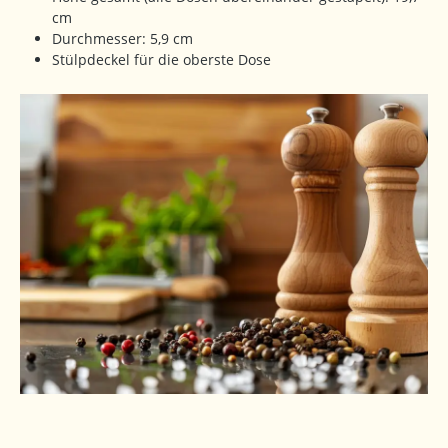
cm
Durchmesser: 5,9 cm
Stülpdeckel für die oberste Dose