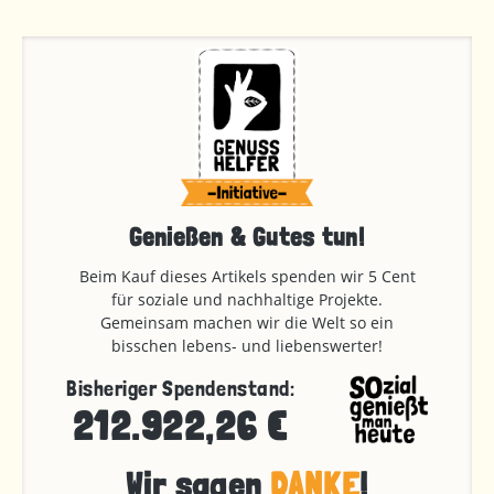
Genießen & Gutes tun!
Beim Kauf dieses Artikels spenden wir 5 Cent
für soziale und nachhaltige Projekte.
Gemeinsam machen wir die Welt so ein
bisschen lebens- und liebenswerter!
Bisheriger Spendenstand:
212.922,26 €
Wir sagen
DANKE
!