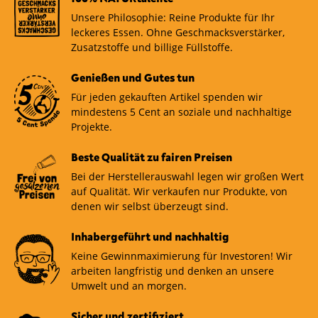
Unsere Philosophie: Reine Produkte für Ihr
leckeres Essen. Ohne Geschmacksverstärker,
Zusatzstoffe und billige Füllstoffe.
Genießen und Gutes tun
Für jeden gekauften Artikel spenden wir
mindestens 5 Cent an soziale und nachhaltige
Projekte.
Beste Qualität zu fairen Preisen
Bei der Herstellerauswahl legen wir großen Wert
auf Qualität. Wir verkaufen nur Produkte, von
denen wir selbst überzeugt sind.
Inhabergeführt und nachhaltig
Keine Gewinnmaximierung für Investoren! Wir
arbeiten langfristig und denken an unsere
Umwelt und an morgen.
Sicher und zertifiziert