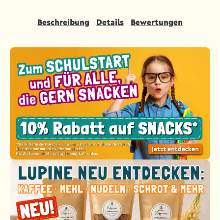
Beschreibung
Details
Bewertungen