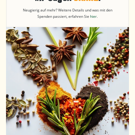
Neugierig auf mehr? Weitere Details und was mit den
Spenden passiert, erfahren Sie
hier
.