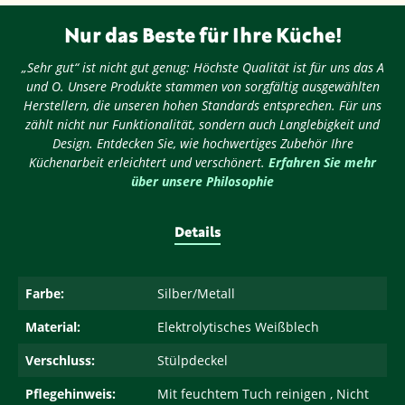
Nur das Beste für Ihre Küche!
„Sehr gut“ ist nicht gut genug: Höchste Qualität ist für uns das A
und O. Unsere Produkte stammen von sorgfältig ausgewählten
Herstellern, die unseren hohen Standards entsprechen. Für uns
zählt nicht nur Funktionalität, sondern auch Langlebigkeit und
Design. Entdecken Sie, wie hochwertiges Zubehör Ihre
Küchenarbeit erleichtert und verschönert.
Erfahren Sie mehr
über unsere Philosophie
Details
Farbe:
Silber/Metall
Material:
Elektrolytisches Weißblech
Verschluss:
Stülpdeckel
Pflegehinweis:
Mit feuchtem Tuch reinigen , Nicht