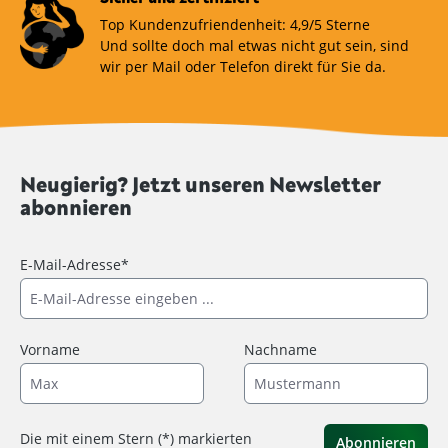
Top Kundenzufriendenheit: 4,9/5 Sterne
Und sollte doch mal etwas nicht gut sein, sind
wir per Mail oder Telefon direkt für Sie da.
Neugierig? Jetzt unseren Newsletter
abonnieren
E-Mail-Adresse*
Vorname
Nachname
Die mit einem Stern (*) markierten
Abonnieren