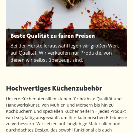
Beste Qualität zu fairen Preisen
Bei der Herstellerauswahl legen wir großen Wert
auf Qualität. Wir verkaufen nur Produkte, von
denen wir selbst überzeugt sind.
Hochwertiges Küchenzubehör
Unsere Küchenutensilien stehen für höchste Qualität und
Handwerkskunst. Von Mühlen und Mörsern bis hin zu
Kochbüchern und speziellen Küchenhelfern – jedes Produkt
wird sorgfältig ausgewählt, um Ihre kulinarischen Erlebnisse
zu verbessern. Wir setzen auf langlebige Materialien und
durchdachtes Design, das sowohl funktional als auch