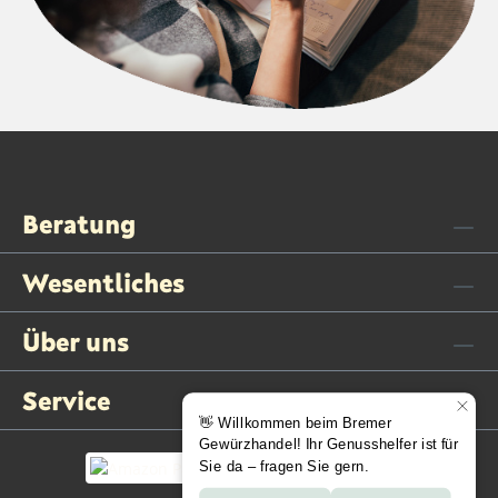
Beratung
Wesentliches
Über uns
Service