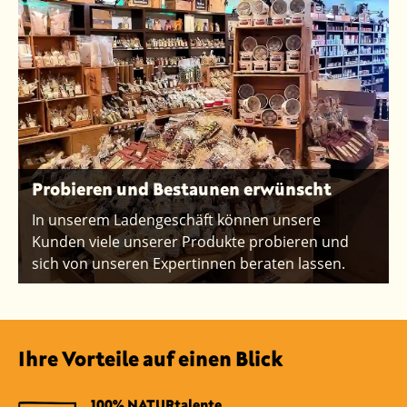
Probieren und Bestaunen erwünscht
In unserem Ladengeschäft können unsere
Kunden viele unserer Produkte probieren und
sich von unseren Expertinnen beraten lassen.
Ihre Vorteile auf einen Blick
100% NATURtalente