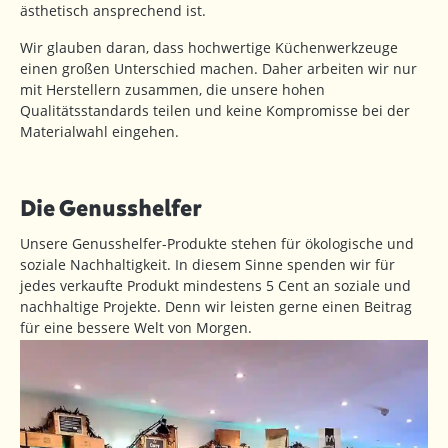
ästhetisch ansprechend ist.
Wir glauben daran, dass hochwertige Küchenwerkzeuge
einen großen Unterschied machen. Daher arbeiten wir nur
mit Herstellern zusammen, die unsere hohen
Qualitätsstandards teilen und keine Kompromisse bei der
Materialwahl eingehen.
Die Genusshelfer
Unsere Genusshelfer-Produkte stehen für ökologische und
soziale Nachhaltigkeit. In diesem Sinne spenden wir für
jedes verkaufte Produkt mindestens 5 Cent an soziale und
nachhaltige Projekte. Denn wir leisten gerne einen Beitrag
für eine bessere Welt von Morgen.