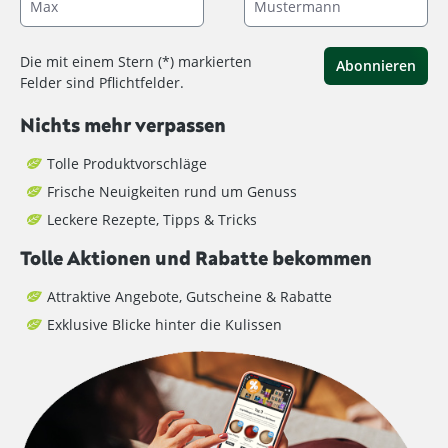
Die mit einem Stern (*) markierten
Abonnieren
Felder sind Pflichtfelder.
Nichts mehr verpassen
Tolle Produktvorschläge
Frische Neuigkeiten rund um Genuss
Leckere Rezepte, Tipps & Tricks
Tolle Aktionen und Rabatte bekommen
Attraktive Angebote, Gutscheine & Rabatte
Exklusive Blicke hinter die Kulissen