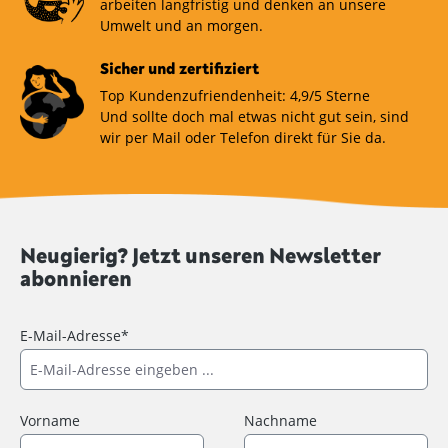
arbeiten langfristig und denken an unsere
Umwelt und an morgen.
Sicher und zertifiziert
Top Kundenzufriendenheit: 4,9/5 Sterne
Und sollte doch mal etwas nicht gut sein, sind
wir per Mail oder Telefon direkt für Sie da.
Neugierig? Jetzt unseren Newsletter
abonnieren
E-Mail-Adresse*
Vorname
Nachname