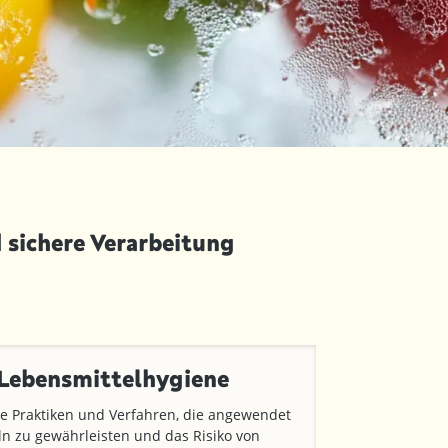
sichere Verarbeitung
 Lebensmittelhygiene
ie Praktiken und Verfahren, die angewendet
ln zu gewährleisten und das Risiko von