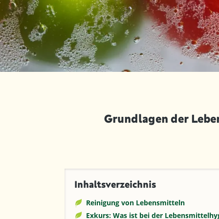
Grundlagen der Lebe
Inhaltsverzeichnis
Reinigung von Lebensmitteln
Exkurs: Was ist bei der Lebensmittelhy