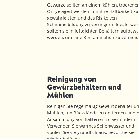
Gewürze sollten an einem kühlen, trockene
Ort gelagert werden, um ihre Haltbarkeit zu
gewährleisten und das Risiko von
Schimmelbildung zu verringern. Idealerwei
sollten sie in luftdichten Behältern aufbewa
werden, um eine Kontamination zu vermeid
Reinigung von
Gewürzbehältern und
Mühlen
Reinigen Sie regelmäßig Gewürzbehälter u
Mühlen, um Rückstände zu entfernen und d
Ansammlung von Bakterien zu verhindern.
Verwenden Sie warmes Seifenwasser und
spülen Sie sie gründlich aus, bevor Sie sie
wieder befüllen.