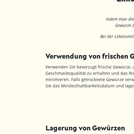
Indem man dies
Gewürze z
Bei der Lebensmit
Verwendung von frischen 
Verwenden Sie bevorzugt frische Gewürze, 
Geschmacksqualität zu erhalten und das Ri
minimieren. Falls getrocknete Gewürze ve
Sie das Mindesthaltbarkeitsdatum und lage
Lagerung von Gewürzen