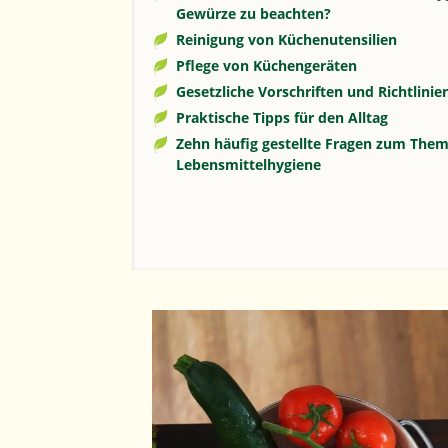
Gewürze zu beachten?
Reinigung von Küchenutensilien
Pflege von Küchengeräten
Gesetzliche Vorschriften und Richtlinie
Praktische Tipps für den Alltag
Zehn häufig gestellte Fragen zum The
Lebensmittelhygiene