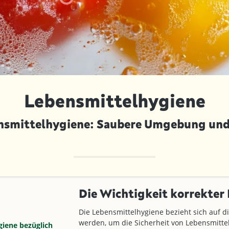
Lebensmittelhygiene
nsmittelhygiene: Saubere Umgebung und 
Die Wichtigkeit korrekter
Die Lebensmittelhygiene bezieht sich auf d
werden, um die Sicherheit von Lebensmitte
giene bezüglich