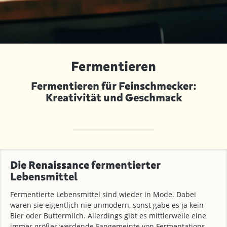
Fermentieren
Fermentieren für Feinschmecker:
Kreativität und Geschmack
Die Renaissance fermentierter
Lebensmittel
Fermentierte Lebensmittel sind wieder in Mode. Dabei
waren sie eigentlich nie unmodern, sonst gäbe es ja kein
Bier oder Buttermilch. Allerdings gibt es mittlerweile eine
immer größer werdende Fangemeinte von Fermentations-