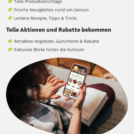
Tolle Produktvorschläge
Frische Neuigkeiten rund um Genuss
Leckere Rezepte, Tipps & Tricks
Tolle Aktionen und Rabatte bekommen
Attraktive Angebote, Gutscheine & Rabatte
Exklusive Blicke hinter die Kulissen