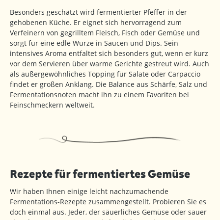
Besonders geschätzt wird fermentierter Pfeffer in der
gehobenen Küche. Er eignet sich hervorragend zum
Verfeinern von gegrilltem Fleisch, Fisch oder Gemüse und
sorgt für eine edle Würze in Saucen und Dips. Sein
intensives Aroma entfaltet sich besonders gut, wenn er kurz
vor dem Servieren über warme Gerichte gestreut wird. Auch
als außergewöhnliches Topping für Salate oder Carpaccio
findet er großen Anklang. Die Balance aus Schärfe, Salz und
Fermentationsnoten macht ihn zu einem Favoriten bei
Feinschmeckern weltweit.
Rezepte für fermentiertes Gemüse
Wir haben Ihnen einige leicht nachzumachende
Fermentations-Rezepte zusammengestellt. Probieren Sie es
doch einmal aus. Jeder, der säuerliches Gemüse oder sauer