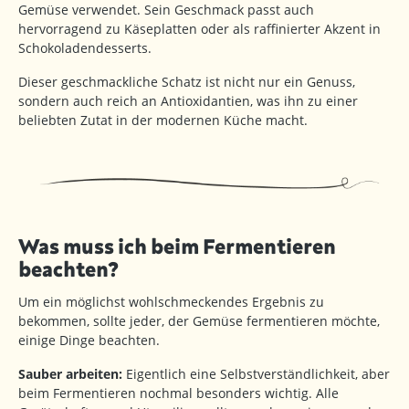
Gemüse verwendet. Sein Geschmack passt auch
hervorragend zu Käseplatten oder als raffinierter Akzent in
Schokoladendesserts.
Dieser geschmackliche Schatz ist nicht nur ein Genuss,
sondern auch reich an Antioxidantien, was ihn zu einer
beliebten Zutat in der modernen Küche macht.
Was muss ich beim Fermentieren
beachten?
Um ein möglichst wohlschmeckendes Ergebnis zu
bekommen, sollte jeder, der Gemüse fermentieren möchte,
einige Dinge beachten.
Sauber arbeiten:
Eigentlich eine Selbstverständlichkeit, aber
beim Fermentieren nochmal besonders wichtig. Alle