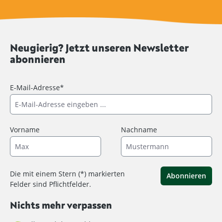
Neugierig? Jetzt unseren Newsletter
abonnieren
E-Mail-Adresse*
Vorname
Nachname
Die mit einem Stern (*) markierten
Abonnieren
Felder sind Pflichtfelder.
Nichts mehr verpassen