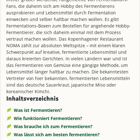
Fans, die daheim sich am Hobby des Fermentierens
ausprobieren und Lebensmittel durch Fermentation
einwecken und selber haltbar machen wollen. Es gibt
Fermentations-Boxen zum Bestellen für angehende Hobby-
Fermentierer, die sich daheim einmal mit dem Prozess
vertraut machen wollen. Das Kopenhagener Restaurant
NOMA zählt zur absoluten Weltspitze – mit einem klaren
Schwerpunkt auf kreative, fermentierte Lebensmittel und
daraus kreierten Gerichten. In vielen Ländern war und ist
das Fermentieren von Gemüse eine gängige Methode, um
Lebensmittel länger haltbar zu machen. Die bekanntesten
Vertreter von hier bekannten, fermentierten Lebensmitteln
sind das deutsche Sauerkraut, japanische Miso oder
koreanischer Kimchi.
Inhaltsverzeichnis
Was ist Fermentieren?
Wie funktioniert Fermentieren?
Was brauche ich zum Fermentieren?
Was lässt sich am besten fermentieren?