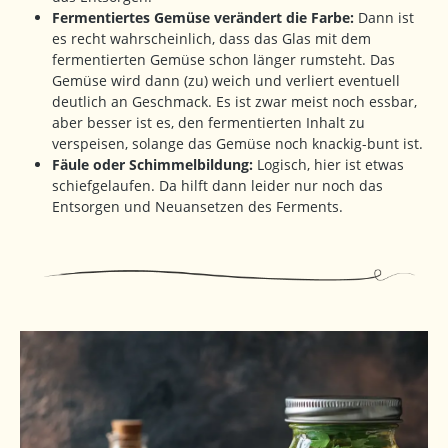
Fermentiertes Gemüse verändert die Farbe:
Dann ist
es recht wahrscheinlich, dass das Glas mit dem
fermentierten Gemüse schon länger rumsteht. Das
Gemüse wird dann (zu) weich und verliert eventuell
deutlich an Geschmack. Es ist zwar meist noch essbar,
aber besser ist es, den fermentierten Inhalt zu
verspeisen, solange das Gemüse noch knackig-bunt ist.
Fäule oder Schimmelbildung:
Logisch, hier ist etwas
schiefgelaufen. Da hilft dann leider nur noch das
Entsorgen und Neuansetzen des Ferments.