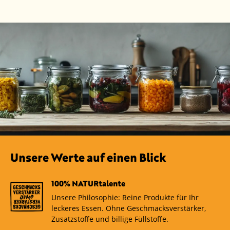
Unsere Werte auf einen Blick
100% NATURtalente
Unsere Philosophie: Reine Produkte für Ihr
leckeres Essen. Ohne Geschmacksverstärker,
Zusatzstoffe und billige Füllstoffe.