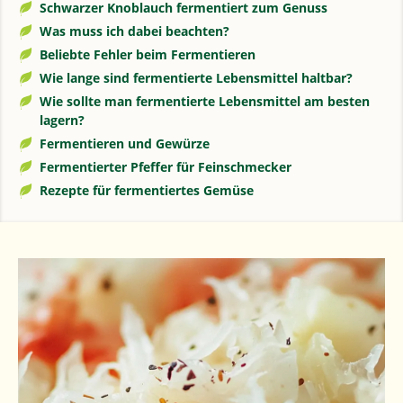
Schwarzer Knoblauch fermentiert zum Genuss
Was muss ich dabei beachten?
Beliebte Fehler beim Fermentieren
Wie lange sind fermentierte Lebensmittel haltbar?
Wie sollte man fermentierte Lebensmittel am besten
lagern?
Fermentieren und Gewürze
Fermentierter Pfeffer für Feinschmecker
Rezepte für fermentiertes Gemüse