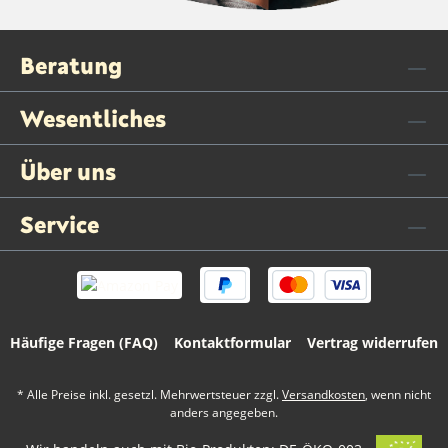
Beratung
Wesentliches
Über uns
Service
Häufige Fragen (FAQ)
Kontaktformular
Vertrag widerrufen
* Alle Preise inkl. gesetzl. Mehrwertsteuer zzgl.
Versandkosten
, wenn nicht
anders angegeben.