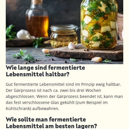
Wie lange sind fermentierte
Lebensmittel haltbar?
Gut fermentierte Lebensmittel sind im Prinzip ewig haltbar.
Der Gärprozess ist nach ca. zwei bis drei Wochen
abgeschlossen. Wenn der Gärprozess beendet ist, kann man
das fest verschlossene Glas gekühlt (zum Beispiel im
Kühlschrank) aufbewahren.
Wie sollte man fermentierte
Lebensmittel am besten lagern?