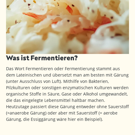
Was ist Fermentieren?
Das Wort Fermentieren oder Fermentierung stammt aus
dem Lateinischen und übersetzt man am besten mit Gärung
(unter Ausschluss von Luft). Mithilfe von Bakterien,
Pilzkulturen oder sonstigen enzymatischen Kulturen werden
organische Stoffe in Säure, Gase oder Alkohol umgewandelt,
die das eingelegte Lebensmittel haltbar machen.
Heutzutage passiert diese Gärung entweder ohne Sauerstoff
(=anaerobe Gärung) oder aber mit Sauerstoff (= aerobe
Gärung, die Essiggärung wäre hier ein Beispiel).