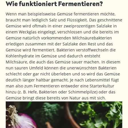
Wie funktioniert Fermentieren?
Wenn man beispielsweise Gemüse fermentieren möchte,
braucht man lediglich Salz und Flüssigkeit. Das geschnittene
Gemüse wird oftmals in einer zweiprozentigen Salzlake in
einem Weckglas eingelegt, verschlossen und die bereits im
Gemüse natürlich vorkommenden Milchsäurebakterien
erledigen zusammen mit der Salzlake den Rest und das
Gemüse wird fermentiert. Bakterien verstoffwechseln die
Kohlenhydrate im Gemüse und dadurch entsteht
Milchsäure, die auch das Gemüse sauer machen. In diesem
nun sauren Umfeld können die unerwünschten Bakterien
schlecht oder gar nicht überleben und so wird das Gemüse
deutlich länger haltbar gemacht. Je nach Lebensmittel fügt
man also zum Fermentieren entweder eine Starterkultur
hinzu (z. B. Hefe, Bakterien oder Schimmelpilze) oder das
Gemüse bringt diese bereits von Natur aus mit sich.