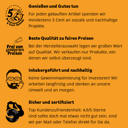
Genießen und Gutes tun
Für jeden gekauften Artikel spenden wir
mindestens 5 Cent an soziale und nachhaltige
Projekte.
Beste Qualität zu fairen Preisen
Bei der Herstellerauswahl legen wir großen Wert
auf Qualität. Wir verkaufen nur Produkte, von
denen wir selbst überzeugt sind.
Inhabergeführt und nachhaltig
Keine Gewinnmaximierung für Investoren! Wir
arbeiten langfristig und denken an unsere
Umwelt und an morgen.
Sicher und zertifiziert
Top Kundenzufriendenheit: 4,9/5 Sterne
Und sollte doch mal etwas nicht gut sein, sind
wir per Mail oder Telefon direkt für Sie da.