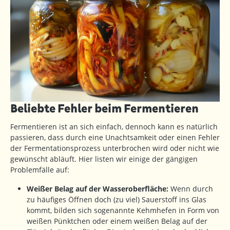
Beliebte Fehler beim Fermentieren
Fermentieren ist an sich einfach, dennoch kann es natürlich
passieren, dass durch eine Unachtsamkeit oder einen Fehler
der Fermentationsprozess unterbrochen wird oder nicht wie
gewünscht abläuft. Hier listen wir einige der gängigen
Problemfälle auf:
Weißer Belag auf der Wasseroberfläche:
Wenn durch
zu häufiges Öffnen doch (zu viel) Sauerstoff ins Glas
kommt, bilden sich sogenannte Kehmhefen in Form von
weißen Pünktchen oder einem weißen Belag auf der