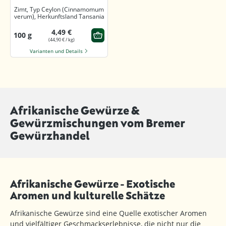
Zimt, Typ Ceylon (Cinnamomum
verum), Herkunftsland Tansania
4,49 €
100 g
(44,90 € / kg)
Varianten und Details
Afrikanische Gewürze &
Gewürzmischungen vom Bremer
Gewürzhandel
Afrikanische Gewürze - Exotische
Aromen und kulturelle Schätze
Afrikanische Gewürze sind eine Quelle exotischer Aromen
und vielfältiger Geschmackserlebnisse, die nicht nur die