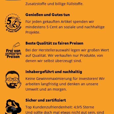
Zusatzstoffe und billige Füllstoffe.
Genießen und Gutes tun
Für jeden gekauften Artikel spenden wir
mindestens 5 Cent an soziale und nachhaltige
Projekte.
Beste Qualität zu fairen Preisen
Bei der Herstellerauswahl legen wir großen Wert
auf Qualität. Wir verkaufen nur Produkte, von
denen wir selbst überzeugt sind.
Inhabergeführt und nachhaltig
Keine Gewinnmaximierung für Investoren! Wir
arbeiten langfristig und denken an unsere
Umwelt und an morgen.
Sicher und zertifiziert
Top Kundenzufriendenheit: 4,9/5 Sterne
Und sollte doch mal etwas nicht gut sein, sind