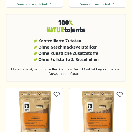
Varianten und Details
Varianten und Details
100
NATUR
talente
Kontrollierte Zutaten
Ohne Geschmacks­verstärker
Ohne künstliche Zusatzstoffe
Ohne Füllstoffe & Rieselhilfen
Unverfälscht, rein und voller Aroma - Denn Qualität beginnt bei der
Auswahl der Zutaten!