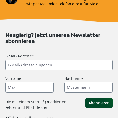
wir per Mail oder Telefon direkt für Sie da.
Neugierig? Jetzt unseren Newsletter
abonnieren
E-Mail-Adresse*
Vorname
Nachname
Die mit einem Stern (*) markierten
Abonnieren
Felder sind Pflichtfelder.