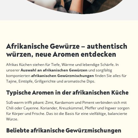
Afrikanische Gewürze – authentisch
würzen, neue Aromen entdecken
Afrikas Küchen stehen für Tiefe, Wärme und lebendige Schärfe. In
unserer
Auswahl an afrikanischen Gewürzen
und sorgfältig
komponierten
afrikanischen Gewürzmischungen
finden Sie alles für
Tajine, Eintöpfe, Grillgerichte und aromatische Dips.
Typische Aromen in der afrikanischen Küche
Süß-warm trifft pikant: Zimt, Kardamom und Piment verbinden sich mit
Chili oder Cayenne. Koriander, Kreuzkümmel, Pfeffer und Ingwer sorgen
für Körper und Frische. Das ist die Basis für eine vielfältige, balancierte
Würze.
Beliebte afrikanische Gewürzmischungen