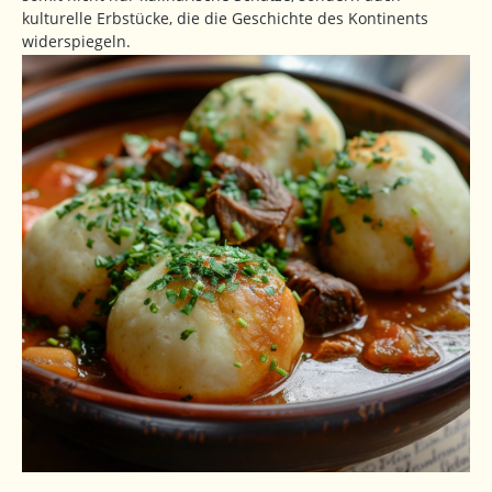
kulturelle Erbstücke, die die Geschichte des Kontinents
widerspiegeln.