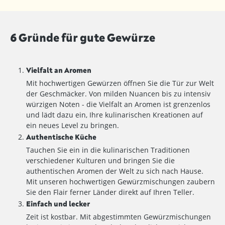
6 Gründe für gute Gewürze
Vielfalt an Aromen
Mit hochwertigen Gewürzen öffnen Sie die Tür zur Welt
der Geschmäcker. Von milden Nuancen bis zu intensiv
würzigen Noten - die Vielfalt an Aromen ist grenzenlos
und lädt dazu ein, Ihre kulinarischen Kreationen auf
ein neues Level zu bringen.
Authentische Küche
Tauchen Sie ein in die kulinarischen Traditionen
verschiedener Kulturen und bringen Sie die
authentischen Aromen der Welt zu sich nach Hause.
Mit unseren hochwertigen Gewürzmischungen zaubern
Sie den Flair ferner Länder direkt auf Ihren Teller.
Einfach und lecker
Zeit ist kostbar. Mit abgestimmten Gewürzmischungen