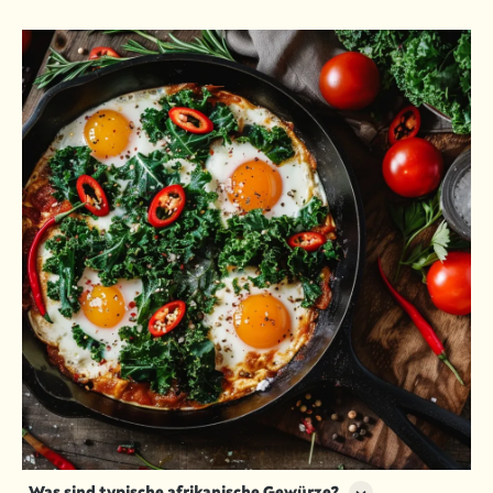
Was sind typische afrikanische Gewürze?