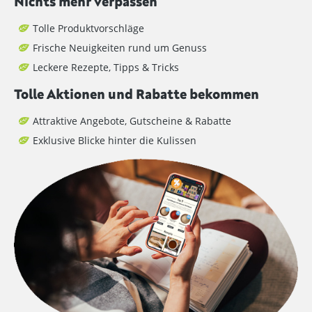
Nichts mehr verpassen
Tolle Produktvorschläge
Frische Neuigkeiten rund um Genuss
Leckere Rezepte, Tipps & Tricks
Tolle Aktionen und Rabatte bekommen
Attraktive Angebote, Gutscheine & Rabatte
Exklusive Blicke hinter die Kulissen