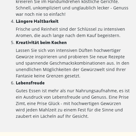
kreieren Sie im Handumdrehen köstliche Gerichte.
Schnell, unkompliziert und unglaublich lecker - Genuss
war noch nie so einfach!
Längere Haltbarkeit
Frische und Reinheit sind der Schlüssel zu intensiven
Aromen, die auch lange nach dem Kauf begeistern.
Kreativität beim Kochen
Lassen Sie sich von intensiven Düften hochwertiger
Gewürze inspirieren und probieren Sie neue Rezepte
und spannende Geschmackskombinationen aus. In den
unendlichen Möglichkeiten der Gewürzwelt sind Ihrer
Fantasie keine Grenzen gesetzt.
Lebensfreude
Gutes Essen ist mehr als nur Nahrungsaufnahme, es ist
ein Ausdruck von Lebensfreude und Genuss. Eine Prise
Zimt, eine Prise Glück - mit hochwertigen Gewürzen
wird jeden Mahlzeit zu einem Fest für die Sinne und
zaubert ein Lächeln auf Ihr Gesicht.