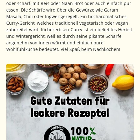
oder scharf, mit Reis oder Naan-Brot oder auch einfach pur
essen. Die Schärfe wird über die Gewürze wie Garam
Masala, Chili oder Ingwer geregelt. Ein hocharomatisches
Curry-Gericht, welches traditionell vegetarisch oder vegan
zubereitet wird. Kichererbsen-Curry ist ein beliebtes Herbst-
und Wintergericht, weil es durch seine pikante Schärfe
angenehm von innen wärmt und einfach pure
Wohlfühlküche bedeutet. Viel Spaß beim Nachkochen!
Gute Zutaten für
leckere Rezepte!