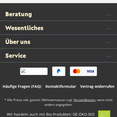
Beratung
Wesentliches
Über uns
Service
Häufige Fragen (FAQ)
Kontaktformular
Vertrag widerrufen
* Alle Preise inkl. gesetzl. Mehrwertsteuer zzgl.
Versandkosten
, wenn nicht
anders angegeben.
Wir handeln auch mit Bio-Produkten: DE-ÖKO-003