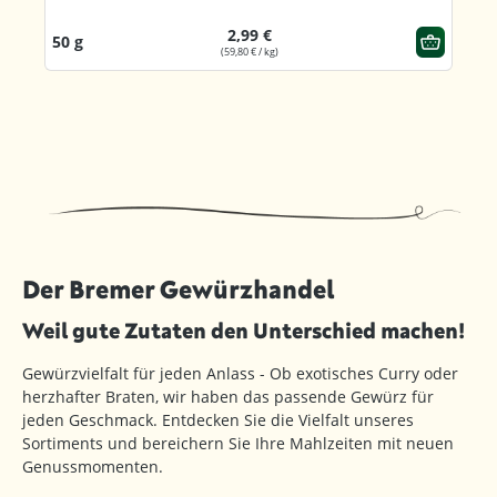
2,99 €
50 g
(59,80 € / kg)
Der Bremer Gewürzhandel
Weil gute Zutaten den Unterschied machen!
Gewürzvielfalt für jeden Anlass - Ob exotisches Curry oder
herzhafter Braten, wir haben das passende Gewürz für
jeden Geschmack. Entdecken Sie die Vielfalt unseres
Sortiments und bereichern Sie Ihre Mahlzeiten mit neuen
Genussmomenten.