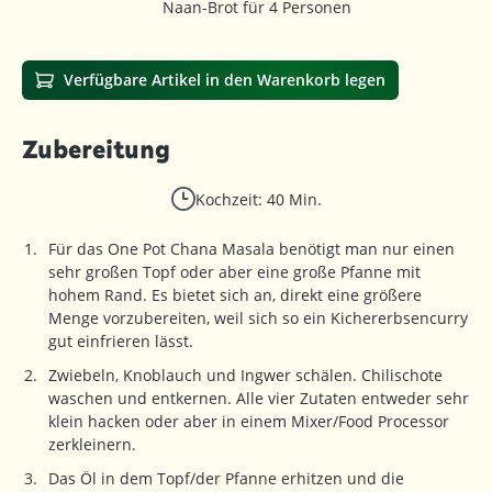
Naan-Brot für 4 Personen
Verfügbare Artikel in den Warenkorb legen
Zubereitung
Kochzeit: 40 Min.
Für das One Pot Chana Masala benötigt man nur einen
sehr großen Topf oder aber eine große Pfanne mit
hohem Rand. Es bietet sich an, direkt eine größere
Menge vorzubereiten, weil sich so ein Kichererbsencurry
gut einfrieren lässt.
Zwiebeln, Knoblauch und Ingwer schälen. Chilischote
waschen und entkernen. Alle vier Zutaten entweder sehr
klein hacken oder aber in einem Mixer/Food Processor
zerkleinern.
Das Öl in dem Topf/der Pfanne erhitzen und die