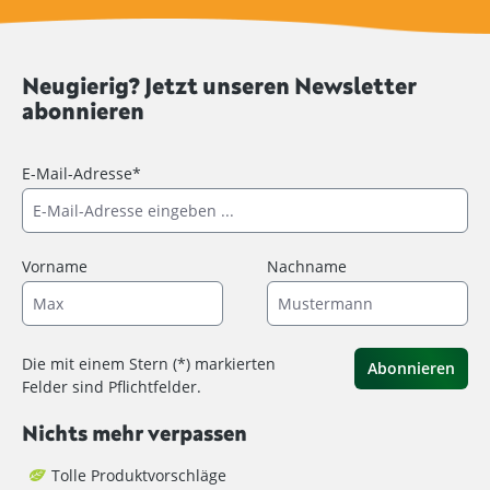
Neugierig? Jetzt unseren Newsletter
abonnieren
E-Mail-Adresse*
Vorname
Nachname
Die mit einem Stern (*) markierten
Abonnieren
Felder sind Pflichtfelder.
Nichts mehr verpassen
Tolle Produktvorschläge