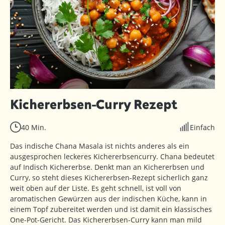
Kichererbsen-Curry Rezept
40 Min.
Einfach
Das indische Chana Masala ist nichts anderes als ein
ausgesprochen leckeres Kichererbsencurry. Chana bedeutet
auf Indisch Kichererbse. Denkt man an Kichererbsen und
Curry, so steht dieses Kichererbsen-Rezept sicherlich ganz
weit oben auf der Liste. Es geht schnell, ist voll von
aromatischen Gewürzen aus der indischen Küche, kann in
einem Topf zubereitet werden und ist damit ein klassisches
One-Pot-Gericht. Das Kichererbsen-Curry kann man mild