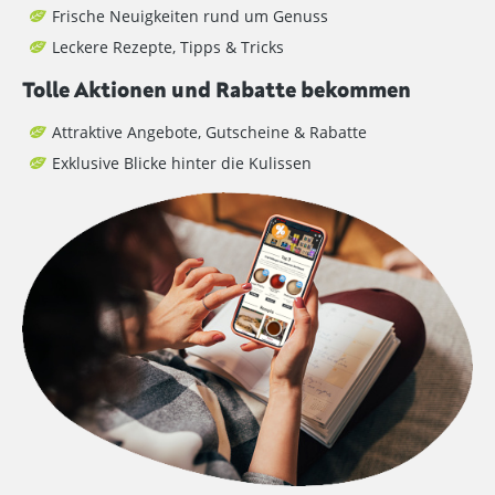
Frische Neuigkeiten rund um Genuss
Leckere Rezepte, Tipps & Tricks
Tolle Aktionen und Rabatte bekommen
Attraktive Angebote, Gutscheine & Rabatte
Exklusive Blicke hinter die Kulissen