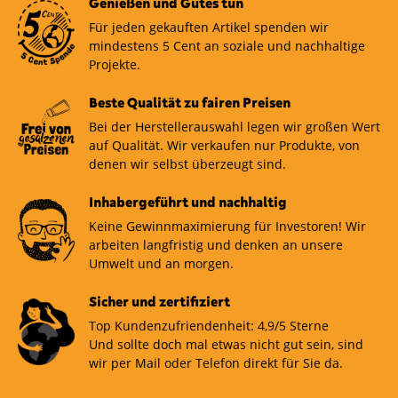
Genießen und Gutes tun
Für jeden gekauften Artikel spenden wir
mindestens 5 Cent an soziale und nachhaltige
Projekte.
Beste Qualität zu fairen Preisen
Bei der Herstellerauswahl legen wir großen Wert
auf Qualität. Wir verkaufen nur Produkte, von
denen wir selbst überzeugt sind.
Inhabergeführt und nachhaltig
Keine Gewinnmaximierung für Investoren! Wir
arbeiten langfristig und denken an unsere
Umwelt und an morgen.
Sicher und zertifiziert
Top Kundenzufriendenheit: 4,9/5 Sterne
Und sollte doch mal etwas nicht gut sein, sind
wir per Mail oder Telefon direkt für Sie da.