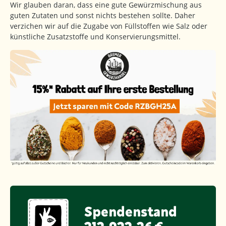
Wir glauben daran, dass eine gute Gewürzmischung aus
guten Zutaten und sonst nichts bestehen sollte. Daher
verzichen wir auf die Zugabe von Füllstoffen wie Salz oder
künstliche Zusatzstoffe und Konservierungsmittel.
Spendenstand