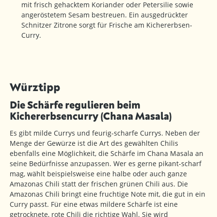
mit frisch gehacktem Koriander oder Petersilie sowie
angeröstetem Sesam bestreuen. Ein ausgedrückter
Schnitzer Zitrone sorgt für Frische am Kichererbsen-
Curry.
Würztipp
Die Schärfe regulieren beim
Kichererbsencurry (Chana Masala)
Es gibt milde Currys und feurig-scharfe Currys. Neben der
Menge der Gewürze ist die Art des gewählten Chilis
ebenfalls eine Möglichkeit, die Schärfe im Chana Masala an
seine Bedürfnisse anzupassen. Wer es gerne pikant-scharf
mag, wählt beispielsweise eine halbe oder auch ganze
Amazonas Chili statt der frischen grünen Chili aus. Die
Amazonas Chili bringt eine fruchtige Note mit, die gut in ein
Curry passt. Für eine etwas mildere Schärfe ist eine
getrocknete, rote Chili die richtige Wahl. Sie wird