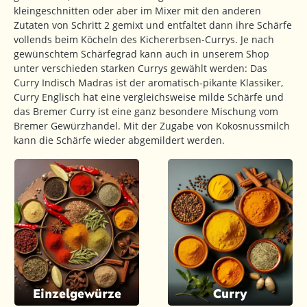
kleingeschnitten oder aber im Mixer mit den anderen
Zutaten von Schritt 2 gemixt und entfaltet dann ihre Schärfe
vollends beim Köcheln des Kichererbsen-Currys. Je nach
gewünschtem Schärfegrad kann auch in unserem Shop
unter verschieden starken Currys gewählt werden: Das
Curry Indisch Madras ist der aromatisch-pikante Klassiker,
Curry Englisch hat eine vergleichsweise milde Schärfe und
das Bremer Curry ist eine ganz besondere Mischung vom
Bremer Gewürzhandel. Mit der Zugabe von Kokosnussmilch
kann die Schärfe wieder abgemildert werden.
Einzelgewürze
Curry