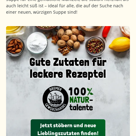
auch leicht süß ist – ideal für alle, die auf der Suche nach
einer neuen, würzigen Suppe sind!
Gute Zutaten für
leckere Rezepte!
Jetzt stöbern und neue
Lieblingszutaten finden!