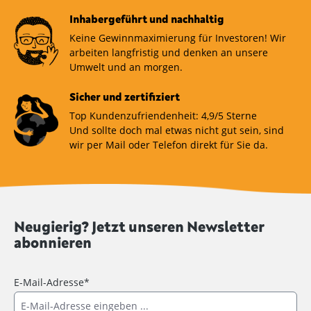
Inhabergeführt und nachhaltig
Keine Gewinnmaximierung für Investoren! Wir
arbeiten langfristig und denken an unsere
Umwelt und an morgen.
Sicher und zertifiziert
Top Kundenzufriendenheit: 4,9/5 Sterne
Und sollte doch mal etwas nicht gut sein, sind
wir per Mail oder Telefon direkt für Sie da.
Neugierig? Jetzt unseren Newsletter
abonnieren
E-Mail-Adresse*