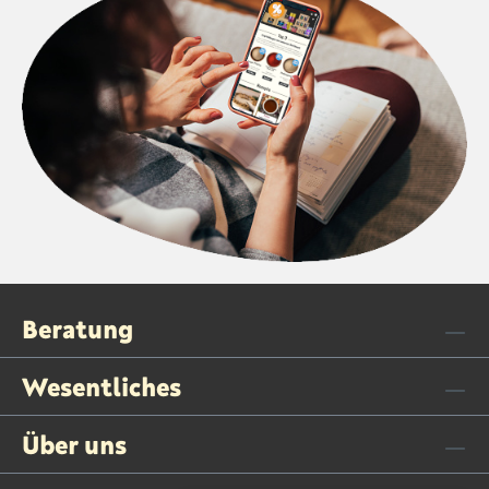
Beratung
Wesentliches
Über uns