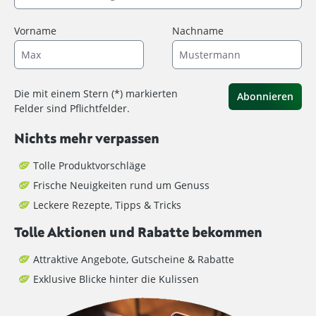
Vorname
Nachname
Die mit einem Stern (*) markierten
Abonnieren
Felder sind Pflichtfelder.
Nichts mehr verpassen
Tolle Produktvorschläge
Frische Neuigkeiten rund um Genuss
Leckere Rezepte, Tipps & Tricks
Tolle Aktionen und Rabatte bekommen
Attraktive Angebote, Gutscheine & Rabatte
Exklusive Blicke hinter die Kulissen