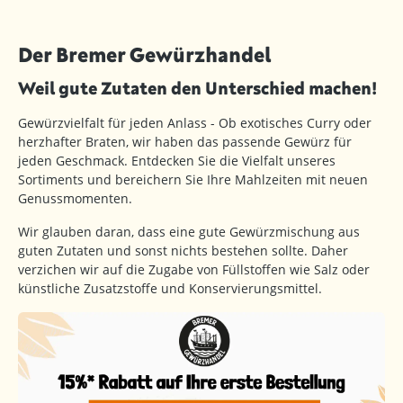
Der Bremer Gewürzhandel
Weil gute Zutaten den Unterschied machen!
Gewürzvielfalt für jeden Anlass - Ob exotisches Curry oder
herzhafter Braten, wir haben das passende Gewürz für
jeden Geschmack. Entdecken Sie die Vielfalt unseres
Sortiments und bereichern Sie Ihre Mahlzeiten mit neuen
Genussmomenten.
Wir glauben daran, dass eine gute Gewürzmischung aus
guten Zutaten und sonst nichts bestehen sollte. Daher
verzichen wir auf die Zugabe von Füllstoffen wie Salz oder
künstliche Zusatzstoffe und Konservierungsmittel.