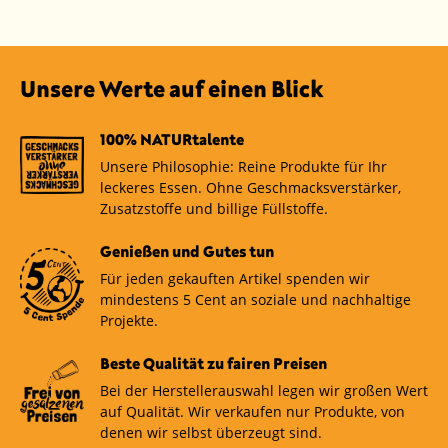
Unsere Werte auf einen Blick
100% NATURtalente
Unsere Philosophie: Reine Produkte für Ihr
leckeres Essen. Ohne Geschmacksverstärker,
Zusatzstoffe und billige Füllstoffe.
Genießen und Gutes tun
Für jeden gekauften Artikel spenden wir
mindestens 5 Cent an soziale und nachhaltige
Projekte.
Beste Qualität zu fairen Preisen
Bei der Herstellerauswahl legen wir großen Wert
auf Qualität. Wir verkaufen nur Produkte, von
denen wir selbst überzeugt sind.