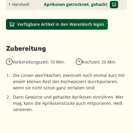
1 Handvoll
Aprikosen getrocknet, gehackt
Verfügbare Artikel in den Warenkorb legen
Zubereitung
Vorbereitungszeit: 10 Min.
Kochzeit: 20 Min.
Die Linsen weichkochen, eventuell noch einmal kurz mit
einem kleinen Rest des Kochwassers durchpürieren,
wenn sie nicht schon ganz zerfallen sind.
Dann Gewürze und gehackte Aprikosen einrühren. Wer
mag, kann die Aprikosenstücke auch mitpürieren. Heiß
servieren.