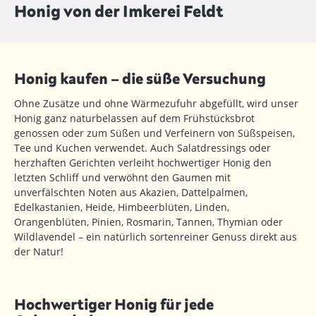
Honig von der Imkerei Feldt
Honig kaufen – die süße Versuchung
Ohne Zusätze und ohne Wärmezufuhr abgefüllt, wird unser
Honig ganz naturbelassen auf dem Frühstücksbrot
genossen oder zum Süßen und Verfeinern von Süßspeisen,
Tee und Kuchen verwendet. Auch Salatdressings oder
herzhaften Gerichten verleiht hochwertiger Honig den
letzten Schliff und verwöhnt den Gaumen mit
unverfälschten Noten aus Akazien, Dattelpalmen,
Edelkastanien, Heide, Himbeerblüten, Linden,
Orangenblüten, Pinien, Rosmarin, Tannen, Thymian oder
Wildlavendel – ein natürlich sortenreiner Genuss direkt aus
der Natur!
Hochwertiger Honig für jede