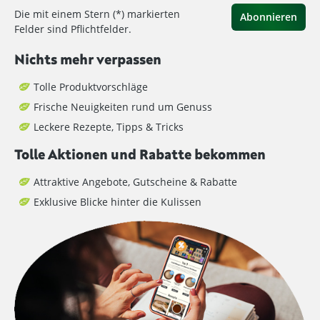
Die mit einem Stern (*) markierten
Abonnieren
Felder sind Pflichtfelder.
Nichts mehr verpassen
Tolle Produktvorschläge
Frische Neuigkeiten rund um Genuss
Leckere Rezepte, Tipps & Tricks
Tolle Aktionen und Rabatte bekommen
Attraktive Angebote, Gutscheine & Rabatte
Exklusive Blicke hinter die Kulissen