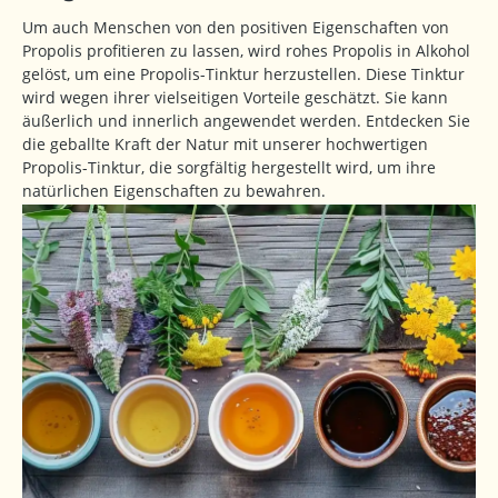
Um auch Menschen von den positiven Eigenschaften von
Propolis profitieren zu lassen, wird rohes Propolis in Alkohol
gelöst, um eine Propolis-Tinktur herzustellen. Diese Tinktur
wird wegen ihrer vielseitigen Vorteile geschätzt. Sie kann
äußerlich und innerlich angewendet werden. Entdecken Sie
die geballte Kraft der Natur mit unserer hochwertigen
Propolis-Tinktur, die sorgfältig hergestellt wird, um ihre
natürlichen Eigenschaften zu bewahren.