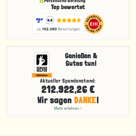
Persönliche Beratung
Top bewertet
Genießen &
Gutes tun!
Aktueller Spendenstand:
212.922,26 €
Wir sagen
DANKE
!
Mehr erfahren