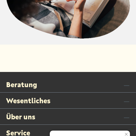
Beratung
Wesentliches
Über uns
Service