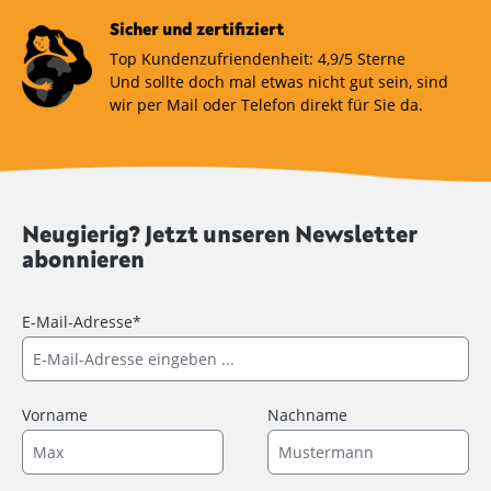
Sicher und zertifiziert
Top Kundenzufriendenheit: 4,9/5 Sterne
Und sollte doch mal etwas nicht gut sein, sind
wir per Mail oder Telefon direkt für Sie da.
Neugierig? Jetzt unseren Newsletter
abonnieren
E-Mail-Adresse*
Vorname
Nachname