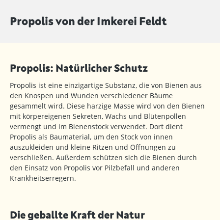
Propolis von der Imkerei Feldt
Propolis: Natürlicher Schutz
Propolis ist eine einzigartige Substanz, die von Bienen aus
den Knospen und Wunden verschiedener Bäume
gesammelt wird. Diese harzige Masse wird von den Bienen
mit körpereigenen Sekreten, Wachs und Blütenpollen
vermengt und im Bienenstock verwendet. Dort dient
Propolis als Baumaterial, um den Stock von innen
auszukleiden und kleine Ritzen und Öffnungen zu
verschließen. Außerdem schützen sich die Bienen durch
den Einsatz von Propolis vor Pilzbefall und anderen
Krankheitserregern.
Die geballte Kraft der Natur