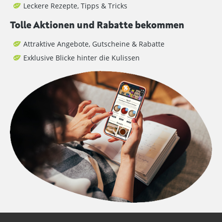
Leckere Rezepte, Tipps & Tricks
Tolle Aktionen und Rabatte bekommen
Attraktive Angebote, Gutscheine & Rabatte
Exklusive Blicke hinter die Kulissen