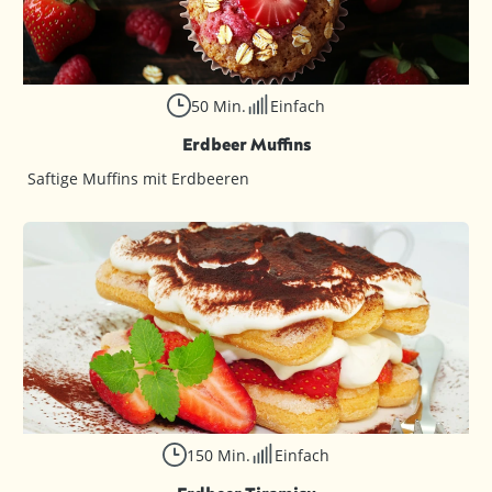
50 Min.
Einfach
Erdbeer Muffins
Saftige Muffins mit Erdbeeren
150 Min.
Einfach