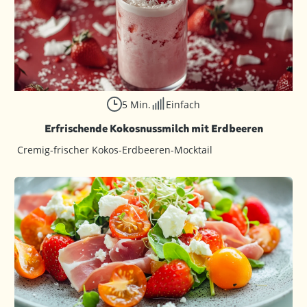
5 Min.
Einfach
Erfrischende Kokosnussmilch mit Erdbeeren
Cremig-frischer Kokos-Erdbeeren-Mocktail