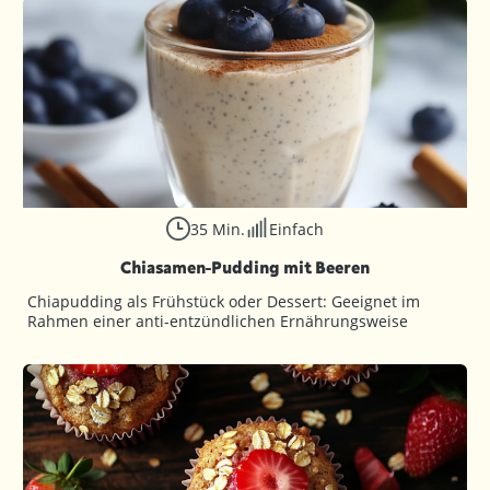
35 Min.
Einfach
Chiasamen-Pudding mit Beeren
Chiapudding als Frühstück oder Dessert: Geeignet im
Rahmen einer anti-entzündlichen Ernährungsweise