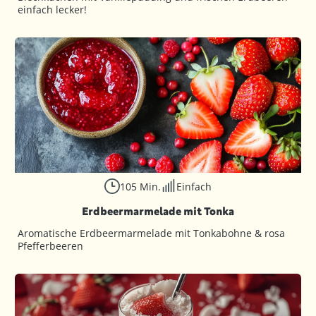
einfach lecker!
105 Min.
Einfach
Erdbeermarmelade mit Tonka
Aromatische Erdbeermarmelade mit Tonkabohne & rosa
Pfefferbeeren