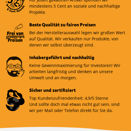
mindestens 5 Cent an soziale und nachhaltige
Projekte.
Beste Qualität zu fairen Preisen
Bei der Herstellerauswahl legen wir großen Wert
auf Qualität. Wir verkaufen nur Produkte, von
denen wir selbst überzeugt sind.
Inhabergeführt und nachhaltig
Keine Gewinnmaximierung für Investoren! Wir
arbeiten langfristig und denken an unsere
Umwelt und an morgen.
Sicher und zertifiziert
Top Kundenzufriendenheit: 4,9/5 Sterne
Und sollte doch mal etwas nicht gut sein, sind
wir per Mail oder Telefon direkt für Sie da.