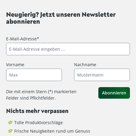
Neugierig? Jetzt unseren Newsletter
abonnieren
E-Mail-Adresse*
Vorname
Nachname
Die mit einem Stern (*) markierten
Abonnieren
Felder sind Pflichtfelder.
Nichts mehr verpassen
Tolle Produktvorschläge
Frische Neuigkeiten rund um Genuss