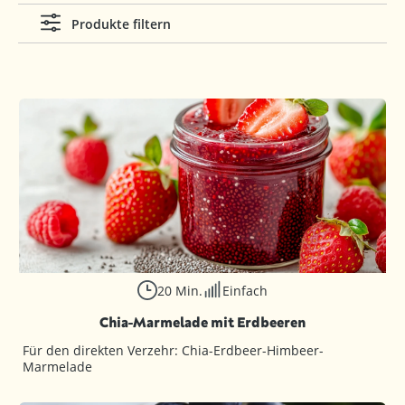
Produkte filtern
20 Min.
Einfach
Chia-Marmelade mit Erdbeeren
Für den direkten Verzehr: Chia-Erdbeer-Himbeer-
Marmelade