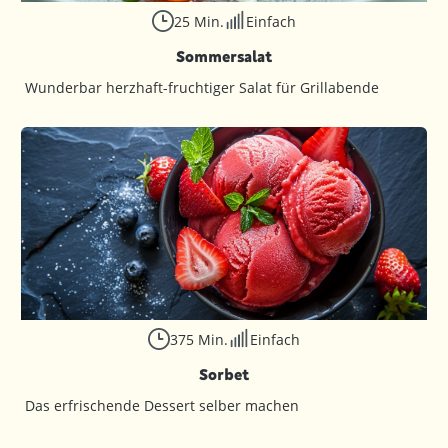
25 Min.
Einfach
Sommersalat
Wunderbar herzhaft-fruchtiger Salat für Grillabende
375 Min.
Einfach
Sorbet
Das erfrischende Dessert selber machen