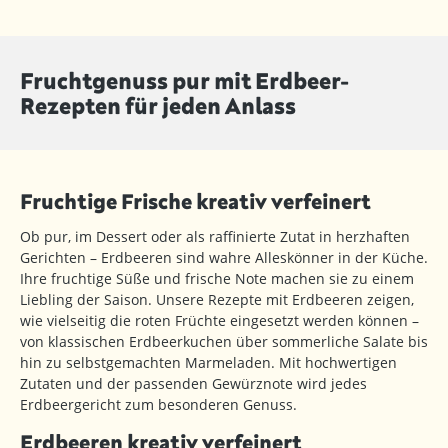
Fruchtgenuss pur mit Erdbeer-
Rezepten für jeden Anlass
Fruchtige Frische kreativ verfeinert
Ob pur, im Dessert oder als raffinierte Zutat in herzhaften
Gerichten – Erdbeeren sind wahre Alleskönner in der Küche.
Ihre fruchtige Süße und frische Note machen sie zu einem
Liebling der Saison. Unsere Rezepte mit Erdbeeren zeigen,
wie vielseitig die roten Früchte eingesetzt werden können –
von klassischen Erdbeerkuchen über sommerliche Salate bis
hin zu selbstgemachten Marmeladen. Mit hochwertigen
Zutaten und der passenden Gewürznote wird jedes
Erdbeergericht zum besonderen Genuss.
Erdbeeren kreativ verfeinert