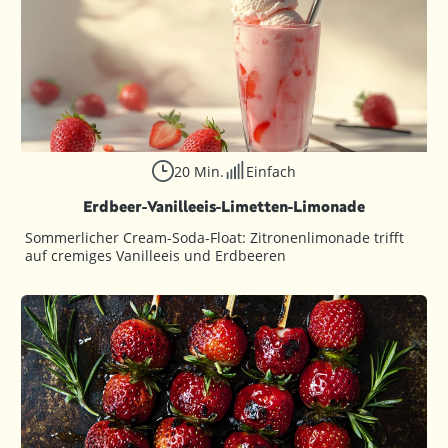
20 Min.
Einfach
Erdbeer-Vanilleeis-Limetten-Limonade
Sommerlicher Cream-Soda-Float: Zitronenlimonade trifft
auf cremiges Vanilleeis und Erdbeeren