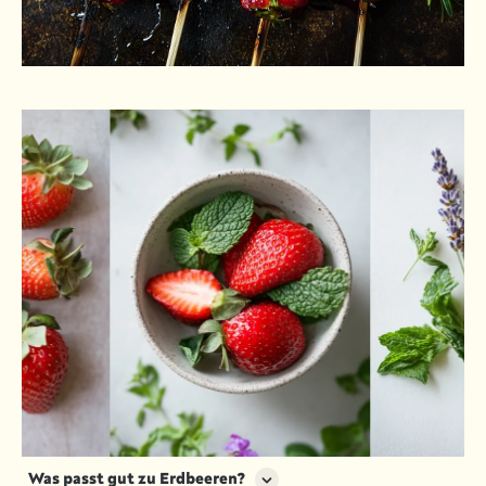
Was passt gut zu Erdbeeren?