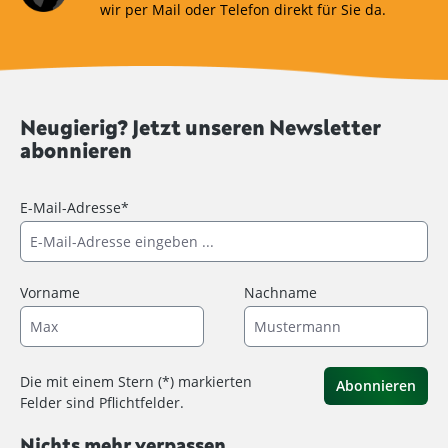
wir per Mail oder Telefon direkt für Sie da.
Neugierig? Jetzt unseren Newsletter
abonnieren
E-Mail-Adresse*
Vorname
Nachname
Die mit einem Stern (*) markierten
Abonnieren
Felder sind Pflichtfelder.
Nichts mehr verpassen