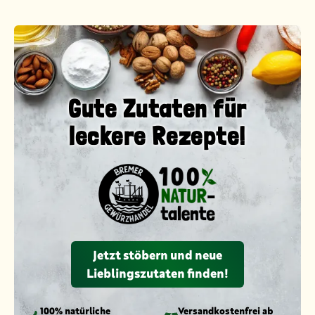
Gute Zutaten für
leckere Rezepte!
Jetzt stöbern und neue
Lieblingszutaten finden!
100% natürliche
Versandkosten­frei ab