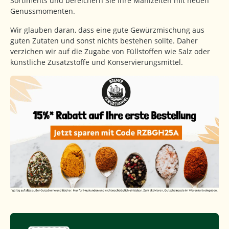
Sortiments und bereichern Sie Ihre Mahlzeiten mit neuen
Genussmomenten.
Wir glauben daran, dass eine gute Gewürzmischung aus
guten Zutaten und sonst nichts bestehen sollte. Daher
verzichen wir auf die Zugabe von Füllstoffen wie Salz oder
künstliche Zusatzstoffe und Konservierungsmittel.