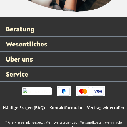
Beratung
Wesentliches
Über uns
Service
Häufige Fragen (FAQ)
Kontaktformular
Vertrag widerrufen
* Alle Preise inkl. gesetzl. Mehrwertsteuer zzgl.
Versandkosten
, wenn nicht