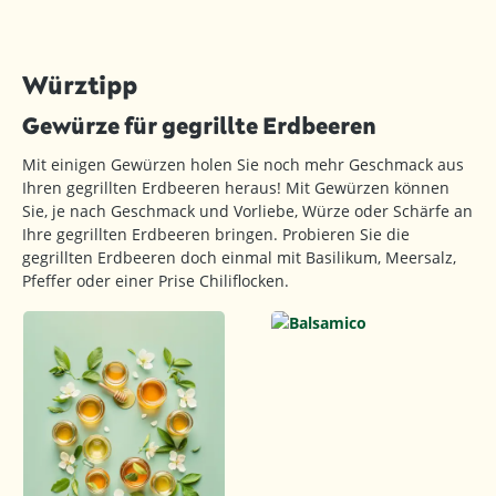
Würztipp
Gewürze für gegrillte Erdbeeren
Mit einigen Gewürzen holen Sie noch mehr Geschmack aus
Ihren gegrillten Erdbeeren heraus! Mit Gewürzen können
Sie, je nach Geschmack und Vorliebe, Würze oder Schärfe an
Ihre gegrillten Erdbeeren bringen. Probieren Sie die
gegrillten Erdbeeren doch einmal mit Basilikum, Meersalz,
Pfeffer oder einer Prise Chiliflocken.