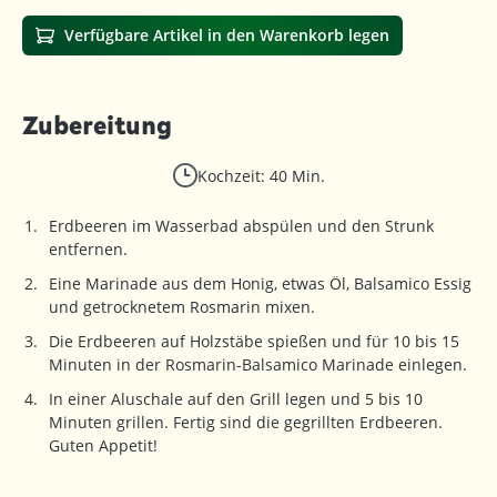
Verfügbare Artikel in den Warenkorb legen
Zubereitung
Kochzeit: 40 Min.
Erdbeeren im Wasserbad abspülen und den Strunk
entfernen.
Eine Marinade aus dem Honig, etwas Öl, Balsamico Essig
und getrocknetem Rosmarin mixen.
Die Erdbeeren auf Holzstäbe spießen und für 10 bis 15
Minuten in der Rosmarin-Balsamico Marinade einlegen.
In einer Aluschale auf den Grill legen und 5 bis 10
Minuten grillen. Fertig sind die gegrillten Erdbeeren.
Guten Appetit!