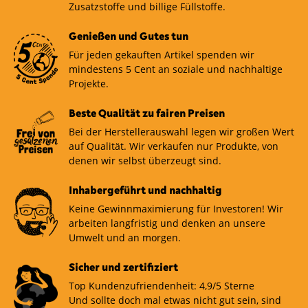
Zusatzstoffe und billige Füllstoffe.
Genießen und Gutes tun
Für jeden gekauften Artikel spenden wir
mindestens 5 Cent an soziale und nachhaltige
Projekte.
Beste Qualität zu fairen Preisen
Bei der Herstellerauswahl legen wir großen Wert
auf Qualität. Wir verkaufen nur Produkte, von
denen wir selbst überzeugt sind.
Inhabergeführt und nachhaltig
Keine Gewinnmaximierung für Investoren! Wir
arbeiten langfristig und denken an unsere
Umwelt und an morgen.
Sicher und zertifiziert
Top Kundenzufriendenheit: 4,9/5 Sterne
Und sollte doch mal etwas nicht gut sein, sind