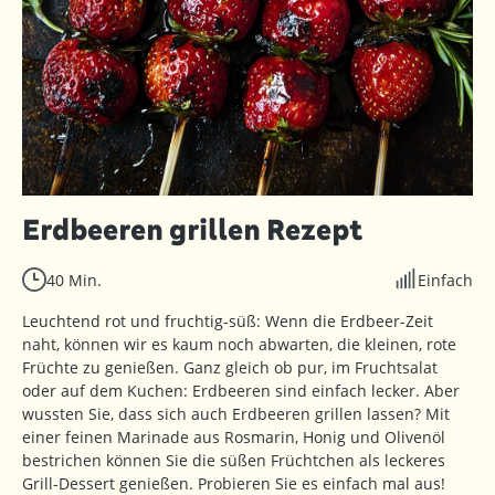
Erdbeeren grillen Rezept
40 Min.
Einfach
Leuchtend rot und fruchtig-süß: Wenn die Erdbeer-Zeit
naht, können wir es kaum noch abwarten, die kleinen, rote
Früchte zu genießen. Ganz gleich ob pur, im Fruchtsalat
oder auf dem Kuchen: Erdbeeren sind einfach lecker. Aber
wussten Sie, dass sich auch Erdbeeren grillen lassen? Mit
einer feinen Marinade aus Rosmarin, Honig und Olivenöl
bestrichen können Sie die süßen Früchtchen als leckeres
Grill-Dessert genießen. Probieren Sie es einfach mal aus!