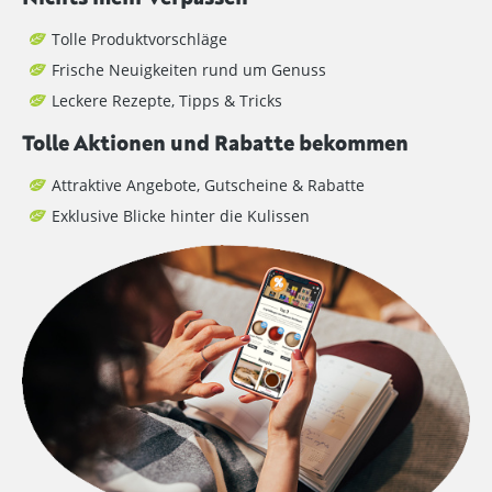
Tolle Produktvorschläge
Frische Neuigkeiten rund um Genuss
Leckere Rezepte, Tipps & Tricks
Tolle Aktionen und Rabatte bekommen
Attraktive Angebote, Gutscheine & Rabatte
Exklusive Blicke hinter die Kulissen