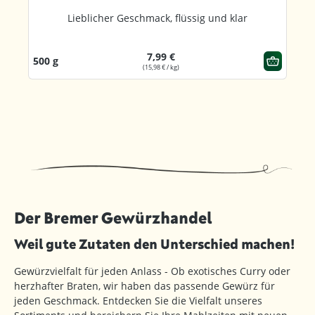
Lieblicher Geschmack, flüssig und klar
7,99 €
500 g
(15,98 € / kg)
Der Bremer Gewürzhandel
Weil gute Zutaten den Unterschied machen!
Gewürzvielfalt für jeden Anlass - Ob exotisches Curry oder
herzhafter Braten, wir haben das passende Gewürz für
jeden Geschmack. Entdecken Sie die Vielfalt unseres