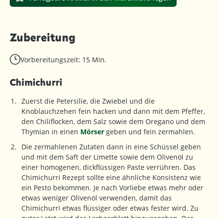
Zubereitung
Vorbereitungszeit: 15 Min.
Chimichurri
Zuerst die Petersilie, die Zwiebel und die
Knoblauchzehen fein hacken und dann mit dem Pfeffer,
den Chiliflocken, dem Salz sowie dem Oregano und dem
Thymian in einen
Mörser
geben und fein zermahlen.
Die zermahlenen Zutaten dann in eine Schüssel geben
und mit dem Saft der Limette sowie dem Olivenöl zu
einer homogenen, dickflüssigen Paste verrühren. Das
Chimichurri Rezept sollte eine ähnliche Konsistenz wie
ein Pesto bekommen. Je nach Vorliebe etwas mehr oder
etwas weniger Olivenöl verwenden, damit das
Chimichurri etwas flüssiger oder etwas fester wird. Zu