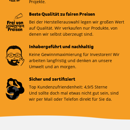
Projekte.
Beste Qualität zu fairen Preisen
Bei der Herstellerauswahl legen wir großen Wert
auf Qualität. Wir verkaufen nur Produkte, von
denen wir selbst überzeugt sind.
Inhabergeführt und nachhaltig
Keine Gewinnmaximierung für Investoren! Wir
arbeiten langfristig und denken an unsere
Umwelt und an morgen.
Sicher und zertifiziert
Top Kundenzufriendenheit: 4,9/5 Sterne
Und sollte doch mal etwas nicht gut sein, sind
wir per Mail oder Telefon direkt für Sie da.