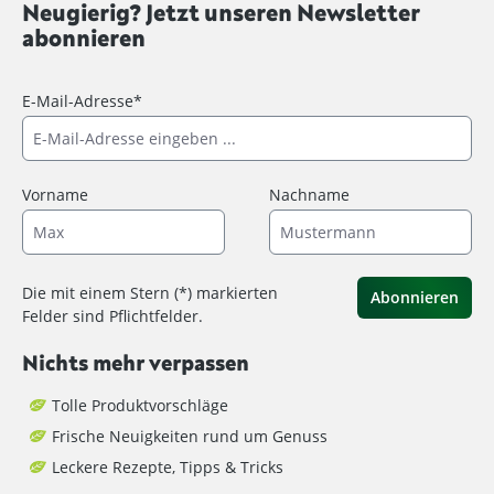
Neugierig? Jetzt unseren Newsletter
abonnieren
E-Mail-Adresse*
Vorname
Nachname
Die mit einem Stern (*) markierten
Abonnieren
Felder sind Pflichtfelder.
Nichts mehr verpassen
Tolle Produktvorschläge
Frische Neuigkeiten rund um Genuss
Leckere Rezepte, Tipps & Tricks