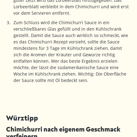
guter Letzt wird das Lorbeerblatt hinzugegeben. Das
Lorbeerblatt verbleibt in dem Chimichurri und wird erst
vor dem Servieren entfernt.
Zum Schluss wird die Chimichurri Sauce in ein
verschließbares Glas gefüllt und in den Kühlschrank
gestellt. Damit die Sauce auch wirklich so schmeckt, wie
es das Chimichurri Rezept vorsieht, sollte die Sauce
mindestens für 3 Tage im Kühlschrank ziehen, damit
sich die Aromen der Kräuter und Gewürze richtig
entfalten können. Wer das beste Ergebnis erzielen
möchte, der lässt die südamerikanische Sauce eine
Woche im Kühlschrank ziehen. Wichtig: Die Oberfläche
der Sauce sollte mit Öl bedeckt sein.
Würztipp
Chimichurri nach eigenem Geschmack
verfeinern