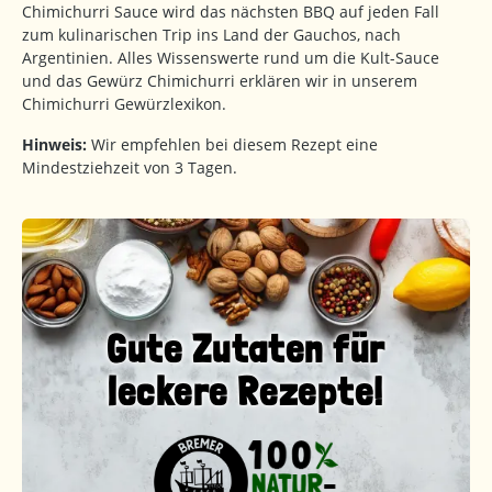
Chimichurri Sauce wird das nächsten BBQ auf jeden Fall
zum kulinarischen Trip ins Land der Gauchos, nach
Argentinien. Alles Wissenswerte rund um die Kult-Sauce
und das Gewürz Chimichurri erklären wir in unserem
Chimichurri Gewürzlexikon.
Hinweis:
Wir empfehlen bei diesem Rezept eine
Mindestziehzeit von 3 Tagen.
Gute Zutaten für
leckere Rezepte!