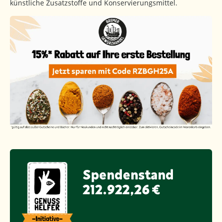
künstliche Zusatzstoffe und Konservierungsmittel.
Spendenstand
212.922,26 €