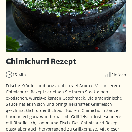
Chimichurri Rezept
15 Min.
Einfach
Frische Kräuter und unglaublich viel Aroma: Mit unserem
Chimichurri Rezept verleihen Sie Ihrem Steak einen
exotischen, würzig-pikanten Geschmack. Die argentinische
Sauce hat es in sich und bringt herzhaftes Grillfleisch
geschmacklich ordentlich auf Touren. Chimichurri Sauce
harmoniert ganz wunderbar mit Grillfleisch, insbesondere
mit Rindfleisch, Lamm und Fisch. Das Chimichurri Rezept
passt aber auch hervorragend zu Grillgemüse. Mit dieser