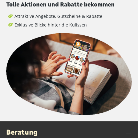
Tolle Aktionen und Rabatte bekommen
Attraktive Angebote, Gutscheine & Rabatte
Exklusive Blicke hinter die Kulissen
Beratung