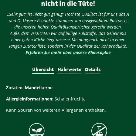
nicht in die Tüte!
„Sehr gut“ ist nicht gut genug: Höchste Qualität ist für uns das A
und O. Unsere Produkte stammen von ausgewählten Partnern,
die unseren hohen Qualitätsansprüchen gerecht werden.
Außerdem verzichten wir auf billige Füllstoffe. Das Geheimnis
einer guten Küche liegt unserer Meinung nach nicht in einer
langen Zutatenliste, sondern in der Qualität der Rohprodukte.
Erfahren Sie mehr über unsere Philosophie
Übersicht
Nährwerte
Details
Zutaten:
Mandelkerne
Allergieinformationen:
Schalenfrüchte
Kann Spuren von weiteren Allergenen enthalten.