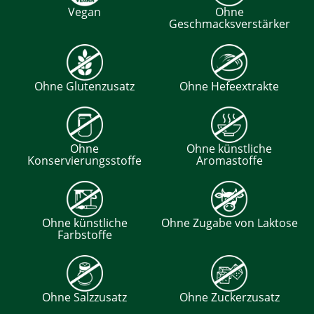
Vegan
Ohne
Geschmacksverstärker
Ohne Glutenzusatz
Ohne Hefeextrakte
Ohne
Ohne künstliche
Konservierungsstoffe
Aromastoffe
Ohne künstliche
Ohne Zugabe von Laktose
Farbstoffe
Ohne Salzzusatz
Ohne Zuckerzusatz