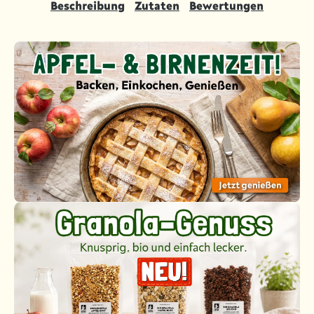
Beschreibung
Zutaten
Bewertungen