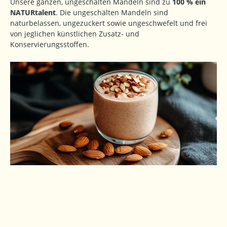
Unsere ganzen, ungeschälten Mandeln sind zu
100 % ein
NATURtalent
. Die ungeschälten Mandeln sind
naturbelassen, ungezuckert sowie ungeschwefelt und frei
von jeglichen künstlichen Zusatz- und
Konservierungsstoffen.