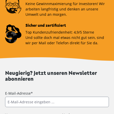
Keine Gewinnmaximierung für Investoren! Wir
arbeiten langfristig und denken an unsere
Umwelt und an morgen.
Sicher und zertifiziert
Top Kundenzufriendenheit: 4,9/5 Sterne
Und sollte doch mal etwas nicht gut sein, sind
wir per Mail oder Telefon direkt für Sie da.
Neugierig? Jetzt unseren Newsletter
abonnieren
E-Mail-Adresse*