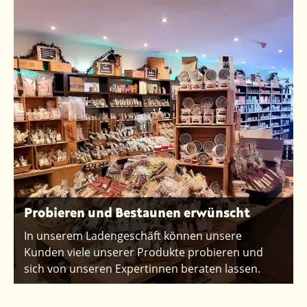
Probieren und Bestaunen erwünscht
In unserem Ladengeschäft können unsere
Kunden viele unserer Produkte probieren und
sich von unseren Expertinnen beraten lassen.