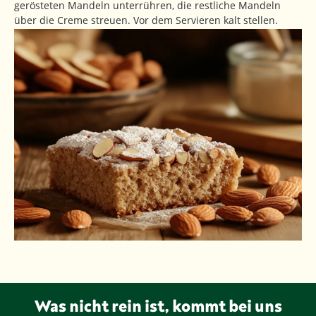
gerösteten Mandeln unterrühren, die restliche Mandeln
über die Creme streuen. Vor dem Servieren kalt stellen.
Was nicht rein ist, kommt bei uns