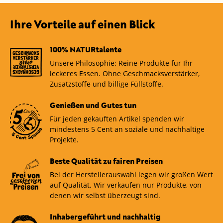
Ihre Vorteile auf einen Blick
100% NATURtalente
Unsere Philosophie: Reine Produkte für Ihr
leckeres Essen. Ohne Geschmacksverstärker,
Zusatzstoffe und billige Füllstoffe.
Genießen und Gutes tun
Für jeden gekauften Artikel spenden wir
mindestens 5 Cent an soziale und nachhaltige
Projekte.
Beste Qualität zu fairen Preisen
Bei der Herstellerauswahl legen wir großen Wert
auf Qualität. Wir verkaufen nur Produkte, von
denen wir selbst überzeugt sind.
Inhabergeführt und nachhaltig