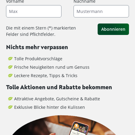
Vorname
Nachname
Die mit einem Stern (*) markierten
Abonnieren
Felder sind Pflichtfelder.
Nichts mehr verpassen
Tolle Produktvorschläge
Frische Neuigkeiten rund um Genuss
Leckere Rezepte, Tipps & Tricks
Tolle Aktionen und Rabatte bekommen
Attraktive Angebote, Gutscheine & Rabatte
Exklusive Blicke hinter die Kulissen