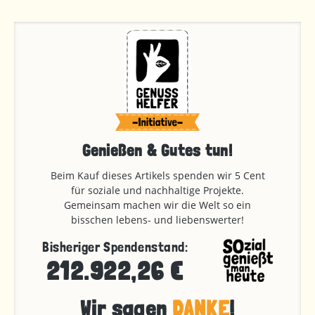
Genießen & Gutes tun!
Beim Kauf dieses Artikels spenden wir 5 Cent
für soziale und nachhaltige Projekte.
Gemeinsam machen wir die Welt so ein
bisschen lebens- und liebenswerter!
Bisheriger Spendenstand:
212.922,26 €
Wir sagen
DANKE
!