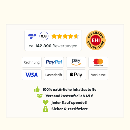
100% natürliche Inhaltsstoffe
Versandkosten­frei ab 49 €
Jeder Kauf spendet!
Sicher & zertifiziert