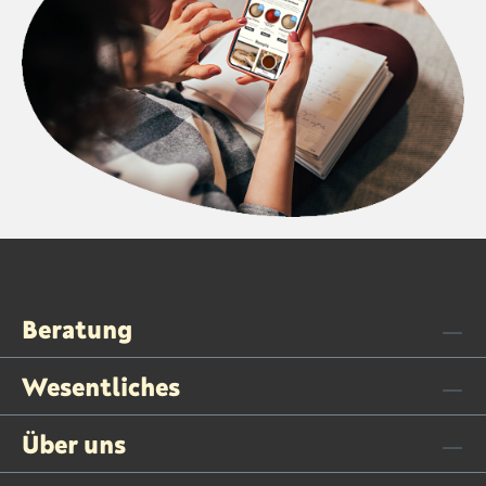
Beratung
Wesentliches
Über uns