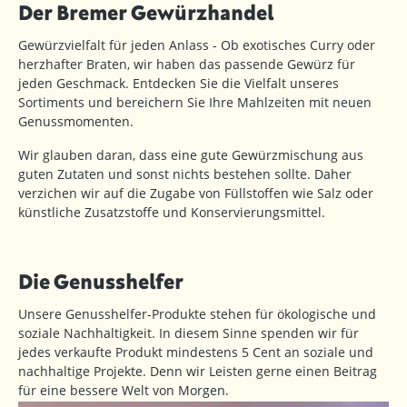
Der Bremer Gewürzhandel
Gewürzvielfalt für jeden Anlass - Ob exotisches Curry oder
herzhafter Braten, wir haben das passende Gewürz für
jeden Geschmack. Entdecken Sie die Vielfalt unseres
Sortiments und bereichern Sie Ihre Mahlzeiten mit neuen
Genussmomenten.
Wir glauben daran, dass eine gute Gewürzmischung aus
guten Zutaten und sonst nichts bestehen sollte. Daher
verzichen wir auf die Zugabe von Füllstoffen wie Salz oder
künstliche Zusatzstoffe und Konservierungsmittel.
Die Genusshelfer
Unsere Genusshelfer-Produkte stehen für ökologische und
soziale Nachhaltigkeit. In diesem Sinne spenden wir für
jedes verkaufte Produkt mindestens 5 Cent an soziale und
nachhaltige Projekte. Denn wir Leisten gerne einen Beitrag
für eine bessere Welt von Morgen.