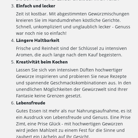
Einfach und lecker
Zeit ist kostbar. Mit abgestimmten Gewürzmischungen
kreieren Sie im Handumdrehen köstliche Gerichte.
Schnell, unkompliziert und unglaublich lecker - Genuss
war noch nie so einfach!
Längere Haltbarkeit
Frische und Reinheit sind der Schlüssel zu intensiven
Aromen, die auch lange nach dem Kauf begeistern.
Kreativität beim Kochen
Lassen Sie sich von intensiven Düften hochwertiger
Gewürze inspirieren und probieren Sie neue Rezepte
und spannende Geschmackskombinationen aus. In den
unendlichen Möglichkeiten der Gewürzwelt sind Ihrer
Fantasie keine Grenzen gesetzt.
Lebensfreude
Gutes Essen ist mehr als nur Nahrungsaufnahme, es ist
ein Ausdruck von Lebensfreude und Genuss. Eine Prise
Zimt, eine Prise Glück - mit hochwertigen Gewürzen
wird jeden Mahlzeit zu einem Fest für die Sinne und
zaubert ein Lächeln auf Ihr Gesicht.