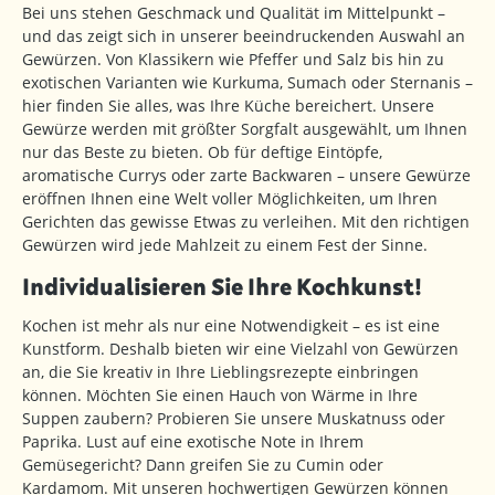
Bei uns stehen Geschmack und Qualität im Mittelpunkt –
und das zeigt sich in unserer beeindruckenden Auswahl an
Gewürzen. Von Klassikern wie Pfeffer und Salz bis hin zu
exotischen Varianten wie Kurkuma, Sumach oder Sternanis –
hier finden Sie alles, was Ihre Küche bereichert. Unsere
Gewürze werden mit größter Sorgfalt ausgewählt, um Ihnen
nur das Beste zu bieten. Ob für deftige Eintöpfe,
aromatische Currys oder zarte Backwaren – unsere Gewürze
eröffnen Ihnen eine Welt voller Möglichkeiten, um Ihren
Gerichten das gewisse Etwas zu verleihen. Mit den richtigen
Gewürzen wird jede Mahlzeit zu einem Fest der Sinne.
Individualisieren Sie Ihre Kochkunst!
Kochen ist mehr als nur eine Notwendigkeit – es ist eine
Kunstform. Deshalb bieten wir eine Vielzahl von Gewürzen
an, die Sie kreativ in Ihre Lieblingsrezepte einbringen
können. Möchten Sie einen Hauch von Wärme in Ihre
Suppen zaubern? Probieren Sie unsere Muskatnuss oder
Paprika. Lust auf eine exotische Note in Ihrem
Gemüsegericht? Dann greifen Sie zu Cumin oder
Kardamom. Mit unseren hochwertigen Gewürzen können