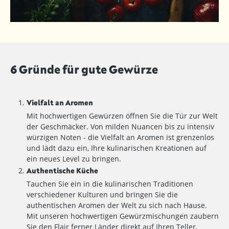
6 Gründe für gute Gewürze
Vielfalt an Aromen
Mit hochwertigen Gewürzen öffnen Sie die Tür zur Welt
der Geschmäcker. Von milden Nuancen bis zu intensiv
würzigen Noten - die Vielfalt an Aromen ist grenzenlos
und lädt dazu ein, Ihre kulinarischen Kreationen auf
ein neues Level zu bringen.
Authentische Küche
Tauchen Sie ein in die kulinarischen Traditionen
verschiedener Kulturen und bringen Sie die
authentischen Aromen der Welt zu sich nach Hause.
Mit unseren hochwertigen Gewürzmischungen zaubern
Sie den Flair ferner Länder direkt auf Ihren Teller.