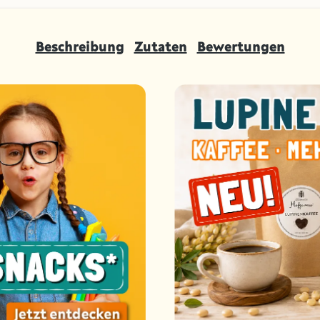
Beschreibung
Zutaten
Bewertungen