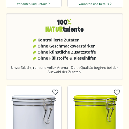
Varianten und Details
Varianten und Details
100
NATUR
talente
Kontrollierte Zutaten
Ohne Geschmacks­verstärker
Ohne künstliche Zusatzstoffe
Ohne Füllstoffe & Rieselhilfen
Unverfälscht, rein und voller Aroma - Denn Qualität beginnt bei der
Auswahl der Zutaten!