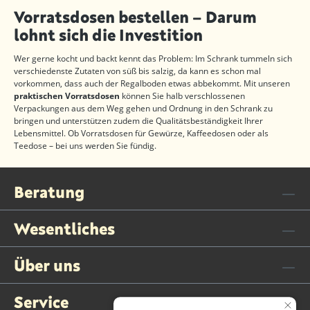
Vorratsdosen bestellen – Darum
lohnt sich die Investition
Wer gerne kocht und backt kennt das Problem: Im Schrank tummeln sich
verschiedenste Zutaten von süß bis salzig, da kann es schon mal
vorkommen, dass auch der Regalboden etwas abbekommt. Mit unseren
praktischen Vorratsdosen
können Sie halb verschlossenen
Verpackungen aus dem Weg gehen und Ordnung in den Schrank zu
bringen und unterstützen zudem die Qualitätsbeständigkeit Ihrer
Lebensmittel. Ob Vorratsdosen für Gewürze, Kaffeedosen oder als
Teedose – bei uns werden Sie fündig.
Beratung
Wesentliches
Über uns
Service