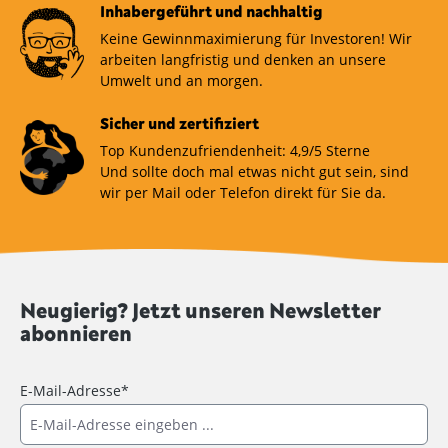
Inhabergeführt und nachhaltig
Keine Gewinnmaximierung für Investoren! Wir
arbeiten langfristig und denken an unsere
Umwelt und an morgen.
Sicher und zertifiziert
Top Kundenzufriendenheit: 4,9/5 Sterne
Und sollte doch mal etwas nicht gut sein, sind
wir per Mail oder Telefon direkt für Sie da.
Neugierig? Jetzt unseren Newsletter
abonnieren
E-Mail-Adresse*