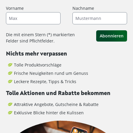
Vorname
Nachname
Die mit einem Stern (*) markierten
Abonnieren
Felder sind Pflichtfelder.
Nichts mehr verpassen
Tolle Produktvorschläge
Frische Neuigkeiten rund um Genuss
Leckere Rezepte, Tipps & Tricks
Tolle Aktionen und Rabatte bekommen
Attraktive Angebote, Gutscheine & Rabatte
Exklusive Blicke hinter die Kulissen