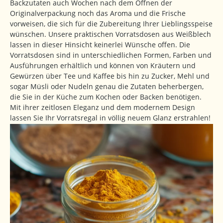
Backzutaten auch Wochen nach dem Öffnen der
Originalverpackung noch das Aroma und die Frische
vorweisen, die sich für die Zubereitung Ihrer Lieblingsspeise
wünschen. Unsere praktischen Vorratsdosen aus Weißblech
lassen in dieser Hinsicht keinerlei Wünsche offen. Die
Vorratsdosen sind in unterschiedlichen Formen, Farben und
Ausführungen erhältlich und können von Kräutern und
Gewürzen über Tee und Kaffee bis hin zu Zucker, Mehl und
sogar Müsli oder Nudeln genau die Zutaten beherbergen,
die Sie in der Küche zum Kochen oder Backen benötigen.
Mit ihrer zeitlosen Eleganz und dem modernem Design
lassen Sie Ihr Vorratsregal in völlig neuem Glanz erstrahlen!