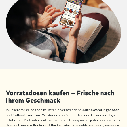
Vorratsdosen kaufen – Frische nach
Ihrem Geschmack
In unserem Onlineshop kaufen Sie verschiedene
Aufbewahrungsdosen
und
Kaffeedosen
zum Verstauen von Kaffee, Tee und Gewürzen. Egal ob
erfahrener Profi oder leidenschaftlicher Hobbykoch – jeder von uns weiß,
dass sich unsere
Koch- und Backzutaten
am wohlsten fühlen, wenn sie