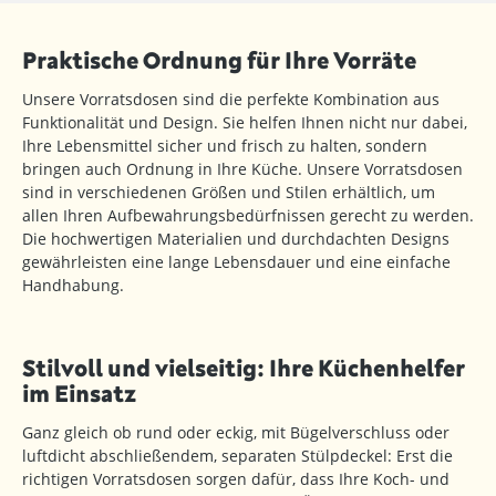
Praktische Ordnung für Ihre Vorräte
Unsere Vorratsdosen sind die perfekte Kombination aus
Funktionalität und Design. Sie helfen Ihnen nicht nur dabei,
Ihre Lebensmittel sicher und frisch zu halten, sondern
bringen auch Ordnung in Ihre Küche. Unsere Vorratsdosen
sind in verschiedenen Größen und Stilen erhältlich, um
allen Ihren Aufbewahrungsbedürfnissen gerecht zu werden.
Die hochwertigen Materialien und durchdachten Designs
gewährleisten eine lange Lebensdauer und eine einfache
Handhabung.
Stilvoll und vielseitig: Ihre Küchenhelfer
im Einsatz
Ganz gleich ob rund oder eckig, mit Bügelverschluss oder
luftdicht abschließendem, separaten Stülpdeckel: Erst die
richtigen Vorratsdosen sorgen dafür, dass Ihre Koch- und