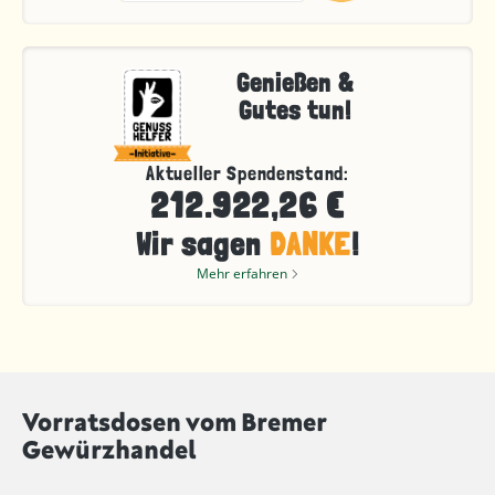
Genießen &
Gutes tun!
Aktueller Spendenstand:
212.922,26 €
Wir sagen
DANKE
!
Mehr erfahren
Vorratsdosen vom Bremer
Gewürzhandel