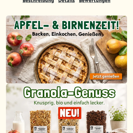
Beschreibung
Details
Bewertungen