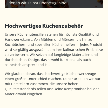
denen wir selbst überzeugt sind.
Hochwertiges Küchenzubehör
Unsere Küchenutensilien stehen für höchste Qualität und
Handwerkskunst. Von Mühlen und Mörsern bis hin zu
Kochbüchern und speziellen Küchenhelfern – jedes Produkt
wird sorgfältig ausgewählt, um Ihre kulinarischen Erlebnisse
zu verbessern. Wir setzen auf langlebige Materialien und
durchdachtes Design, das sowohl funktional als auch
ästhetisch ansprechend ist.
Wir glauben daran, dass hochwertige Küchenwerkzeuge
einen großen Unterschied machen. Daher arbeiten wir nur
mit Herstellern zusammen, die unsere hohen
Qualitätsstandards teilen und keine Kompromisse bei der
Materialwahl eingehen.