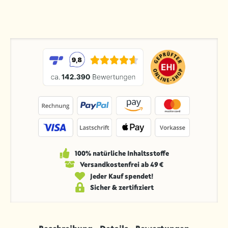
100% natürliche Inhaltsstoffe
Versandkosten­frei ab 49 €
Jeder Kauf spendet!
Sicher & zertifiziert