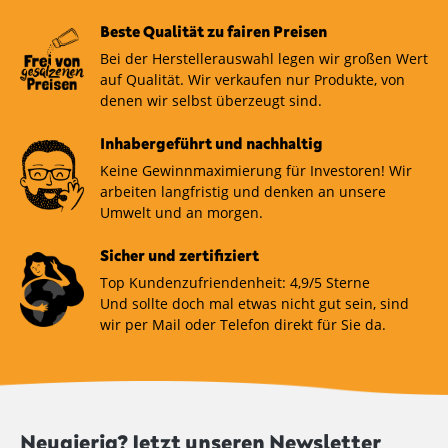
Beste Qualität zu fairen Preisen
Bei der Herstellerauswahl legen wir großen Wert
auf Qualität. Wir verkaufen nur Produkte, von
denen wir selbst überzeugt sind.
Inhabergeführt und nachhaltig
Keine Gewinnmaximierung für Investoren! Wir
arbeiten langfristig und denken an unsere
Umwelt und an morgen.
Sicher und zertifiziert
Top Kundenzufriendenheit: 4,9/5 Sterne
Und sollte doch mal etwas nicht gut sein, sind
wir per Mail oder Telefon direkt für Sie da.
Neugierig? Jetzt unseren Newsletter