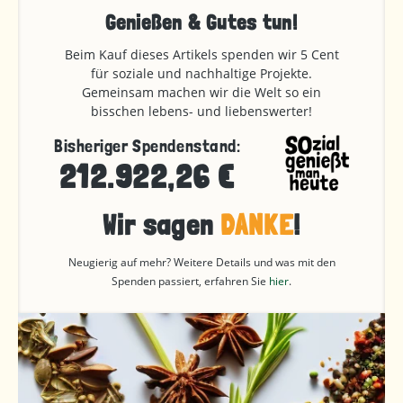
Genießen & Gutes tun!
Beim Kauf dieses Artikels spenden wir 5 Cent
für soziale und nachhaltige Projekte.
Gemeinsam machen wir die Welt so ein
bisschen lebens- und liebenswerter!
Bisheriger Spendenstand:
212.922,26 €
Wir sagen
DANKE
!
Neugierig auf mehr? Weitere Details und was mit den
Spenden passiert, erfahren Sie
hier
.