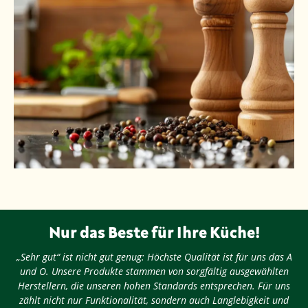
Nur das Beste für Ihre Küche!
„Sehr gut“ ist nicht gut genug: Höchste Qualität ist für uns das A
und O. Unsere Produkte stammen von sorgfältig ausgewählten
Herstellern, die unseren hohen Standards entsprechen. Für uns
zählt nicht nur Funktionalität, sondern auch Langlebigkeit und