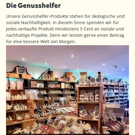
Die Genusshelfer
Unsere Genusshelfer-Produkte stehen für ökologische und
soziale Nachhaltigkeit. In diesem Sinne spenden wir für
jedes verkaufte Produkt mindestens 5 Cent an soziale und
nachhaltige Projekte. Denn wir leisten gerne einen Beitrag
für eine bessere Welt von Morgen.