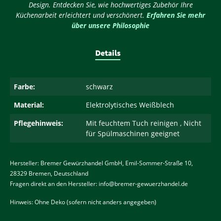
Design. Entdecken Sie, wie hochwertiges Zubehör Ihre
Küchenarbeit erleichtert und verschönert.
Erfahren Sie mehr
über unsere Philosophie
Details
Farbe:
schwarz
Material:
Elektrolytisches Weißblech
Pflegehinweis:
Mit feuchtem Tuch reinigen , Nicht
für Spülmaschinen geeignet
Hersteller: Bremer Gewürzhandel GmbH, Emil-Sommer-Straße 10,
28329 Bremen, Deutschland
Fragen direkt an den Hersteller:
info@bremer-gewuerzhandel.de
Hinweis: Ohne Deko (sofern nicht anders angegeben)