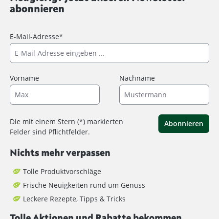
abonnieren
E-Mail-Adresse*
Vorname
Nachname
Die mit einem Stern (*) markierten
Abonnieren
Felder sind Pflichtfelder.
Nichts mehr verpassen
Tolle Produktvorschläge
Frische Neuigkeiten rund um Genuss
Leckere Rezepte, Tipps & Tricks
Tolle Aktionen und Rabatte bekommen