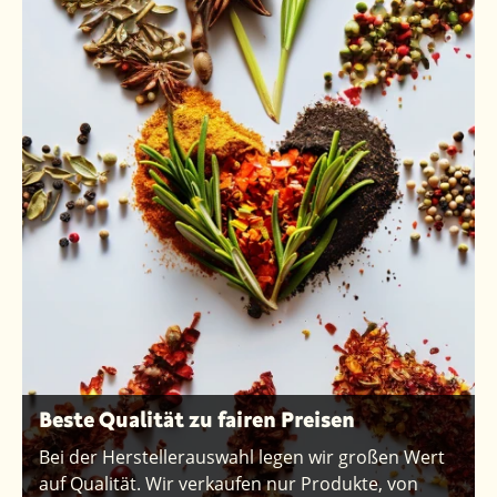
Beste Qualität zu fairen Preisen
Bei der Herstellerauswahl legen wir großen Wert
auf Qualität. Wir verkaufen nur Produkte, von