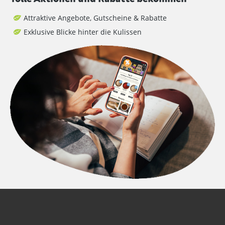
Attraktive Angebote, Gutscheine & Rabatte
Exklusive Blicke hinter die Kulissen