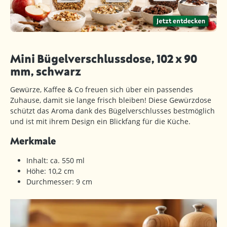
Mini Bügelverschlussdose, 102 x 90
mm, schwarz
Gewürze, Kaffee & Co freuen sich über ein passendes
Zuhause, damit sie lange frisch bleiben! Diese Gewürzdose
schützt das Aroma dank des Bügelverschlusses bestmöglich
und ist mit ihrem Design ein Blickfang für die Küche.
Merkmale
Inhalt: ca. 550 ml
Höhe: 10,2 cm
Durchmesser: 9 cm