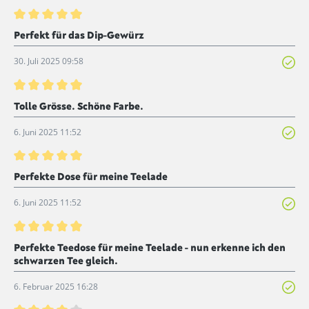
Bewertung mit 5 von 5 Sternen
Perfekt für das Dip-Gewürz
30. Juli 2025 09:58
Bewertung mit 5 von 5 Sternen
Tolle Grösse. Schöne Farbe.
6. Juni 2025 11:52
Bewertung mit 5 von 5 Sternen
Perfekte Dose für meine Teelade
6. Juni 2025 11:52
Bewertung mit 5 von 5 Sternen
Perfekte Teedose für meine Teelade - nun erkenne ich den
schwarzen Tee gleich.
6. Februar 2025 16:28