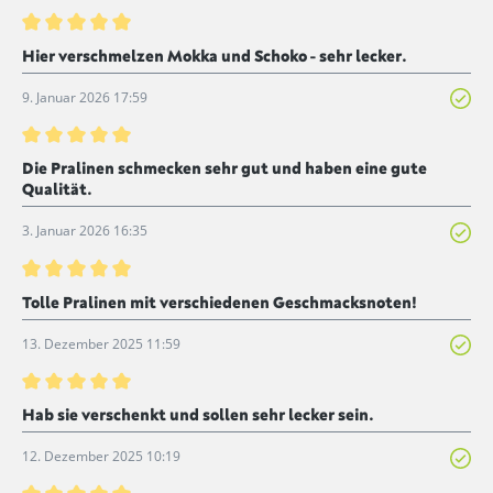
Bewertung mit 5 von 5 Sternen
Hier verschmelzen Mokka und Schoko - sehr lecker.
9. Januar 2026 17:59
Bewertung mit 5 von 5 Sternen
Die Pralinen schmecken sehr gut und haben eine gute
Qualität.
3. Januar 2026 16:35
Bewertung mit 5 von 5 Sternen
Tolle Pralinen mit verschiedenen Geschmacksnoten!
13. Dezember 2025 11:59
Bewertung mit 5 von 5 Sternen
Hab sie verschenkt und sollen sehr lecker sein.
12. Dezember 2025 10:19