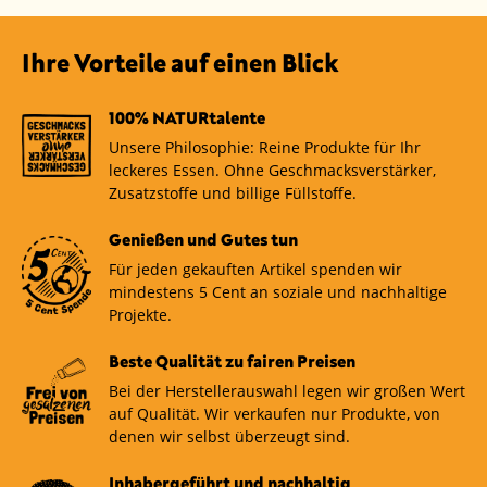
Ihre Vorteile auf einen Blick
100% NATURtalente
Unsere Philosophie: Reine Produkte für Ihr
leckeres Essen. Ohne Geschmacksverstärker,
Zusatzstoffe und billige Füllstoffe.
Genießen und Gutes tun
Für jeden gekauften Artikel spenden wir
mindestens 5 Cent an soziale und nachhaltige
Projekte.
Beste Qualität zu fairen Preisen
Bei der Herstellerauswahl legen wir großen Wert
auf Qualität. Wir verkaufen nur Produkte, von
denen wir selbst überzeugt sind.
Inhabergeführt und nachhaltig