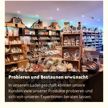
Probieren und Bestaunen erwünscht
In unserem Ladengeschäft können unsere
Kunden viele unserer Produkte probieren und
sich von unseren Expertinnen beraten lassen.