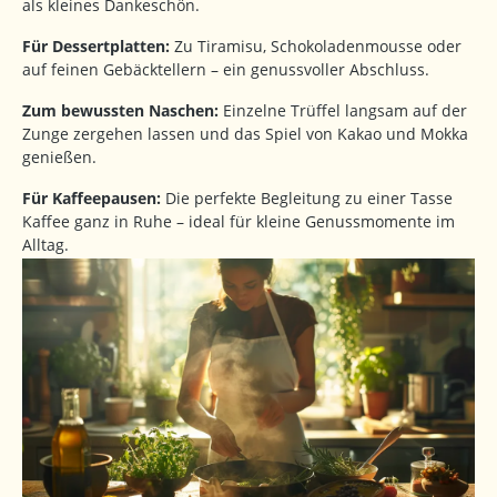
als kleines Dankeschön.
Für Dessertplatten:
Zu Tiramisu, Schokoladenmousse oder
auf feinen Gebäcktellern – ein genussvoller Abschluss.
Zum bewussten Naschen:
Einzelne Trüffel langsam auf der
Zunge zergehen lassen und das Spiel von Kakao und Mokka
genießen.
Für Kaffeepausen:
Die perfekte Begleitung zu einer Tasse
Kaffee ganz in Ruhe – ideal für kleine Genussmomente im
Alltag.