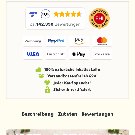
100% natürliche Inhaltsstoffe
Versandkosten­frei ab 49 €
Jeder Kauf spendet!
Sicher & zertifiziert
Beschreibung
Zutaten
Bewertungen