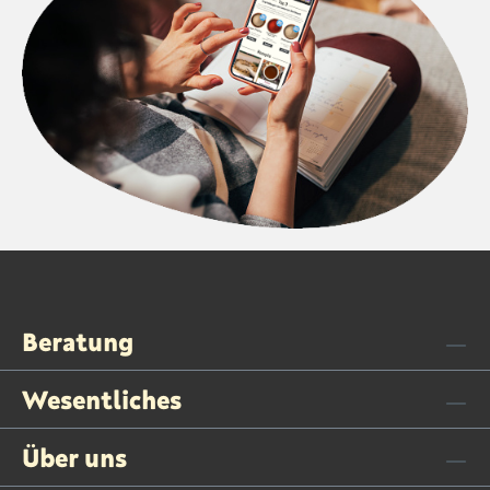
Beratung
Wesentliches
Über uns