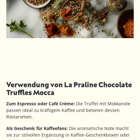
Verwendung von La Praline Chocolate
Truffles Mocca
Zum Espresso oder Café Crème:
Die Trüffel mit Mokkanote
passen ideal zu kräftigem Kaffee und betonen dessen
Röstaromen.
Als Geschenk für Kaffeefans:
Die aromatische Note macht
sie zur stilvollen Ergänzung in Kaffee-Geschenkboxen oder