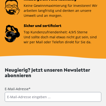
Keine Gewinnmaximierung für Investoren! Wir
arbeiten langfristig und denken an unsere
Umwelt und an morgen.
Sicher und zertifiziert
Top Kundenzufriendenheit: 4,9/5 Sterne
Und sollte doch mal etwas nicht gut sein, sind
wir per Mail oder Telefon direkt für Sie da.
Neugierig? Jetzt unseren Newsletter
abonnieren
E-Mail-Adresse*