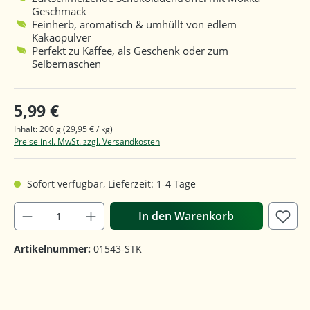
Geschmack
Feinherb, aromatisch & umhüllt von edlem
Kakaopulver
Perfekt zu Kaffee, als Geschenk oder zum
Selbernaschen
5,99 €
Inhalt:
200 g
(29,95 € / kg)
Preise inkl. MwSt. zzgl. Versandkosten
Sofort verfügbar, Lieferzeit: 1-4 Tage
In den Warenkorb
Artikelnummer:
01543-STK