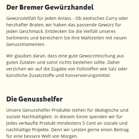
Der Bremer Gewürzhandel
Gewürzvielfalt für jeden Anlass - Ob exotisches Curry oder
herzhafter Braten, wir haben das passende Gewürz für
jeden Geschmack. Entdecken Sie die Vielfalt unseres
Sortiments und bereichern Sie Ihre Mahlzeiten mit neuen
Genussmomenten.
Wir glauben daran, dass eine gute Gewürzmischung aus
guten Zutaten und sonst nichts bestehen sollte. Daher
verzichen wir auf die Zugabe von Füllstoffen wie Salz oder
künstliche Zusatzstoffe und Konservierungsmittel.
Die Genusshelfer
Unsere Genusshelfer-Produkte stehen für ökologische und
soziale Nachhaltigkeit. In diesem Sinne spenden wir für
jedes verkaufte Produkt mindestens 5 Cent an soziale und
nachhaltige Projekte. Denn wir Leisten gerne einen Beitrag
für eine bessere Welt von Morgen.