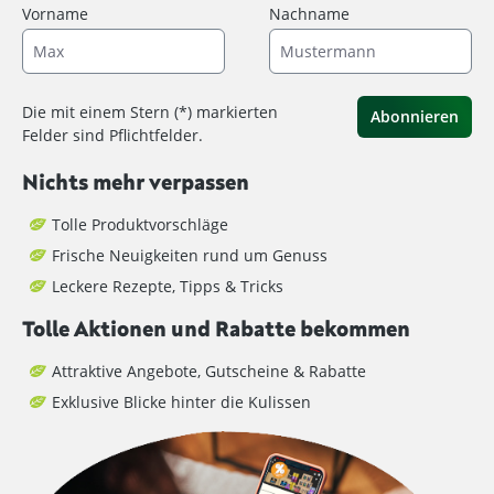
Vorname
Nachname
Die mit einem Stern (*) markierten
Abonnieren
Felder sind Pflichtfelder.
Nichts mehr verpassen
Tolle Produktvorschläge
Frische Neuigkeiten rund um Genuss
Leckere Rezepte, Tipps & Tricks
Tolle Aktionen und Rabatte bekommen
Attraktive Angebote, Gutscheine & Rabatte
Exklusive Blicke hinter die Kulissen