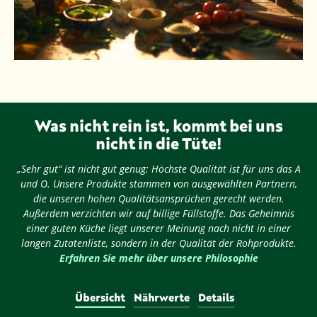
Was nicht rein ist, kommt bei uns
nicht in die Tüte!
„Sehr gut“ ist nicht gut genug: Höchste Qualität ist für uns das A
und O. Unsere Produkte stammen von ausgewählten Partnern,
die unseren hohen Qualitätsansprüchen gerecht werden.
Außerdem verzichten wir auf billige Füllstoffe. Das Geheimnis
einer guten Küche liegt unserer Meinung nach nicht in einer
langen Zutatenliste, sondern in der Qualität der Rohprodukte.
Erfahren Sie mehr über unsere Philosophie
Übersicht
Nährwerte
Details