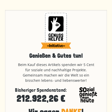
Genießen & Gutes tun!
Beim Kauf dieses Artikels spenden wir 5 Cent
für soziale und nachhaltige Projekte.
Gemeinsam machen wir die Welt so ein
bisschen lebens- und liebenswerter!
Bisheriger Spendenstand:
212.922,26 €
Wir sagen
DANKE
!