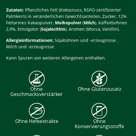
Zutaten:
Pflanzliches Fett (Kokosnuss, RSPO-zertifizierter
Palmkern) in veränderlichen Gewichtsanteilen, Zucker, 12%
Fettarmes Kakaopulver,
Molkepulver
(
Milch
), Kaffeebohnen
2,9%, Emulgator (
Sojalecithin
), Aromen (Mocca, Vanillin).
Allergieinformationen:
Sojabohnen und -erzeugnisse ,
Milch und -erzeugnisse
Kann Spuren von weiteren Allergenen enthalten.
Ohne
Ohne Glutenzusatz
Geschmacksverstärker
Ohne Hefeextrakte
Ohne
Konservierungsstoffe