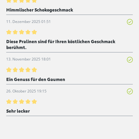
Bewertung mit 5 von 5 Sternen
Himmlischer Schokogeschmack
11. Dezember 2025 01:51
Bewertung mit 5 von 5 Sternen
Diese Pralinen sind für Ihren köstlichen Geschmack
berühmt.
13. November 2025 18:01
Bewertung mit 5 von 5 Sternen
Ein Genuss für den Gaumen
26. Oktober 2025 19:15
Bewertung mit 5 von 5 Sternen
Sehr lecker