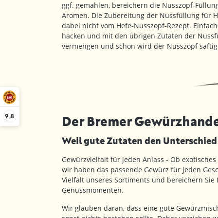
ggf. gemahlen, bereichern die Nusszopf-Füllung
Aromen. Die Zubereitung der Nussfüllung für H
dabei nicht vom Hefe-Nusszopf-Rezept. Einfach
hacken und mit den übrigen Zutaten der Nussfü
vermengen und schon wird der Nusszopf saftig 
9,8
Der Bremer Gewürzhande
Weil gute Zutaten den Unterschie
Gewürzvielfalt für jeden Anlass - Ob exotisches
wir haben das passende Gewürz für jeden Gesc
Vielfalt unseres Sortiments und bereichern Sie
Genussmomenten.
Wir glauben daran, dass eine gute Gewürzmisc