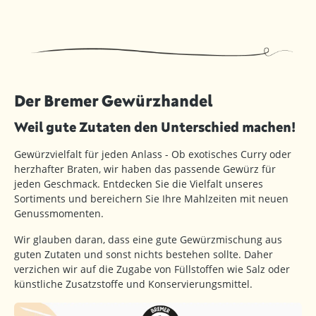
Der Bremer Gewürzhandel
Weil gute Zutaten den Unterschied machen!
Gewürzvielfalt für jeden Anlass - Ob exotisches Curry oder
herzhafter Braten, wir haben das passende Gewürz für
jeden Geschmack. Entdecken Sie die Vielfalt unseres
Sortiments und bereichern Sie Ihre Mahlzeiten mit neuen
Genussmomenten.
Wir glauben daran, dass eine gute Gewürzmischung aus
guten Zutaten und sonst nichts bestehen sollte. Daher
verzichen wir auf die Zugabe von Füllstoffen wie Salz oder
künstliche Zusatzstoffe und Konservierungsmittel.