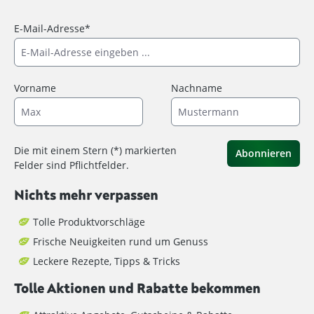
E-Mail-Adresse*
Vorname
Nachname
Die mit einem Stern (*) markierten
Abonnieren
Felder sind Pflichtfelder.
Nichts mehr verpassen
Tolle Produktvorschläge
Frische Neuigkeiten rund um Genuss
Leckere Rezepte, Tipps & Tricks
Tolle Aktionen und Rabatte bekommen