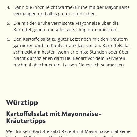
Dann die (noch leicht warme) Brühe mit der Mayonnaise
vermengen und alles gut durchmischen.
Die mit der Brühe vermischte Mayonnaise über die
Kartoffel geben und alles vorsichtig durchmischen.
Den Kartoffelsalat zu guter Letzt noch mit den Kräutern
garnieren und im Kühlschrank kalt stellen. Kartoffelsalat
schmeckt am besten, wenn er einige Stunden oder über
Nacht durchziehen darf! Bei Bedarf vor dem Servieren
nochmal abschmecken. Lassen Sie es sich schmecken.
Würztipp
Kartoffelsalat mit Mayonnaise -
Kräutertipps
Wer für sein Kartoffelsalat Rezept mit Mayonnaise mal keine