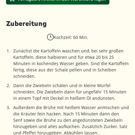
Zubereitung
Kochzeit: 60 Min.
Zunächst die Kartoffeln waschen und, bei sehr großen
Kartoffeln, diese halbieren und für etwa 20 bis 25
Minuten in kochendes Wasser geben. Sind die Kartoffeln
fertig, diese aus der Schale pellen und in Scheiben
schneiden.
Dann die Zwiebeln schälen und in kleine Würfel
schneiden. Die Zwiebeln dann für ungefähr 15 Minuten
in einem Topf mit Deckel in heißem Öl andünsten.
Außerdem die Brühe mit heißem Wasser anmischen und
die Kräuter fein hacken. Nach 15 Minuten dann den
Senf sowie die Brühe zu den angedünsteten Zwiebeln
hinzugeben und alles aufkochen. Zusätzlich Zucker, Salz
und Pfeffer hinzugeben. Abkühlen lassen.