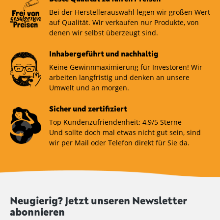
Bei der Herstellerauswahl legen wir großen Wert
auf Qualität. Wir verkaufen nur Produkte, von
denen wir selbst überzeugt sind.
Inhabergeführt und nachhaltig
Keine Gewinnmaximierung für Investoren! Wir
arbeiten langfristig und denken an unsere
Umwelt und an morgen.
Sicher und zertifiziert
Top Kundenzufriendenheit: 4,9/5 Sterne
Und sollte doch mal etwas nicht gut sein, sind
wir per Mail oder Telefon direkt für Sie da.
Neugierig? Jetzt unseren Newsletter
abonnieren