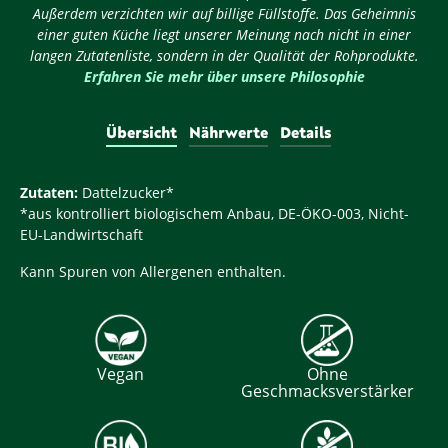
Außerdem verzichten wir auf billige Füllstoffe. Das Geheimnis
einer guten Küche liegt unserer Meinung nach nicht in einer
langen Zutatenliste, sondern in der Qualität der Rohprodukte.
Erfahren Sie mehr über unsere Philosophie
Übersicht
Nährwerte
Details
Zutaten:
Dattelzucker*
*aus kontrolliert biologischem Anbau, DE-ÖKO-003, Nicht-
EU-Landwirtschaft
Kann Spuren von Allergenen enthalten.
Vegan
Ohne
Geschmacksverstärker