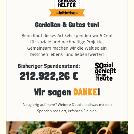
Genießen & Gutes tun!
Beim Kauf dieses Artikels spenden wir 5 Cent
für soziale und nachhaltige Projekte.
Gemeinsam machen wir die Welt so ein
bisschen lebens- und liebenswerter!
Bisheriger Spendenstand:
212.922,26 €
Wir sagen
DANKE
!
Neugierig auf mehr? Weitere Details und was mit den
Spenden passiert, erfahren Sie
hier
.