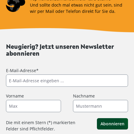
Und sollte doch mal etwas nicht gut sein, sind
wir per Mail oder Telefon direkt für Sie da.
Neugierig? Jetzt unseren Newsletter
abonnieren
E-Mail-Adresse*
Vorname
Nachname
Die mit einem Stern (*) markierten
Abonnieren
Felder sind Pflichtfelder.