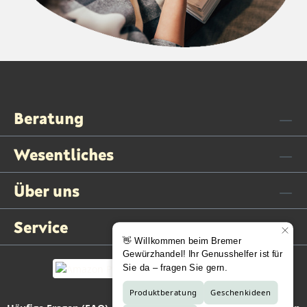
Beratung
Wesentliches
Über uns
Service