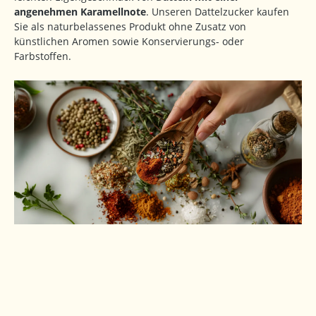
angenehmen Karamellnote
. Unseren Dattelzucker kaufen
Sie als naturbelassenes Produkt ohne Zusatz von
künstlichen Aromen sowie Konservierungs- oder
Farbstoffen.