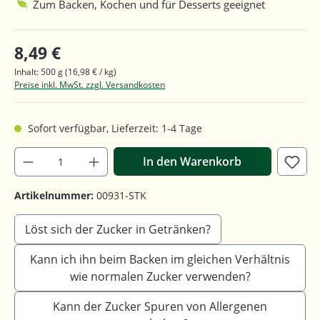
Zum Backen, Kochen und für Desserts geeignet
8,49 €
Inhalt:
500 g
(16,98 € / kg)
Preise inkl. MwSt. zzgl. Versandkosten
Sofort verfügbar, Lieferzeit: 1-4 Tage
In den Warenkorb
Artikelnummer:
00931-STK
Löst sich der Zucker in Getränken?
Kann ich ihn beim Backen im gleichen Verhältnis
wie normalen Zucker verwenden?
Kann der Zucker Spuren von Allergenen