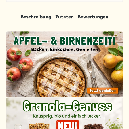
Beschreibung
Zutaten
Bewertungen