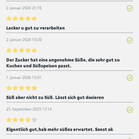
2. Januar 2026 21:16
Bewertung mit 5 von 5 Sternen
Lecker u gut zu verarbeiten
2. Januar 2026 13:20
Bewertung mit 5 von 5 Sternen
Der Zucker hat eine angenehme Süße, die sehr gut zu
Kuchen und Süßspeisen passt.
1. Januar 2026 15:01
Bewertung mit 5 von 5 Sternen
Süß aber nicht zu Süß. Lässt sich gut dosieren
25. September 2025 17:14
Bewertung mit 4 von 5 Sternen
Eigentlich gut,hab mehr süßes erwartet. Sonst ok