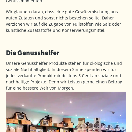
Genussmomenten.
Wir glauben daran, dass eine gute Gewürzmischung aus
guten Zutaten und sonst nichts bestehen sollte. Daher
verzichen wir auf die Zugabe von Füllstoffen wie Salz oder
künstliche Zusatzstoffe und Konservierungsmittel.
Die Genusshelfer
Unsere Genusshelfer-Produkte stehen für ökologische und
soziale Nachhaltigkeit. In diesem Sinne spenden wir für
jedes verkaufte Produkt mindestens 5 Cent an soziale und
nachhaltige Projekte. Denn wir Leisten gerne einen Beitrag
für eine bessere Welt von Morgen.