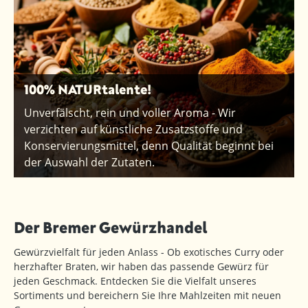
100% NATURtalente!
Unverfälscht, rein und voller Aroma - Wir
verzichten auf künstliche Zusatzstoffe und
Konservierungsmittel, denn Qualität beginnt bei
der Auswahl der Zutaten.
Der Bremer Gewürzhandel
Gewürzvielfalt für jeden Anlass - Ob exotisches Curry oder
herzhafter Braten, wir haben das passende Gewürz für
jeden Geschmack. Entdecken Sie die Vielfalt unseres
Sortiments und bereichern Sie Ihre Mahlzeiten mit neuen