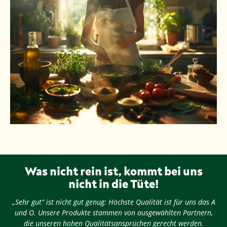
Was nicht rein ist, kommt bei uns
nicht in die Tüte!
„Sehr gut“ ist nicht gut genug: Höchste Qualität ist für uns das A
und O. Unsere Produkte stammen von ausgewählten Partnern,
die unseren hohen Qualitätsansprüchen gerecht werden.