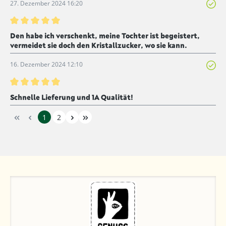
27. Dezember 2024 16:20
Bewertung mit 5 von 5 Sternen
Den habe ich verschenkt, meine Tochter ist begeistert,
vermeidet sie doch den Kristallzucker, wo sie kann.
16. Dezember 2024 12:10
Bewertung mit 5 von 5 Sternen
Schnelle Lieferung und 1A Qualität!
1
2