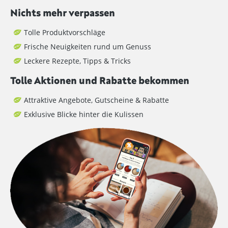
Nichts mehr verpassen
Tolle Produktvorschläge
Frische Neuigkeiten rund um Genuss
Leckere Rezepte, Tipps & Tricks
Tolle Aktionen und Rabatte bekommen
Attraktive Angebote, Gutscheine & Rabatte
Exklusive Blicke hinter die Kulissen