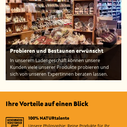
Probieren und Bestaunen erwünscht
In unserem Ladengeschäft können unsere
Kunden viele unserer Produkte probieren und
sich von unseren Expertinnen beraten lassen.
Ihre Vorteile auf einen Blick
100% NATURtalente
Unsere Philosophie: Reine Produkte für Ihr