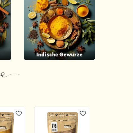
Indische Gewürze