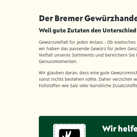
Der Bremer Gewürzhande
Weil gute Zutaten den Unterschie
Gewürzvielfalt für jeden Anlass - Ob exotisches
wir haben das passende Gewürz für jeden Gesc
Vielfalt unseres Sortiments und bereichern Sie
Genussmomenten.
Wir glauben daran, dass eine gute Gewürzmisc
sonst nichts bestehen sollte. Daher verzichen w
Füllstoffen wie Salz oder künstliche Zusatzstof
Wir helf