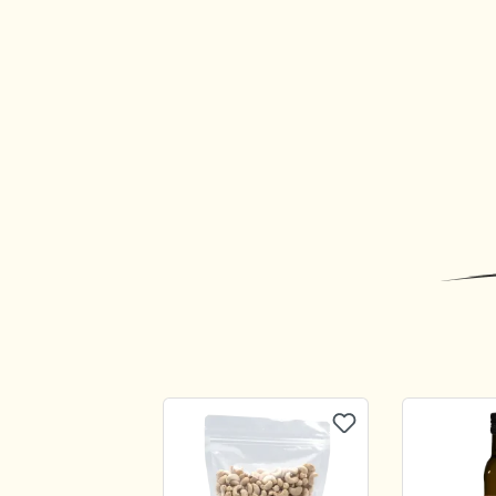
Produktgalerie überspringen