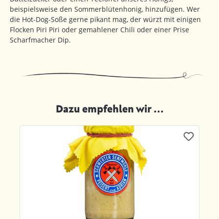
beispielsweise den Sommerblütenhonig, hinzufügen. Wer
die Hot-Dog-Soße gerne pikant mag, der würzt mit einigen
Flocken Piri Piri oder gemahlener Chili oder einer Prise
Scharfmacher Dip.
Dazu empfehlen wir ...
Produktgalerie überspringen