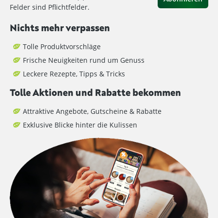
Felder sind Pflichtfelder.
Nichts mehr verpassen
Tolle Produktvorschläge
Frische Neuigkeiten rund um Genuss
Leckere Rezepte, Tipps & Tricks
Tolle Aktionen und Rabatte bekommen
Attraktive Angebote, Gutscheine & Rabatte
Exklusive Blicke hinter die Kulissen