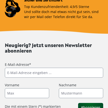
Sicher und zertifiziert
Top Kundenzufriendenheit: 4,9/5 Sterne
Und sollte doch mal etwas nicht gut sein, sind
wir per Mail oder Telefon direkt für Sie da.
Neugierig? Jetzt unseren Newsletter
abonnieren
E-Mail-Adresse*
Vorname
Nachname
Die mit einem Stern (*) markierten
Abonnieren