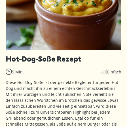
Hot-Dog-Soße Rezept
5 Min.
Einfach
Diese Hot-Dog-Soße ist der perfekte Begleiter für jeden Hot
Dog und macht ihn zu einem echten Geschmackserlebnis!
Mit ihrer würzigen und leicht süßlichen Note verleiht sie
den klassischen Würstchen im Brötchen das gewisse Etwas.
Einfach zuzubereiten und vielseitig einsetzbar, wird diese
Soße schnell zum unverzichtbaren Highlight bei jedem
Grillabend oder gemütlichen Essen. Egal ob für ein
schnelles Mittagessen, als Soße auf einem Burger oder als