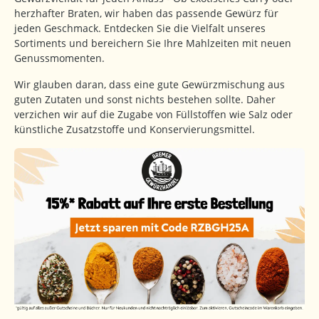
herzhafter Braten, wir haben das passende Gewürz für
jeden Geschmack. Entdecken Sie die Vielfalt unseres
Sortiments und bereichern Sie Ihre Mahlzeiten mit neuen
Genussmomenten.
Wir glauben daran, dass eine gute Gewürzmischung aus
guten Zutaten und sonst nichts bestehen sollte. Daher
verzichen wir auf die Zugabe von Füllstoffen wie Salz oder
künstliche Zusatzstoffe und Konservierungsmittel.