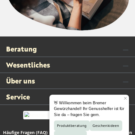
Beratung
Wesentliches
Über uns
Service
Häufige Fragen (FAQ)
Kontaktformular
Vertrag widerrufen