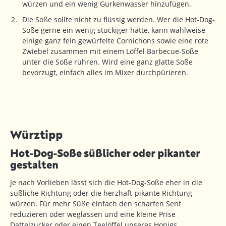
würzen und ein wenig Gurkenwasser hinzufügen.
Die Soße sollte nicht zu flüssig werden. Wer die Hot-Dog-
Soße gerne ein wenig stückiger hätte, kann wahlweise
einige ganz fein gewürfelte Cornichons sowie eine rote
Zwiebel zusammen mit einem Löffel Barbecue-Soße
unter die Soße rühren. Wird eine ganz glatte Soße
bevorzugt, einfach alles im Mixer durchpürieren.
Würztipp
Hot-Dog-Soße süßlicher oder pikanter
gestalten
Je nach Vorlieben lässt sich die Hot-Dog-Soße eher in die
süßliche Richtung oder die herzhaft-pikante Richtung
würzen. Für mehr Süße einfach den scharfen Senf
reduzieren oder weglassen und eine kleine Prise
Dattelzucker oder einen Teelöffel unseres Honigs,