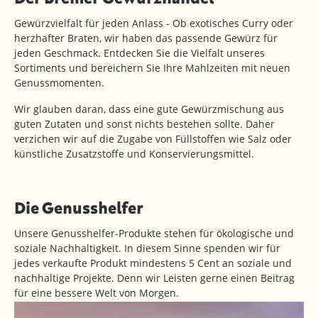
Gewürzvielfalt für jeden Anlass - Ob exotisches Curry oder
herzhafter Braten, wir haben das passende Gewürz für
jeden Geschmack. Entdecken Sie die Vielfalt unseres
Sortiments und bereichern Sie Ihre Mahlzeiten mit neuen
Genussmomenten.
Wir glauben daran, dass eine gute Gewürzmischung aus
guten Zutaten und sonst nichts bestehen sollte. Daher
verzichen wir auf die Zugabe von Füllstoffen wie Salz oder
künstliche Zusatzstoffe und Konservierungsmittel.
Die Genusshelfer
Unsere Genusshelfer-Produkte stehen für ökologische und
soziale Nachhaltigkeit. In diesem Sinne spenden wir für
jedes verkaufte Produkt mindestens 5 Cent an soziale und
nachhaltige Projekte. Denn wir Leisten gerne einen Beitrag
für eine bessere Welt von Morgen.