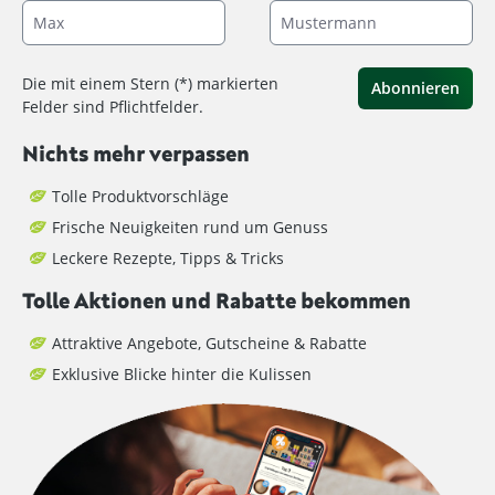
Die mit einem Stern (*) markierten
Abonnieren
Felder sind Pflichtfelder.
Nichts mehr verpassen
Tolle Produktvorschläge
Frische Neuigkeiten rund um Genuss
Leckere Rezepte, Tipps & Tricks
Tolle Aktionen und Rabatte bekommen
Attraktive Angebote, Gutscheine & Rabatte
Exklusive Blicke hinter die Kulissen