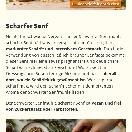
Scharfer Senf
Nichts für schwache Nerven – unser Schwerter Senfmühle
scharfer Senf hält was er verspricht und überzeugt mit
markanter Schärfe und intensivem Geschmack.
Durch die
Verwendung von ausschließlich brauner Senfsaat bekommt
dieser Senf hier eine etwas prägnantere und deutlichere
Schärfe. Er schmeckt zu Fleisch und Wurst, setzt in
Dressings und Soßen feurige Akzente und passt
überall
dort, wo ein Schärfekick gewünscht ist.
Wer es gerne
scharf mag, wird den Scharfmacher mit dem pikanten
Aroma der Schwerter Senfmühle lieben.
Der Schwerter Senfmühle scharfer Senf ist
vegan und frei
von Zuckerzusatz oder Farbstoffen.