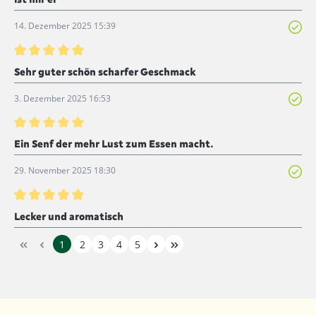
14. Dezember 2025 15:39
Bewertung mit 5 von 5 Sternen
Sehr guter schön scharfer Geschmack
3. Dezember 2025 16:53
Bewertung mit 5 von 5 Sternen
Ein Senf der mehr Lust zum Essen macht.
29. November 2025 18:30
Bewertung mit 5 von 5 Sternen
Lecker und aromatisch
1
2
3
4
5