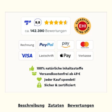
100% natürliche Inhaltsstoffe
Versandkosten­frei ab 49 €
Jeder Kauf spendet!
Sicher & zertifiziert
Beschreibung
Zutaten
Bewertungen