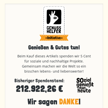
Genießen & Gutes tun!
Beim Kauf dieses Artikels spenden wir 5 Cent
für soziale und nachhaltige Projekte.
Gemeinsam machen wir die Welt so ein
bisschen lebens- und liebenswerter!
Bisheriger Spendenstand:
212.922,26 €
Wir sagen
DANKE
!