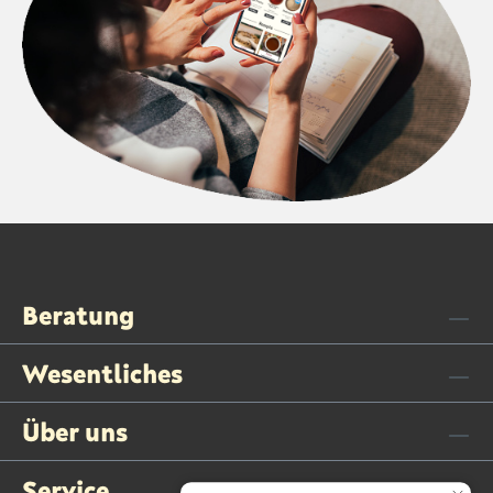
Beratung
Wesentliches
Über uns
Service