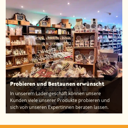
Probieren und Bestaunen erwünscht
In unserem Ladengeschäft können unsere
Kunden viele unserer Produkte probieren und
sich von unseren Expertinnen beraten lassen.