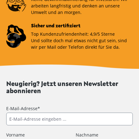
arbeiten langfristig und denken an unsere
Umwelt und an morgen.
Sicher und zertifiziert
Top Kundenzufriendenheit: 4,9/5 Sterne
Und sollte doch mal etwas nicht gut sein, sind
wir per Mail oder Telefon direkt für Sie da.
Neugierig? Jetzt unseren Newsletter
abonnieren
E-Mail-Adresse*
Vorname
Nachname