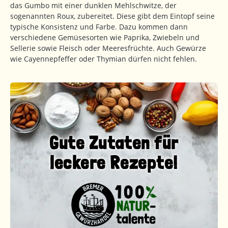
das Gumbo mit einer dunklen Mehlschwitze, der
sogenannten Roux, zubereitet. Diese gibt dem Eintopf seine
typische Konsistenz und Farbe. Dazu kommen dann
verschiedene Gemüsesorten wie Paprika, Zwiebeln und
Sellerie sowie Fleisch oder Meeresfrüchte. Auch Gewürze
wie Cayennepfeffer oder Thymian dürfen nicht fehlen.
Gute Zutaten für
leckere Rezepte!