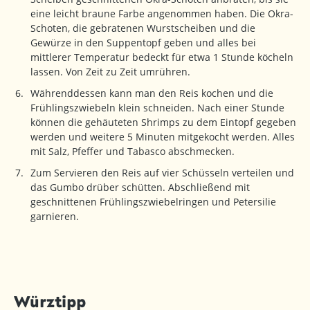
eine leicht braune Farbe angenommen haben. Die Okra-
Schoten, die gebratenen Wurstscheiben und die
Gewürze in den Suppentopf geben und alles bei
mittlerer Temperatur bedeckt für etwa 1 Stunde köcheln
lassen. Von Zeit zu Zeit umrühren.
Währenddessen kann man den Reis kochen und die
Frühlingszwiebeln klein schneiden. Nach einer Stunde
können die gehäuteten Shrimps zu dem Eintopf gegeben
werden und weitere 5 Minuten mitgekocht werden. Alles
mit Salz, Pfeffer und Tabasco abschmecken.
Zum Servieren den Reis auf vier Schüsseln verteilen und
das Gumbo drüber schütten. Abschließend mit
geschnittenen Frühlingszwiebelringen und Petersilie
garnieren.
Würztipp