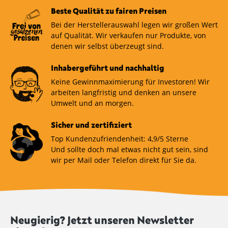
Beste Qualität zu fairen Preisen
Bei der Herstellerauswahl legen wir großen Wert
auf Qualität. Wir verkaufen nur Produkte, von
denen wir selbst überzeugt sind.
Inhabergeführt und nachhaltig
Keine Gewinnmaximierung für Investoren! Wir
arbeiten langfristig und denken an unsere
Umwelt und an morgen.
Sicher und zertifiziert
Top Kundenzufriendenheit: 4,9/5 Sterne
Und sollte doch mal etwas nicht gut sein, sind
wir per Mail oder Telefon direkt für Sie da.
Neugierig? Jetzt unseren Newsletter