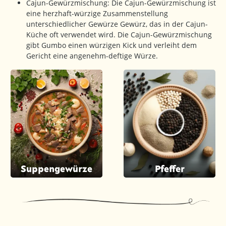
Cajun-Gewürzmischung: Die Cajun-Gewürzmischung ist
eine herzhaft-würzige Zusammenstellung
unterschiedlicher Gewürze Gewürz, das in der Cajun-
Küche oft verwendet wird. Die Cajun-Gewürzmischung
gibt Gumbo einen würzigen Kick und verleiht dem
Gericht eine angenehm-deftige Würze.
Suppengewürze
Pfeffer