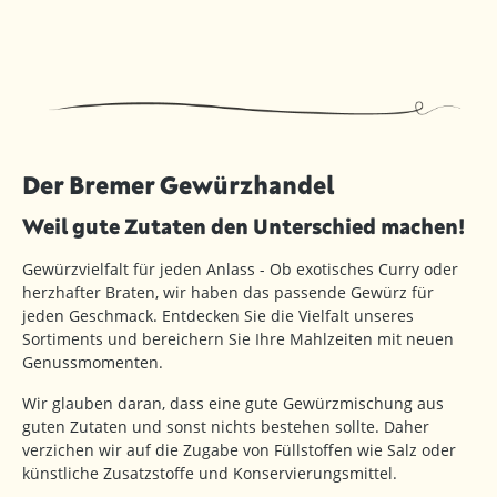
Der Bremer Gewürzhandel
Weil gute Zutaten den Unterschied machen!
Gewürzvielfalt für jeden Anlass - Ob exotisches Curry oder
herzhafter Braten, wir haben das passende Gewürz für
jeden Geschmack. Entdecken Sie die Vielfalt unseres
Sortiments und bereichern Sie Ihre Mahlzeiten mit neuen
Genussmomenten.
Wir glauben daran, dass eine gute Gewürzmischung aus
guten Zutaten und sonst nichts bestehen sollte. Daher
verzichen wir auf die Zugabe von Füllstoffen wie Salz oder
künstliche Zusatzstoffe und Konservierungsmittel.