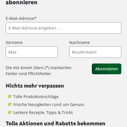
abonnieren
E-Mail-Adresse*
Vorname
Nachname
Die mit einem Stern (*) markierten
Abonnieren
Felder sind Pflichtfelder.
Nichts mehr verpassen
Tolle Produktvorschläge
Frische Neuigkeiten rund um Genuss
Leckere Rezepte, Tipps & Tricks
Tolle Aktionen und Rabatte bekommen