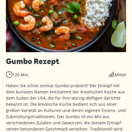
Gumbo Rezept
120 Min.
Mittel
Haben Sie schon einmal Gumbo probiert? Der Eintopf mit
dem kuriosen Namen entstammt der kreolischen Küche aus
dem Süden der USA, die für ihre würzig-deftigen Gerichte
bekannt ist. Die kreolische Küche bedient sich aus einer
großen Varietät an Kulturen und deren eigenen Essens- und
Zubereitungstraditionen. Das Gumbo ist ein Mix aus
verschiedenen Zutaten und Gewürzen, die diesem Eintopf
seinen besonderen Geschmack verleihen. Traditionell wird