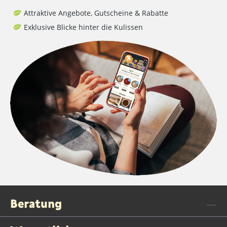
Attraktive Angebote, Gutscheine & Rabatte
Exklusive Blicke hinter die Kulissen
Beratung