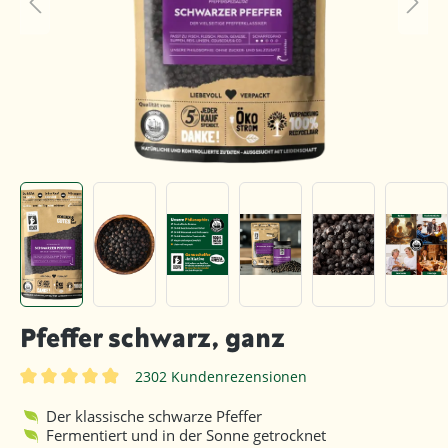
Pfeffer schwarz, ganz
2302 Kundenrezensionen
Durchschnittliche Bewertung von 4.9 von 5 Sternen
Der klassische schwarze Pfeffer
Fermentiert und in der Sonne getrocknet