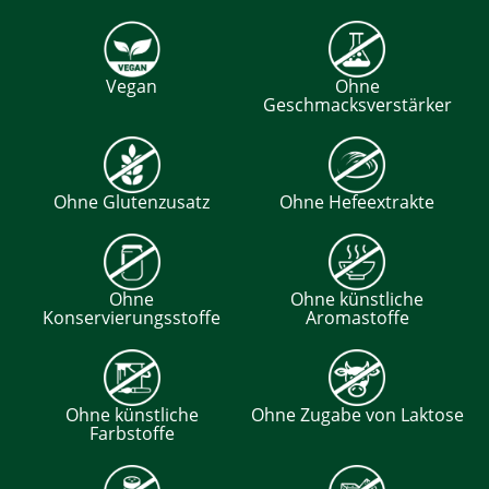
Vegan
Ohne
Geschmacksverstärker
Ohne Glutenzusatz
Ohne Hefeextrakte
Ohne
Ohne künstliche
Konservierungsstoffe
Aromastoffe
Ohne künstliche
Ohne Zugabe von Laktose
Farbstoffe