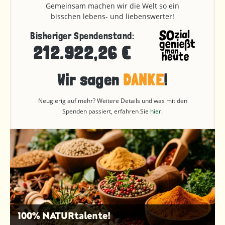
Gemeinsam machen wir die Welt so ein
bisschen lebens- und liebenswerter!
Bisheriger Spendenstand:
212.922,26 €
Wir sagen
DANKE
!
Neugierig auf mehr? Weitere Details und was mit den
Spenden passiert, erfahren Sie
hier
.
100% NATURtalente!