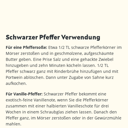
Schwarzer Pfeffer Verwendung
Für eine Pfeffersoße:
Etwa 1/2 TL schwarze Pfefferkörner im
Mörser zerstoßen und in geschmolzene, aufgeschäumte
Butter geben. Eine Prise Salz und eine gehackte Zwiebel
hinzugeben und zehn Minuten köcheln lassen. 1/2 TL
Pfeffer schwarz ganz mit Rinderbrühe hinzufügen und mit
Portwein ablöschen. Dann unter Zugabe von Sahne kurz
aufkochen.
Für Vanille-Pfeffer:
Schwarzer Pfeffer bekommt eine
exotisch-feine Vanillenote, wenn Sie die Pfefferkörner
zusammen mit einer halbierten Vanilleschote für drei
Wochen in einem Schraubglas ziehen lassen. Danach den
Pfeffer ganz, im Mörser zerstoßen oder in der Gewürzmühle
mahlen.