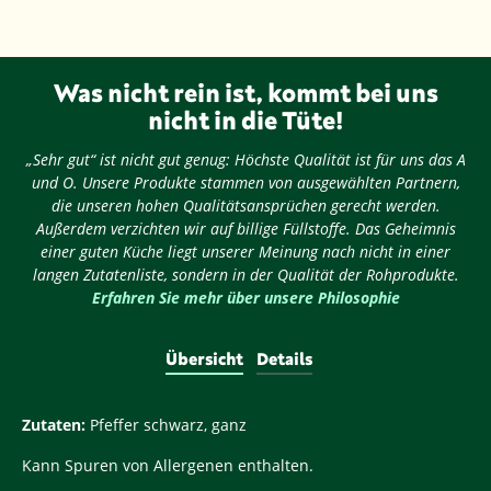
Was nicht rein ist, kommt bei uns
nicht in die Tüte!
„Sehr gut“ ist nicht gut genug: Höchste Qualität ist für uns das A
und O. Unsere Produkte stammen von ausgewählten Partnern,
die unseren hohen Qualitätsansprüchen gerecht werden.
Außerdem verzichten wir auf billige Füllstoffe. Das Geheimnis
einer guten Küche liegt unserer Meinung nach nicht in einer
langen Zutatenliste, sondern in der Qualität der Rohprodukte.
Erfahren Sie mehr über unsere Philosophie
Übersicht
Details
Zutaten:
Pfeffer schwarz, ganz
Kann Spuren von Allergenen enthalten.