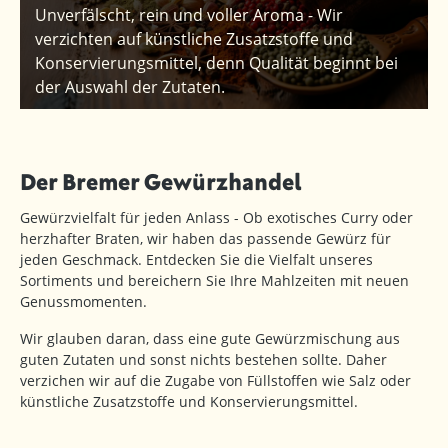
Unverfälscht, rein und voller Aroma - Wir
verzichten auf künstliche Zusatzstoffe und
Konservierungsmittel, denn Qualität beginnt bei
der Auswahl der Zutaten.
Der Bremer Gewürzhandel
Gewürzvielfalt für jeden Anlass - Ob exotisches Curry oder
herzhafter Braten, wir haben das passende Gewürz für
jeden Geschmack. Entdecken Sie die Vielfalt unseres
Sortiments und bereichern Sie Ihre Mahlzeiten mit neuen
Genussmomenten.
Wir glauben daran, dass eine gute Gewürzmischung aus
guten Zutaten und sonst nichts bestehen sollte. Daher
verzichen wir auf die Zugabe von Füllstoffen wie Salz oder
künstliche Zusatzstoffe und Konservierungsmittel.