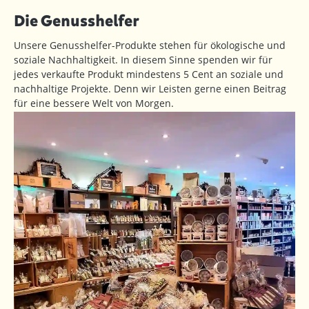
Die Genusshelfer
Unsere Genusshelfer-Produkte stehen für ökologische und
soziale Nachhaltigkeit. In diesem Sinne spenden wir für
jedes verkaufte Produkt mindestens 5 Cent an soziale und
nachhaltige Projekte. Denn wir Leisten gerne einen Beitrag
für eine bessere Welt von Morgen.