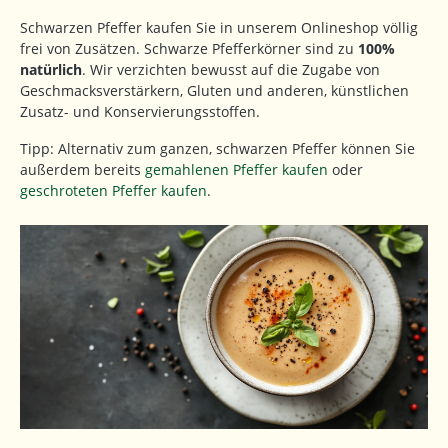
Schwarzen Pfeffer kaufen Sie in unserem Onlineshop völlig
frei von Zusätzen. Schwarze Pfefferkörner sind zu
100%
natürlich
. Wir verzichten bewusst auf die Zugabe von
Geschmacksverstärkern, Gluten und anderen, künstlichen
Zusatz- und Konservierungsstoffen.
Tipp: Alternativ zum ganzen, schwarzen Pfeffer können Sie
außerdem bereits
gemahlenen Pfeffer kaufen
oder
geschroteten Pfeffer kaufen
.