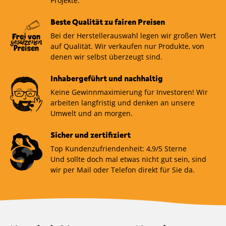
Projekte.
Beste Qualität zu fairen Preisen
Bei der Herstellerauswahl legen wir großen Wert
auf Qualität. Wir verkaufen nur Produkte, von
denen wir selbst überzeugt sind.
Inhabergeführt und nachhaltig
Keine Gewinnmaximierung für Investoren! Wir
arbeiten langfristig und denken an unsere
Umwelt und an morgen.
Sicher und zertifiziert
Top Kundenzufriendenheit: 4,9/5 Sterne
Und sollte doch mal etwas nicht gut sein, sind
wir per Mail oder Telefon direkt für Sie da.