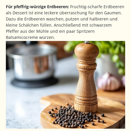
Für pfeffrig-würzige Erdbeeren:
Fruchtig-scharfe Erdbeeren
als Dessert ist eine leckere überraschung für den Gaumen.
Dazu die Erdbeeren waschen, putzen und halbieren und
kleine Schälchen füllen. Anschließend mit schwarzem
Pfeffer aus der Mühle und ein paar Spritzern
Balsamicocreme würzen.