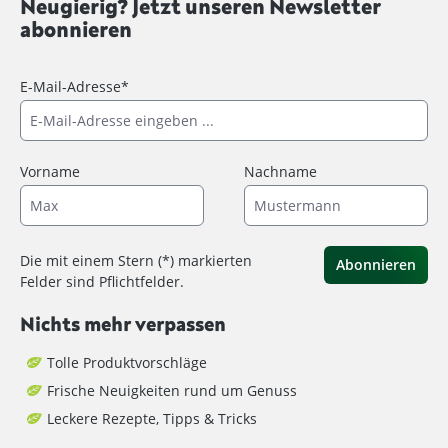
Neugierig? Jetzt unseren Newsletter
abonnieren
E-Mail-Adresse*
Vorname
Nachname
Die mit einem Stern (*) markierten
Abonnieren
Felder sind Pflichtfelder.
Nichts mehr verpassen
Tolle Produktvorschläge
Frische Neuigkeiten rund um Genuss
Leckere Rezepte, Tipps & Tricks