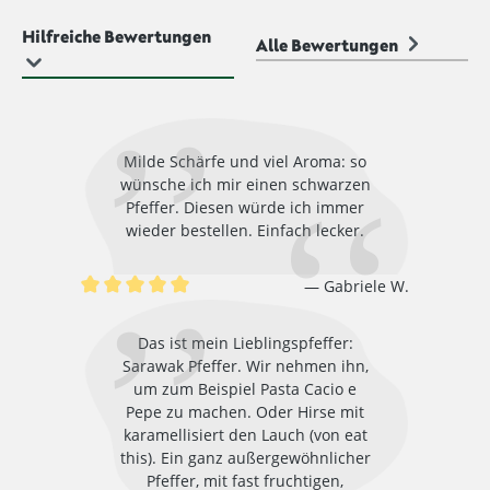
Hilfreiche Bewertungen
Alle Bewertungen
Milde Schärfe und viel Aroma: so
wünsche ich mir einen schwarzen
Pfeffer. Diesen würde ich immer
wieder bestellen. Einfach lecker.
Gabriele W.
Durchschnittliche Bewertung von 5 von 5 Sternen
Das ist mein Lieblingspfeffer:
Sarawak Pfeffer. Wir nehmen ihn,
um zum Beispiel Pasta Cacio e
Pepe zu machen. Oder Hirse mit
karamellisiert den Lauch (von eat
this). Ein ganz außergewöhnlicher
Pfeffer, mit fast fruchtigen,