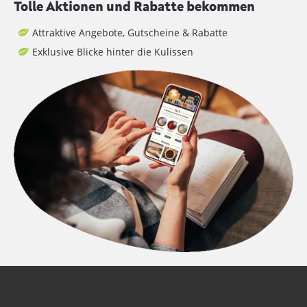
Tolle Aktionen und Rabatte bekommen
Attraktive Angebote, Gutscheine & Rabatte
Exklusive Blicke hinter die Kulissen