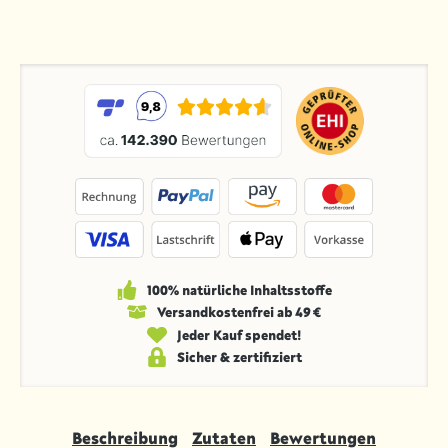
100% natürliche Inhaltsstoffe
Versandkosten­frei ab 49 €
Jeder Kauf spendet!
Sicher & zertifiziert
Beschreibung
Zutaten
Bewertungen