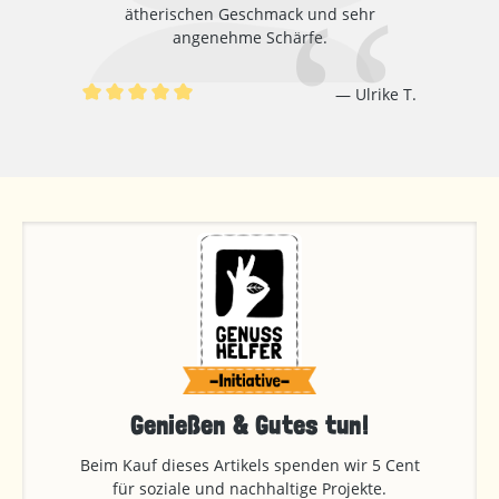
ätherischen Geschmack und sehr
angenehme Schärfe.
Ulrike T.
Durchschnittliche Bewertung von 5 von 5 Sternen
Genießen & Gutes tun!
Beim Kauf dieses Artikels spenden wir 5 Cent
für soziale und nachhaltige Projekte.