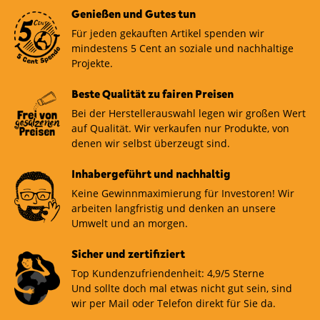
Genießen und Gutes tun
Für jeden gekauften Artikel spenden wir
mindestens 5 Cent an soziale und nachhaltige
Projekte.
Beste Qualität zu fairen Preisen
Bei der Herstellerauswahl legen wir großen Wert
auf Qualität. Wir verkaufen nur Produkte, von
denen wir selbst überzeugt sind.
Inhabergeführt und nachhaltig
Keine Gewinnmaximierung für Investoren! Wir
arbeiten langfristig und denken an unsere
Umwelt und an morgen.
Sicher und zertifiziert
Top Kundenzufriendenheit: 4,9/5 Sterne
Und sollte doch mal etwas nicht gut sein, sind
wir per Mail oder Telefon direkt für Sie da.