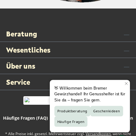
Beratung
Wesentliches
Über uns
Service
Häufige Fragen (FAQ)
Kontaktformular
Vertrag widerrufen
* Alle Preise inkl. gesetzl. Mehrwertsteuer zzgl.
Versandkosten
, wenn nicht