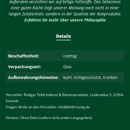
Außerdem verzichten wir auf billige Füllstoffe. Das Geheimnis
einer guten Küche liegt unserer Meinung nach nicht in einer
langen Zutatenliste, sondern in der Qualität der Rohprodukte.
Erfahren Sie mehr über unsere Philosophie
Details
Beschaffenheit:
cremig
Verpackungsart:
Glas
Aufbewahrungshinweise:
kühl, lichtgeschützt, trocken
Hersteller: Rüdiger Feldt Imkerei & Bienenprodukte, Lindenallee 5, 22964
Eichede
Fragen direkt an den Hersteller:
info@feldt-honig.de
Hinweis: Ohne Deko (sofern nicht anders angegeben)