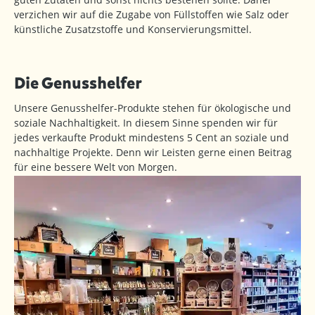
verzichen wir auf die Zugabe von Füllstoffen wie Salz oder
künstliche Zusatzstoffe und Konservierungsmittel.
Die Genusshelfer
Unsere Genusshelfer-Produkte stehen für ökologische und
soziale Nachhaltigkeit. In diesem Sinne spenden wir für
jedes verkaufte Produkt mindestens 5 Cent an soziale und
nachhaltige Projekte. Denn wir Leisten gerne einen Beitrag
für eine bessere Welt von Morgen.