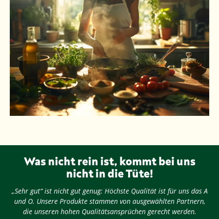
Was nicht rein ist, kommt bei uns
nicht in die Tüte!
„Sehr gut“ ist nicht gut genug: Höchste Qualität ist für uns das A
und O. Unsere Produkte stammen von ausgewählten Partnern,
die unseren hohen Qualitätsansprüchen gerecht werden.