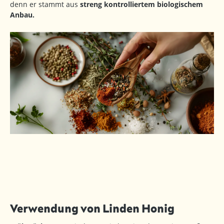
denn er stammt aus
streng kontrolliertem biologischem
Anbau.
Verwendung von Linden Honig