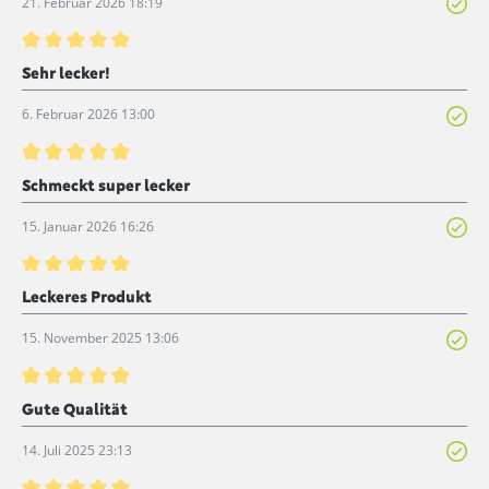
21. Februar 2026 18:19
Bewertung mit 5 von 5 Sternen
Sehr lecker!
6. Februar 2026 13:00
Bewertung mit 5 von 5 Sternen
Schmeckt super lecker
15. Januar 2026 16:26
Bewertung mit 5 von 5 Sternen
Leckeres Produkt
15. November 2025 13:06
Bewertung mit 5 von 5 Sternen
Gute Qualität
14. Juli 2025 23:13