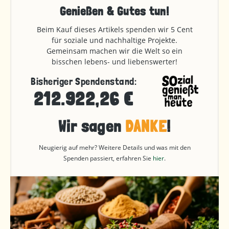
Genießen & Gutes tun!
Beim Kauf dieses Artikels spenden wir 5 Cent
für soziale und nachhaltige Projekte.
Gemeinsam machen wir die Welt so ein
bisschen lebens- und liebenswerter!
Bisheriger Spendenstand:
212.922,26 €
Wir sagen
DANKE
!
Neugierig auf mehr? Weitere Details und was mit den
Spenden passiert, erfahren Sie
hier
.