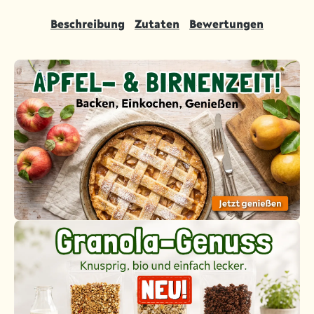
Beschreibung
Zutaten
Bewertungen