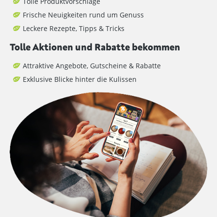
Tolle Produktvorschläge
Frische Neuigkeiten rund um Genuss
Leckere Rezepte, Tipps & Tricks
Tolle Aktionen und Rabatte bekommen
Attraktive Angebote, Gutscheine & Rabatte
Exklusive Blicke hinter die Kulissen