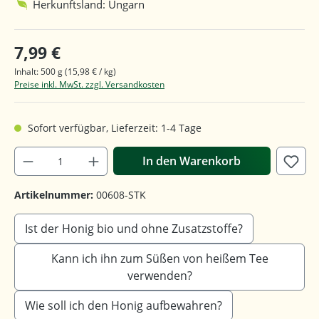
Herkunftsland: Ungarn
7,99 €
Inhalt:
500 g
(15,98 € / kg)
Preise inkl. MwSt. zzgl. Versandkosten
Sofort verfügbar, Lieferzeit: 1-4 Tage
In den Warenkorb
Artikelnummer:
00608-STK
Ist der Honig bio und ohne Zusatzstoffe?
Kann ich ihn zum Süßen von heißem Tee
verwenden?
Wie soll ich den Honig aufbewahren?