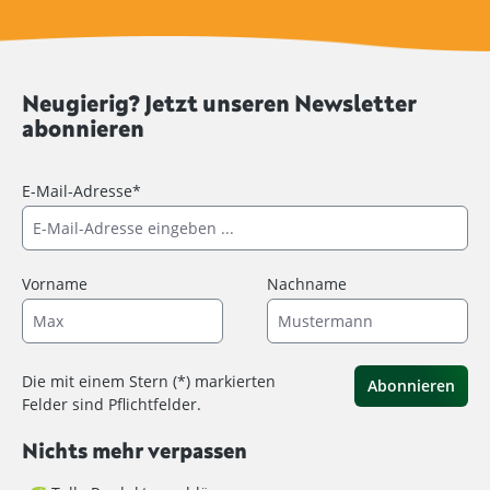
Neugierig? Jetzt unseren Newsletter
abonnieren
E-Mail-Adresse*
Vorname
Nachname
Die mit einem Stern (*) markierten
Abonnieren
Felder sind Pflichtfelder.
Nichts mehr verpassen