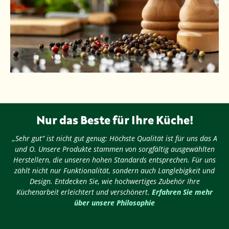
Nur das Beste für Ihre Küche!
„Sehr gut“ ist nicht gut genug: Höchste Qualität ist für uns das A
und O. Unsere Produkte stammen von sorgfältig ausgewählten
Herstellern, die unseren hohen Standards entsprechen. Für uns
zählt nicht nur Funktionalität, sondern auch Langlebigkeit und
Design. Entdecken Sie, wie hochwertiges Zubehör Ihre
Küchenarbeit erleichtert und verschönert.
Erfahren Sie mehr
über unsere Philosophie