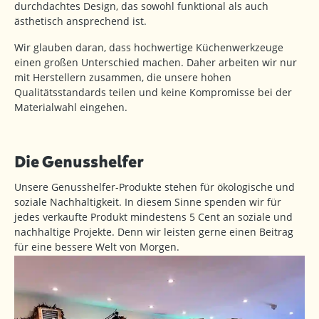
durchdachtes Design, das sowohl funktional als auch
ästhetisch ansprechend ist.
Wir glauben daran, dass hochwertige Küchenwerkzeuge
einen großen Unterschied machen. Daher arbeiten wir nur
mit Herstellern zusammen, die unsere hohen
Qualitätsstandards teilen und keine Kompromisse bei der
Materialwahl eingehen.
Die Genusshelfer
Unsere Genusshelfer-Produkte stehen für ökologische und
soziale Nachhaltigkeit. In diesem Sinne spenden wir für
jedes verkaufte Produkt mindestens 5 Cent an soziale und
nachhaltige Projekte. Denn wir leisten gerne einen Beitrag
für eine bessere Welt von Morgen.