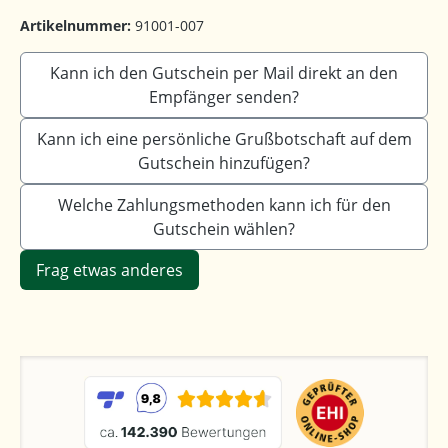
Artikelnummer:
91001-007
Kann ich den Gutschein per Mail direkt an den
Empfänger senden?
Kann ich eine persönliche Grußbotschaft auf dem
Gutschein hinzufügen?
Welche Zahlungsmethoden kann ich für den
Gutschein wählen?
Frag etwas anderes