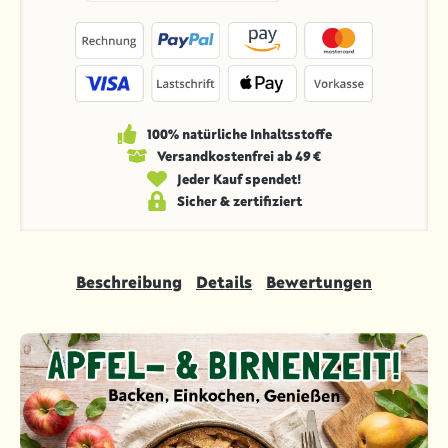
100% natürliche Inhaltsstoffe
Versandkosten­frei ab 49 €
Jeder Kauf spendet!
Sicher & zertifiziert
Beschreibung
Details
Bewertungen