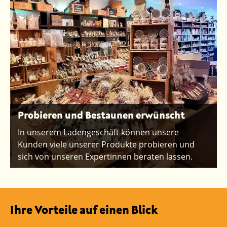
Probieren und Bestaunen erwünscht
In unserem Ladengeschäft können unsere
Kunden viele unserer Produkte probieren und
sich von unseren Expertinnen beraten lassen.
Ihre Vorteile auf einen Blick