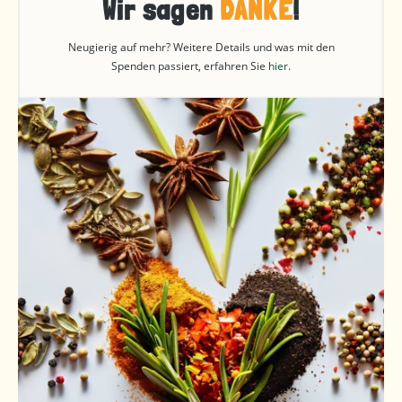
Wir sagen
DANKE
!
Neugierig auf mehr? Weitere Details und was mit den
Spenden passiert, erfahren Sie
hier
.