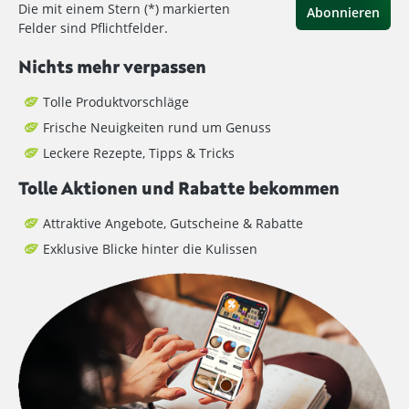
Die mit einem Stern (*) markierten
Abonnieren
Felder sind Pflichtfelder.
Nichts mehr verpassen
Tolle Produktvorschläge
Frische Neuigkeiten rund um Genuss
Leckere Rezepte, Tipps & Tricks
Tolle Aktionen und Rabatte bekommen
Attraktive Angebote, Gutscheine & Rabatte
Exklusive Blicke hinter die Kulissen