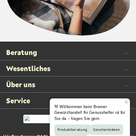
Beratung
Wesentliches
Über uns
Service