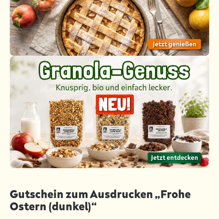
Gutschein zum Ausdrucken „Frohe
Ostern (dunkel)“