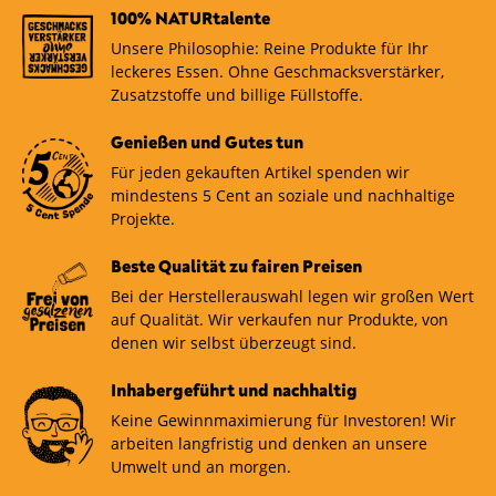
100% NATURtalente
Unsere Philosophie: Reine Produkte für Ihr
leckeres Essen. Ohne Geschmacksverstärker,
Zusatzstoffe und billige Füllstoffe.
Genießen und Gutes tun
Für jeden gekauften Artikel spenden wir
mindestens 5 Cent an soziale und nachhaltige
Projekte.
Beste Qualität zu fairen Preisen
Bei der Herstellerauswahl legen wir großen Wert
auf Qualität. Wir verkaufen nur Produkte, von
denen wir selbst überzeugt sind.
Inhabergeführt und nachhaltig
Keine Gewinnmaximierung für Investoren! Wir
arbeiten langfristig und denken an unsere
Umwelt und an morgen.