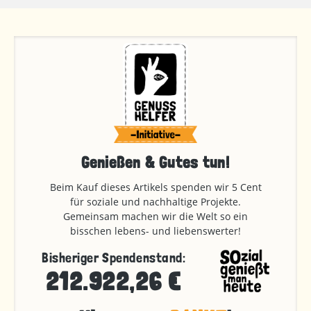
Genießen & Gutes tun!
Beim Kauf dieses Artikels spenden wir 5 Cent
für soziale und nachhaltige Projekte.
Gemeinsam machen wir die Welt so ein
bisschen lebens- und liebenswerter!
Bisheriger Spendenstand:
212.922,26 €