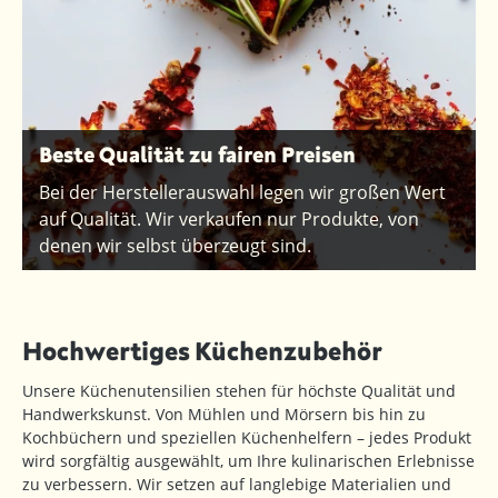
Beste Qualität zu fairen Preisen
Bei der Herstellerauswahl legen wir großen Wert
auf Qualität. Wir verkaufen nur Produkte, von
denen wir selbst überzeugt sind.
Hochwertiges Küchenzubehör
Unsere Küchenutensilien stehen für höchste Qualität und
Handwerkskunst. Von Mühlen und Mörsern bis hin zu
Kochbüchern und speziellen Küchenhelfern – jedes Produkt
wird sorgfältig ausgewählt, um Ihre kulinarischen Erlebnisse
zu verbessern. Wir setzen auf langlebige Materialien und