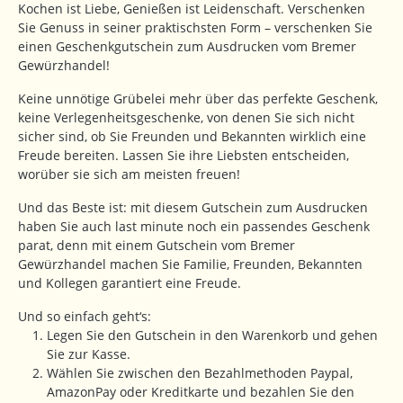
Kochen ist Liebe, Genießen ist Leidenschaft. Verschenken
Sie Genuss in seiner praktischsten Form – verschenken Sie
einen Geschenkgutschein zum Ausdrucken vom Bremer
Gewürzhandel!
Keine unnötige Grübelei mehr über das perfekte Geschenk,
keine Verlegenheitsgeschenke, von denen Sie sich nicht
sicher sind, ob Sie Freunden und Bekannten wirklich eine
Freude bereiten. Lassen Sie ihre Liebsten entscheiden,
worüber sie sich am meisten freuen!
Und das Beste ist: mit diesem Gutschein zum Ausdrucken
haben Sie auch last minute noch ein passendes Geschenk
parat, denn mit einem Gutschein vom Bremer
Gewürzhandel machen Sie Familie, Freunden, Bekannten
und Kollegen garantiert eine Freude.
Und so einfach geht‘s:
Legen Sie den Gutschein in den Warenkorb und gehen
Sie zur Kasse.
Wählen Sie zwischen den Bezahlmethoden Paypal,
AmazonPay oder Kreditkarte und bezahlen Sie den