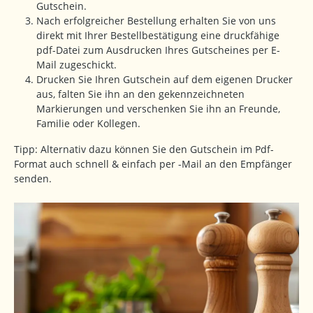
Gutschein.
Nach erfolgreicher Bestellung erhalten Sie von uns
direkt mit Ihrer Bestellbestätigung eine druckfähige
pdf-Datei zum Ausdrucken Ihres Gutscheines per E-
Mail zugeschickt.
Drucken Sie Ihren Gutschein auf dem eigenen Drucker
aus, falten Sie ihn an den gekennzeichneten
Markierungen und verschenken Sie ihn an Freunde,
Familie oder Kollegen.
Tipp: Alternativ dazu können Sie den Gutschein im Pdf-
Format auch schnell & einfach per -Mail an den Empfänger
senden.