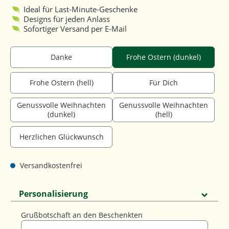
Ideal für Last-Minute-Geschenke
Designs für jeden Anlass
Sofortiger Versand per E-Mail
Danke
Frohe Ostern (dunkel)
Frohe Ostern (hell)
Für Dich
Genussvolle Weihnachten
Genussvolle Weihnachten
(dunkel)
(hell)
Herzlichen Glückwunsch
Versandkostenfrei
Personalisierung
Grußbotschaft an den Beschenkten