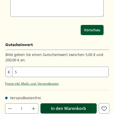
Vorschau
Gutscheinwert
Bitte geben Sie einen Gutscheinwert zwischen 5,00 € und
200,00 € an.
€
Preise inkl. MwSt. zzgl. Versandkosten
Versandkostenfrei
In den Warenkorb