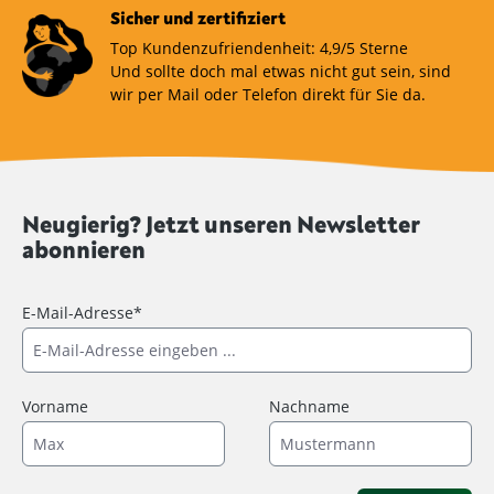
Sicher und zertifiziert
Top Kundenzufriendenheit: 4,9/5 Sterne
Und sollte doch mal etwas nicht gut sein, sind
wir per Mail oder Telefon direkt für Sie da.
Neugierig? Jetzt unseren Newsletter
abonnieren
E-Mail-Adresse*
Vorname
Nachname