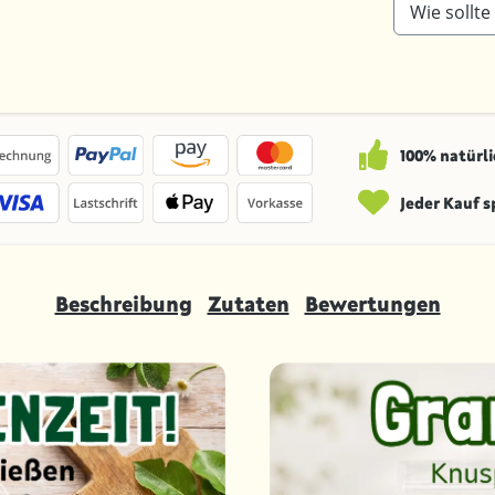
Wie sollt
100% natürli
Jeder Kauf 
Beschreibung
Zutaten
Bewertungen