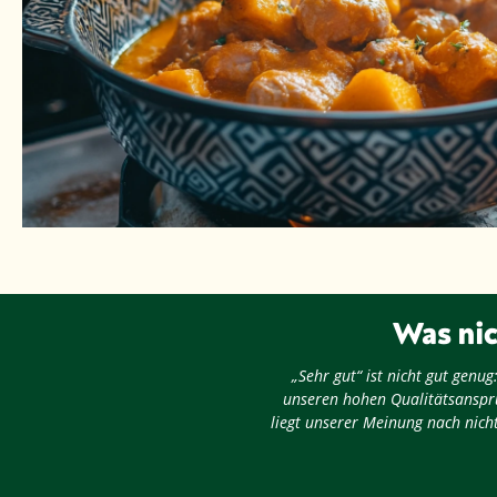
Was nic
„Sehr gut“ ist nicht gut gen
unseren hohen Qualitätsansprü
liegt unserer Meinung nach nicht