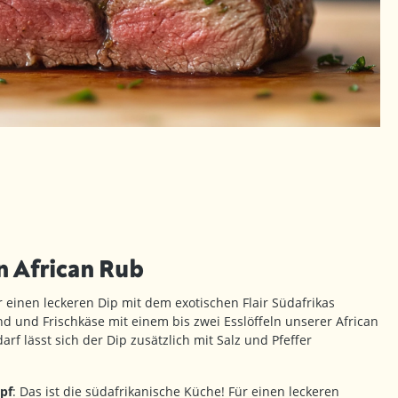
 African Rub
r einen leckeren Dip mit dem exotischen Flair Südafrikas
 und Frischkäse mit einem bis zwei Esslöffeln unserer African
f lässt sich der Dip zusätzlich mit Salz und Pfeffer
pf
: Das ist die südafrikanische Küche! Für einen leckeren