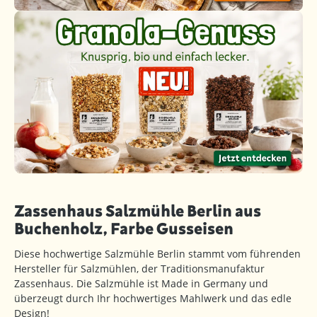
Zassenhaus Salzmühle Berlin aus
Buchenholz, Farbe Gusseisen
Diese hochwertige Salzmühle Berlin stammt vom führenden
Hersteller für Salzmühlen, der Traditionsmanufaktur
Zassenhaus. Die Salzmühle ist Made in Germany und
überzeugt durch Ihr hochwertiges Mahlwerk und das edle
Design!