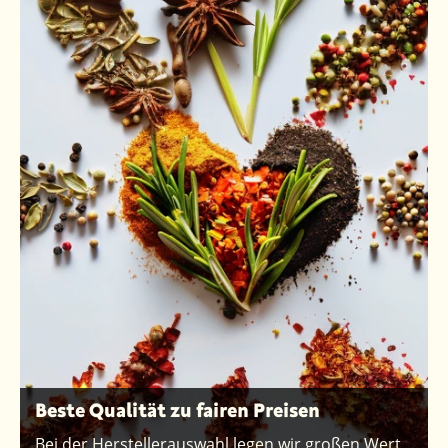
Beste Qualität zu fairen Preisen
Bei der Herstellerauswahl legen wir großen Wert