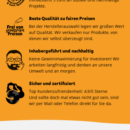
Projekte.
Beste Qualität zu fairen Preisen
Bei der Herstellerauswahl legen wir großen Wert
auf Qualität. Wir verkaufen nur Produkte, von
denen wir selbst überzeugt sind.
Inhabergeführt und nachhaltig
Keine Gewinnmaximierung für Investoren! Wir
arbeiten langfristig und denken an unsere
Umwelt und an morgen.
Sicher und zertifiziert
Top Kundenzufriendenheit: 4,9/5 Sterne
Und sollte doch mal etwas nicht gut sein, sind
wir per Mail oder Telefon direkt für Sie da.