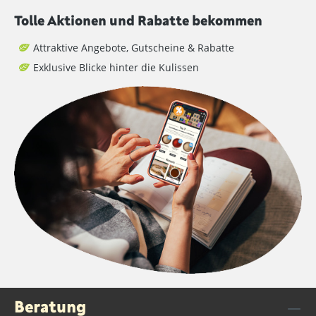
Tolle Aktionen und Rabatte bekommen
Attraktive Angebote, Gutscheine & Rabatte
Exklusive Blicke hinter die Kulissen
Beratung