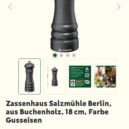
Zassenhaus Salzmühle Berlin,
aus Buchenholz, 18 cm, Farbe
Gusseisen