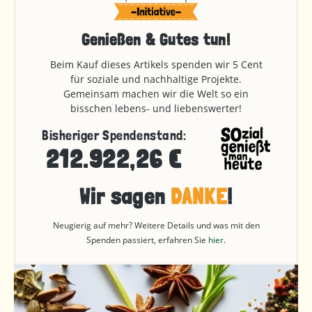
Genießen & Gutes tun!
Beim Kauf dieses Artikels spenden wir 5 Cent
für soziale und nachhaltige Projekte.
Gemeinsam machen wir die Welt so ein
bisschen lebens- und liebenswerter!
Bisheriger Spendenstand:
212.922,26 €
Wir sagen
DANKE
!
Neugierig auf mehr? Weitere Details und was mit den
Spenden passiert, erfahren Sie
hier
.