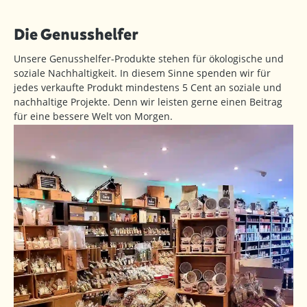
Die Genusshelfer
Unsere Genusshelfer-Produkte stehen für ökologische und
soziale Nachhaltigkeit. In diesem Sinne spenden wir für
jedes verkaufte Produkt mindestens 5 Cent an soziale und
nachhaltige Projekte. Denn wir leisten gerne einen Beitrag
für eine bessere Welt von Morgen.