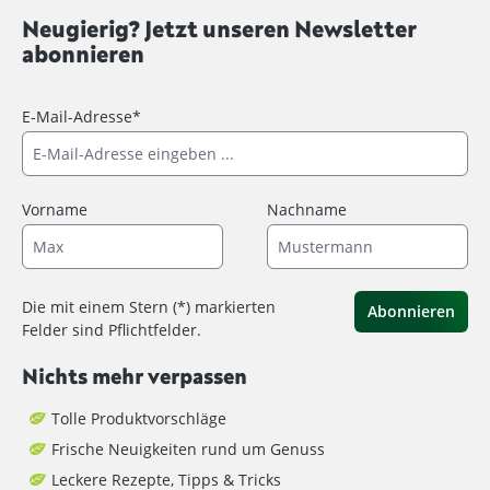
Neugierig? Jetzt unseren Newsletter
abonnieren
E-Mail-Adresse*
Vorname
Nachname
Die mit einem Stern (*) markierten
Abonnieren
Felder sind Pflichtfelder.
Nichts mehr verpassen
Tolle Produktvorschläge
Frische Neuigkeiten rund um Genuss
Leckere Rezepte, Tipps & Tricks