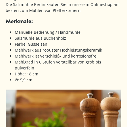
Die Salzmühle Berlin kaufen Sie in unserem Onlineshop am
besten zum Mahlen von Pfefferkörnern.
Merkmale:
Manuelle Bedienung / Handmühle
Salzmühle aus Buchenholz
Farbe: Gusseisen
Mahlwerk aus robuster Hochleistungskeramik
Mahlwerk ist verschleiß- und korrosionsfrei
Mahlgrad in 6 Stufen verstellbar von grob bis
pulverfein
Höhe: 18 cm
Ø: 5,9 cm