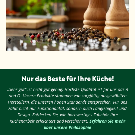
Nur das Beste für Ihre Küche!
„Sehr gut“ ist nicht gut genug: Höchste Qualität ist für uns das A
und O. Unsere Produkte stammen von sorgfältig ausgewählten
Herstellern, die unseren hohen Standards entsprechen. Für uns
zählt nicht nur Funktionalität, sondern auch Langlebigkeit und
Design. Entdecken Sie, wie hochwertiges Zubehör Ihre
Küchenarbeit erleichtert und verschönert.
Erfahren Sie mehr
über unsere Philosophie