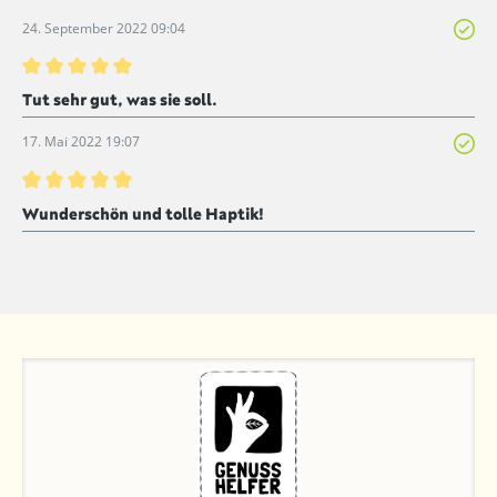
24. September 2022 09:04
Bewertung mit 5 von 5 Sternen
Tut sehr gut, was sie soll.
17. Mai 2022 19:07
Bewertung mit 5 von 5 Sternen
Wunderschön und tolle Haptik!