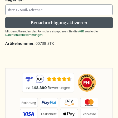
Ihre E-Mail-Adresse
Benachrichtigung aktivieren
Mit dem Absenden des Formulars akzeptieren Sie die
AGB
sowie die
Datenschutzbestimmungen
.
Artikelnummer:
00738-STK