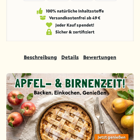
100% natürliche Inhaltsstoffe
Versandkosten­frei ab 49 €
Jeder Kauf spendet!
Sicher & zertifiziert
Beschreibung
Details
Bewertungen