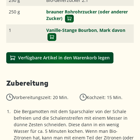
250 g
Bio-Gelierzucker 2:1
250 g
brauner Rohrohrzucker (oder anderer
Zucker)
1
Vanille-Stange Bourbon, Mark davon
Verfügbare Artikel in den Warenkorb legen
Zubereitung
Vorbereitungszeit: 20 Min.
Kochzeit: 15 Min.
Die Bergamotten mit dem Sparschäler von der Schale
befreien und die Schalenstreifen mit einem Messer in
dünne Zesten schneiden. Diese dann in ein wenig
Wasser für ca. 5 Minuten kochen. Wenn man Bio-
Zitronen hat, kann man mit einem Teil der Zitronen (oder