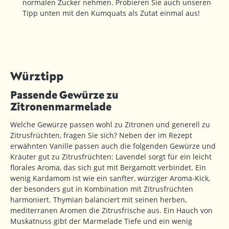
normalen Zucker nehmen. Probieren Sie auch unseren
Tipp unten mit den Kumquats als Zutat einmal aus!
Würztipp
Passende Gewürze zu
Zitronenmarmelade
Welche Gewürze passen wohl zu Zitronen und generell zu
Zitrusfrüchten, fragen Sie sich? Neben der im Rezept
erwähnten Vanille passen auch die folgenden Gewürze und
Kräuter gut zu Zitrusfrüchten: Lavendel sorgt für ein leicht
florales Aroma, das sich gut mit Bergamott verbindet. Ein
wenig Kardamom ist wie ein sanfter, würziger Aroma-Kick,
der besonders gut in Kombination mit Zitrusfrüchten
harmoniert. Thymian balanciert mit seinen herben,
mediterranen Aromen die Zitrusfrische aus. Ein Hauch von
Muskatnuss gibt der Marmelade Tiefe und ein wenig