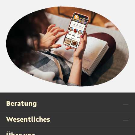
Beratung
Wesentliches