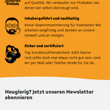
auf Qualität. Wir verkaufen nur Produkte, von
denen wir selbst überzeugt sind.
Inhabergeführt und nachhaltig
Keine Gewinnmaximierung für Investoren! Wir
arbeiten langfristig und denken an unsere
Umwelt und an morgen.
Sicher und zertifiziert
Top Kundenzufriendenheit: 4,9/5 Sterne
Und sollte doch mal etwas nicht gut sein, sind
wir per Mail oder Telefon direkt für Sie da.
Neugierig? Jetzt unseren Newsletter
abonnieren