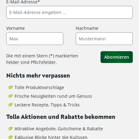
E-Mail-Adresse*
Vorname
Nachname
Die mit einem Stern (*) markierten
Abonnieren
Felder sind Pflichtfelder.
Nichts mehr verpassen
Tolle Produktvorschläge
Frische Neuigkeiten rund um Genuss
Leckere Rezepte, Tipps & Tricks
Tolle Aktionen und Rabatte bekommen
Attraktive Angebote, Gutscheine & Rabatte
Exklusive Blicke hinter die Kulissen