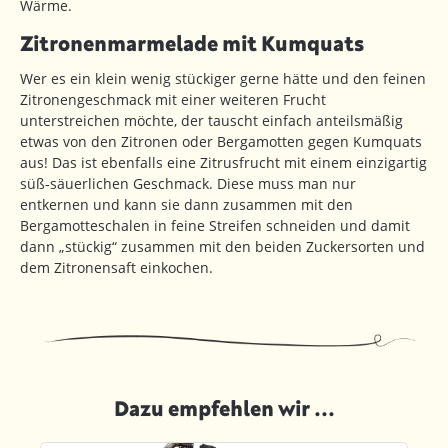
Wärme.
Zitronenmarmelade mit Kumquats
Wer es ein klein wenig stückiger gerne hätte und den feinen
Zitronengeschmack mit einer weiteren Frucht
unterstreichen möchte, der tauscht einfach anteilsmäßig
etwas von den Zitronen oder Bergamotten gegen Kumquats
aus! Das ist ebenfalls eine Zitrusfrucht mit einem einzigartig
süß-säuerlichen Geschmack. Diese muss man nur
entkernen und kann sie dann zusammen mit den
Bergamotteschalen in feine Streifen schneiden und damit
dann „stückig“ zusammen mit den beiden Zuckersorten und
dem Zitronensaft einkochen.
Dazu empfehlen wir ...