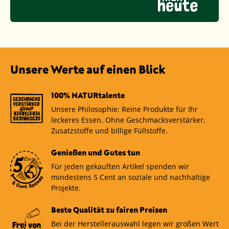
Unsere Werte auf einen Blick
100% NATURtalente
Unsere Philosophie: Reine Produkte für Ihr
leckeres Essen. Ohne Geschmacksverstärker,
Zusatzstoffe und billige Füllstoffe.
Genießen und Gutes tun
Für jeden gekauften Artikel spenden wir
mindestens 5 Cent an soziale und nachhaltige
Projekte.
Beste Qualität zu fairen Preisen
Bei der Herstellerauswahl legen wir großen Wert