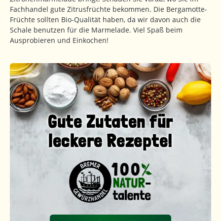
Fachhandel gute Zitrusfrüchte bekommen. Die Bergamotte-
Früchte sollten Bio-Qualität haben, da wir davon auch die
Schale benutzen für die Marmelade. Viel Spaß beim
Ausprobieren und Einkochen!
Gute Zutaten für
leckere Rezepte!