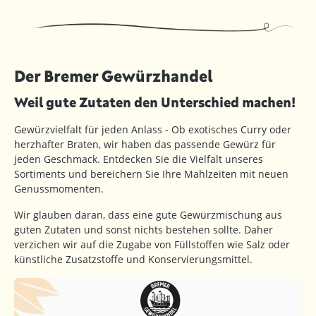
Der Bremer Gewürzhandel
Weil gute Zutaten den Unterschied machen!
Gewürzvielfalt für jeden Anlass - Ob exotisches Curry oder
herzhafter Braten, wir haben das passende Gewürz für
jeden Geschmack. Entdecken Sie die Vielfalt unseres
Sortiments und bereichern Sie Ihre Mahlzeiten mit neuen
Genussmomenten.
Wir glauben daran, dass eine gute Gewürzmischung aus
guten Zutaten und sonst nichts bestehen sollte. Daher
verzichen wir auf die Zugabe von Füllstoffen wie Salz oder
künstliche Zusatzstoffe und Konservierungsmittel.