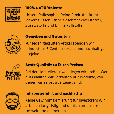
100% NATURtalente
Unsere Philosophie: Reine Produkte für Ihr
leckeres Essen. Ohne Geschmacksverstärker,
Zusatzstoffe und billige Füllstoffe.
Genießen und Gutes tun
Für jeden gekauften Artikel spenden wir
mindestens 5 Cent an soziale und nachhaltige
Projekte.
Beste Qualität zu fairen Preisen
Bei der Herstellerauswahl legen wir großen Wert
auf Qualität. Wir verkaufen nur Produkte, von
denen wir selbst überzeugt sind.
Inhabergeführt und nachhaltig
Keine Gewinnmaximierung für Investoren! Wir
arbeiten langfristig und denken an unsere
Umwelt und an morgen.