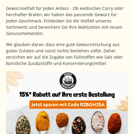
Gewürzvielfalt für jeden Anlass - Ob exotisches Curry oder
herzhafter Braten, wir haben das passende Gewürz für
jeden Geschmack. Entdecken Sie die Vielfalt unseres
Sortiments und bereichern Sie Ihre Mahlzeiten mit neuen
Genussmomenten.
Wir glauben daran, dass eine gute Gewürzmischung aus
guten Zutaten und sonst nichts bestehen sollte. Daher
verzichen wir auf die Zugabe von Füllstoffen wie Salz oder
künstliche Zusatzstoffe und Konservierungsmittel.