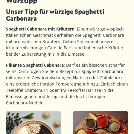
Würztipp
Unser Tipp für würzige Spaghetti
Carbonara
Spaghetti Cabonara mit Kräutern
: Einen würzigen-typisch
italienischen Geschmack erhalten die Spaghetti Carbonara
mit aromatischen Kräutern. Geben Sie einmal unsere
Kräutermischungen Café de Paris und Italienische Kräuter
bei der Zubereitung mit in die Eimasse.
Pikante Spaghetti Cabonara
: Darf es ein bisschen schärfer
sein? Dann fügen Sie dem Rezept für Spaghetti Carbonara
mit unseren Gewürzmischungen Harissa oder Chimichurri
eine ordentliche Portion Temperatment hinzu. Einfach einen
Teelöffel Chimichurri oder 1/2 Teelöffel Harissa in die
Eimasse geben und fertig sind die leicht feurigen
Carbonara-Nudeln.