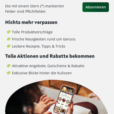
Die mit einem Stern (*) markierten
Abonnieren
Felder sind Pflichtfelder.
Nichts mehr verpassen
Tolle Produktvorschläge
Frische Neuigkeiten rund um Genuss
Leckere Rezepte, Tipps & Tricks
Tolle Aktionen und Rabatte bekommen
Attraktive Angebote, Gutscheine & Rabatte
Exklusive Blicke hinter die Kulissen