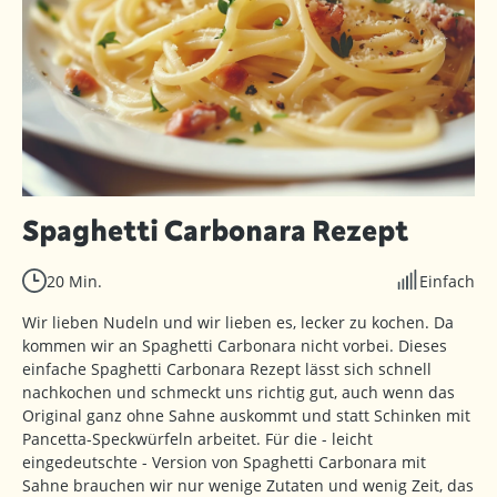
Spaghetti Carbonara Rezept
20 Min.
Einfach
Wir lieben Nudeln und wir lieben es, lecker zu kochen. Da
kommen wir an Spaghetti Carbonara nicht vorbei. Dieses
einfache Spaghetti Carbonara Rezept lässt sich schnell
nachkochen und schmeckt uns richtig gut, auch wenn das
Original ganz ohne Sahne auskommt und statt Schinken mit
Pancetta-Speckwürfeln arbeitet. Für die - leicht
eingedeutschte - Version von Spaghetti Carbonara mit
Sahne brauchen wir nur wenige Zutaten und wenig Zeit, das