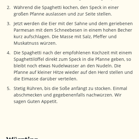
Während die Spaghetti kochen, den Speck in einer
großen Pfanne auslassen und zur Seite stellen.
Jetzt werden die Eier mit der Sahne und dem geriebenen
Parmesan mit dem Schneebesen in einem hohen Becher
kurz aufschlagen. Die Masse mit Salz, Pfeffer und
Muskatnuss würzen.
Die Spaghetti nach der empfohlenen Kochzeit mit einem
Spaghettilöffel direkt zum Speck in die Pfanne geben, so
bleibt noch etwas Nudelwasser an den Nudeln. Die
Pfanne auf kleiner Hitze wieder auf den Herd stellen und
die Eimasse darüber verteilen.
Stetig Rühren, bis die Soße anfängt zu stocken. Einmal
abschmecken und gegebenenfalls nachwürzen. Wir
sagen Guten Appetit.