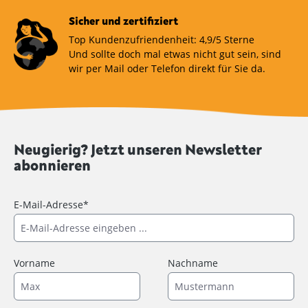
Sicher und zertifiziert
Top Kundenzufriendenheit: 4,9/5 Sterne
Und sollte doch mal etwas nicht gut sein, sind
wir per Mail oder Telefon direkt für Sie da.
Neugierig? Jetzt unseren Newsletter
abonnieren
E-Mail-Adresse*
Vorname
Nachname