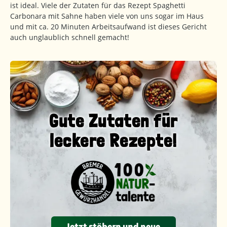
ist ideal. Viele der Zutaten für das Rezept Spaghetti
Carbonara mit Sahne haben viele von uns sogar im Haus
und mit ca. 20 Minuten Arbeitsaufwand ist dieses Gericht
auch unglaublich schnell gemacht!
Gute Zutaten für
leckere Rezepte!
Jetzt stöbern und neue