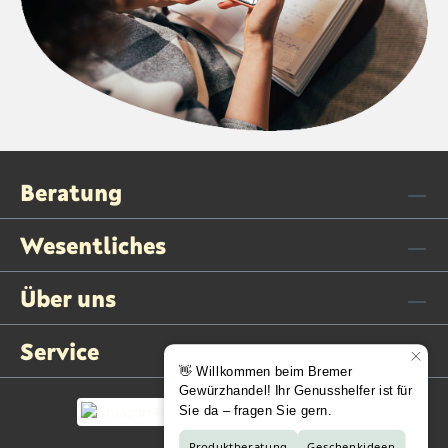
Beratung
Wesentliches
Über uns
Service