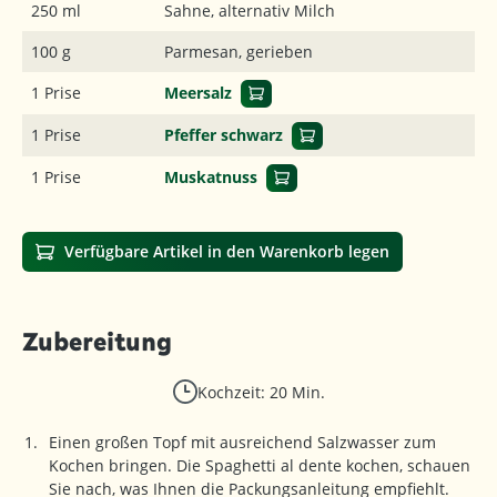
250 ml
Sahne, alternativ Milch
100 g
Parmesan, gerieben
1 Prise
Meersalz
1 Prise
Pfeffer schwarz
1 Prise
Muskatnuss
Verfügbare Artikel in den Warenkorb legen
Zubereitung
Kochzeit: 20 Min.
Einen großen Topf mit ausreichend Salzwasser zum
Kochen bringen. Die Spaghetti al dente kochen, schauen
Sie nach, was Ihnen die Packungsanleitung empfiehlt.