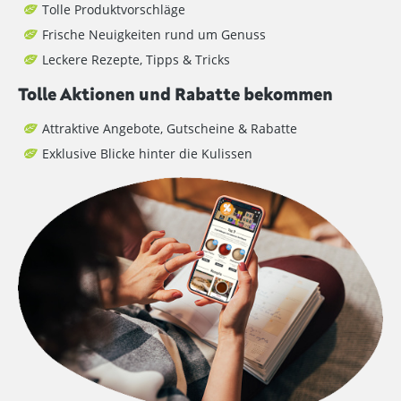
Tolle Produktvorschläge
Frische Neuigkeiten rund um Genuss
Leckere Rezepte, Tipps & Tricks
Tolle Aktionen und Rabatte bekommen
Attraktive Angebote, Gutscheine & Rabatte
Exklusive Blicke hinter die Kulissen