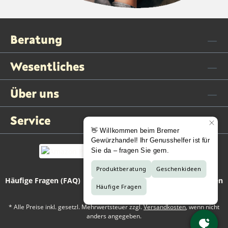
Beratung
Wesentliches
Über uns
Service
Häufige Fragen (FAQ)
Kontaktformular
Vertrag widerrufen
* Alle Preise inkl. gesetzl. Mehrwertsteuer zzgl.
Versandkosten
, wenn nicht
anders angegeben.