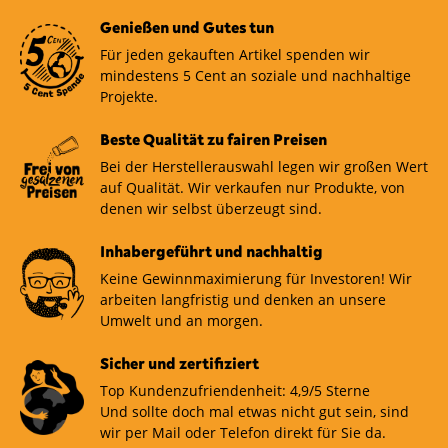
Genießen und Gutes tun
Für jeden gekauften Artikel spenden wir
mindestens 5 Cent an soziale und nachhaltige
Projekte.
Beste Qualität zu fairen Preisen
Bei der Herstellerauswahl legen wir großen Wert
auf Qualität. Wir verkaufen nur Produkte, von
denen wir selbst überzeugt sind.
Inhabergeführt und nachhaltig
Keine Gewinnmaximierung für Investoren! Wir
arbeiten langfristig und denken an unsere
Umwelt und an morgen.
Sicher und zertifiziert
Top Kundenzufriendenheit: 4,9/5 Sterne
Und sollte doch mal etwas nicht gut sein, sind
wir per Mail oder Telefon direkt für Sie da.