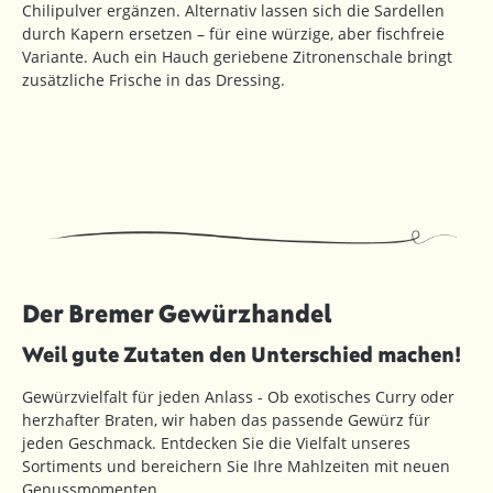
Chilipulver ergänzen. Alternativ lassen sich die Sardellen
durch Kapern ersetzen – für eine würzige, aber fischfreie
Variante. Auch ein Hauch geriebene Zitronenschale bringt
zusätzliche Frische in das Dressing.
Der Bremer Gewürzhandel
Weil gute Zutaten den Unterschied machen!
Gewürzvielfalt für jeden Anlass - Ob exotisches Curry oder
herzhafter Braten, wir haben das passende Gewürz für
jeden Geschmack. Entdecken Sie die Vielfalt unseres
Sortiments und bereichern Sie Ihre Mahlzeiten mit neuen
Genussmomenten.