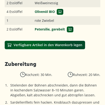
2 Esslöffel
Weißweinessig
4 Esslöffel
Olivenöl BIO
1
rote Zwiebel
2 Esslöffel
Petersilie, gerebelt
Verfügbare Artikel in den Warenkorb legen
Zubereitung
Kochzeit: 30 Min.
Ruhezeit: 20 Min.
Stielenden der Bohnen abschneiden, dann die Bohnen
in kochendem Salzwasser 8–10 Minuten garen.
Abgießen, kalt abschrecken und gut abtropfen lassen.
Sardellenfilets fein hacken. Knoblauch dazupressen und