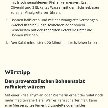
mit frisch gemahlenem Pfeffer vermengen. Essig,
Olivenöl und 3 EL kaltes Wasser mit dem Schneebesen
zu einer Vinaigrette verrühren.
Bohnen halbieren und mit der Vinaigrette vermengen.
Zwiebel in feine Ringe schneiden oder hobeln.
Gemeinsam mit der gehackten Petersilie unter die
Bohnen mischen.
Den Salat mindestens 20 Minuten durchziehen lassen.
Würztipp
Den provenzalischen Bohnensalat
raffiniert würzen
Mit einer Prise Thymian oder Rosmarin erhält der Salat noch
mehr mediterrane Tiefe. Wer es gern schärfer mag, kann
eine Messerspitze Piment d'Espelette oder mildes