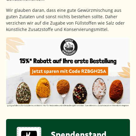
Wir glauben daran, dass eine gute Gewürzmischung aus
guten Zutaten und sonst nichts bestehen sollte. Daher
verzichen wir auf die Zugabe von Füllstoffen wie Salz oder
künstliche Zusatzstoffe und Konservierungsmittel.
Spendenstand