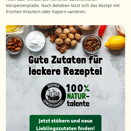
Vorspeisenplatte. Nach Belieben lässt sich das Rezept mit
frischen Kräutern oder Kapern variieren.
Gute Zutaten für
leckere Rezepte!
Jetzt stöbern und neue
Lieblingszutaten finden!