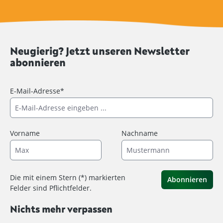
Neugierig? Jetzt unseren Newsletter
abonnieren
E-Mail-Adresse*
Vorname
Nachname
Die mit einem Stern (*) markierten
Abonnieren
Felder sind Pflichtfelder.
Nichts mehr verpassen