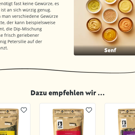
nötigt fast keine Gewürze, es
 ist an sich würzig genug.
dem man verschiedene Gewürze
te, der kann beispielsweise
nt, die Dip-Mischung
e frisch geriebener
ig Petersilie auf der
nzt.
Senf
Dazu empfehlen wir ...