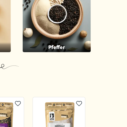
Pfeffer