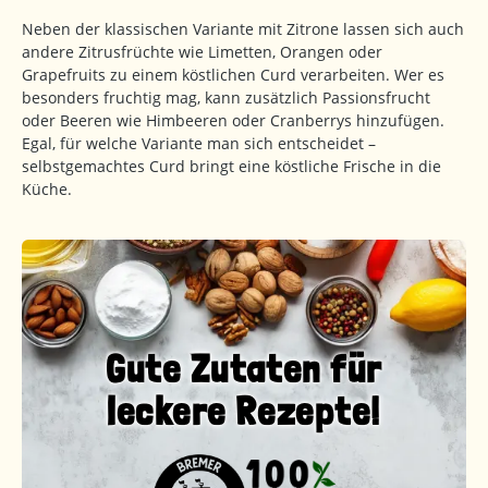
Neben der klassischen Variante mit Zitrone lassen sich auch
andere Zitrusfrüchte wie Limetten, Orangen oder
Grapefruits zu einem köstlichen Curd verarbeiten. Wer es
besonders fruchtig mag, kann zusätzlich Passionsfrucht
oder Beeren wie Himbeeren oder Cranberrys hinzufügen.
Egal, für welche Variante man sich entscheidet –
selbstgemachtes Curd bringt eine köstliche Frische in die
Küche.
Gute Zutaten für
leckere Rezepte!