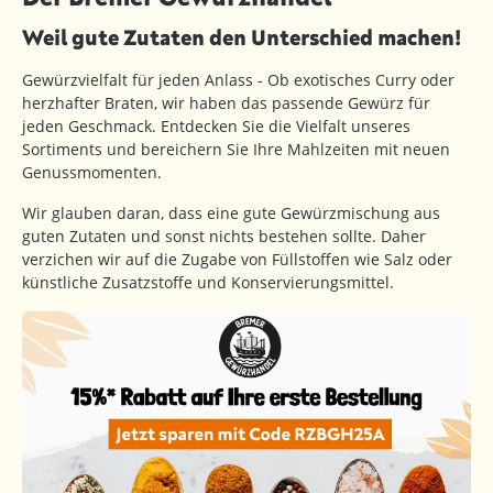
Weil gute Zutaten den Unterschied machen!
Gewürzvielfalt für jeden Anlass - Ob exotisches Curry oder
herzhafter Braten, wir haben das passende Gewürz für
jeden Geschmack. Entdecken Sie die Vielfalt unseres
Sortiments und bereichern Sie Ihre Mahlzeiten mit neuen
Genussmomenten.
Wir glauben daran, dass eine gute Gewürzmischung aus
guten Zutaten und sonst nichts bestehen sollte. Daher
verzichen wir auf die Zugabe von Füllstoffen wie Salz oder
künstliche Zusatzstoffe und Konservierungsmittel.