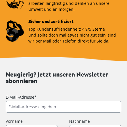
arbeiten langfristig und denken an unsere
Umwelt und an morgen.
Sicher und zertifiziert
Top Kundenzufriendenheit: 4,9/5 Sterne
Und sollte doch mal etwas nicht gut sein, sind
wir per Mail oder Telefon direkt für Sie da.
Neugierig? Jetzt unseren Newsletter
abonnieren
E-Mail-Adresse*
Vorname
Nachname