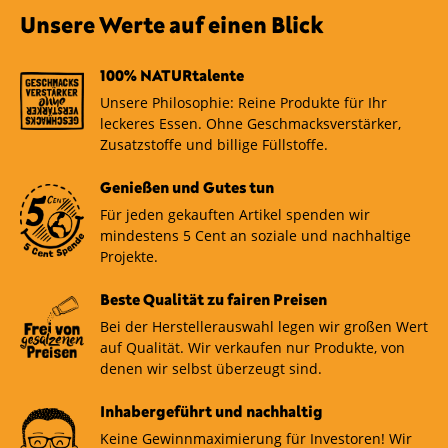
Unsere Werte auf einen Blick
100% NATURtalente
Unsere Philosophie: Reine Produkte für Ihr
leckeres Essen. Ohne Geschmacksverstärker,
Zusatzstoffe und billige Füllstoffe.
Genießen und Gutes tun
Für jeden gekauften Artikel spenden wir
mindestens 5 Cent an soziale und nachhaltige
Projekte.
Beste Qualität zu fairen Preisen
Bei der Herstellerauswahl legen wir großen Wert
auf Qualität. Wir verkaufen nur Produkte, von
denen wir selbst überzeugt sind.
Inhabergeführt und nachhaltig
Keine Gewinnmaximierung für Investoren! Wir