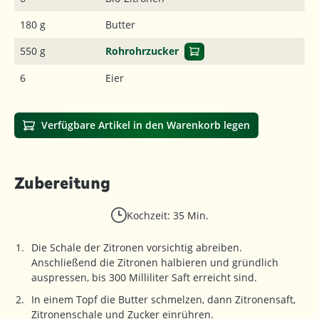
180 g
Butter
550 g
Rohrohrzucker
6
Eier
Verfügbare Artikel in den Warenkorb legen
Zubereitung
Kochzeit: 35 Min.
Die Schale der Zitronen vorsichtig abreiben.
Anschließend die Zitronen halbieren und gründlich
auspressen, bis 300 Milliliter Saft erreicht sind.
In einem Topf die Butter schmelzen, dann Zitronensaft,
Zitronenschale und Zucker einrühren.