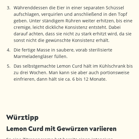
Währenddessen die Eier in einer separaten Schüssel
aufschlagen, verquirlen und anschließend in den Topf
geben. Unter ständigem Rühren weiter erhitzen, bis eine
cremige, leicht dickliche Konsistenz entsteht. Dabei
darauf achten, dass sie nicht zu stark erhitzt wird, da sie
sonst nicht die gewünschte Konsistenz erhält.
Die fertige Masse in saubere, vorab sterilisierte
Marmeladengläser füllen.
Das selbstgemachte Lemon Curd hält im Kühlschrank bis
zu drei Wochen. Man kann sie aber auch portionsweise
einfrieren, dann hält sie ca. 6 bis 12 Monate.
Würztipp
Lemon Curd mit Gewürzen variieren