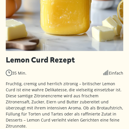
Lemon Curd Rezept
35 Min.
Einfach
Fruchtig, cremig und herrlich zitronig – britischer Lemon
Curd ist eine wahre Delikatesse, die vielseitig einsetzbar ist.
Diese samtige Zitronencreme wird aus frischem
Zitronensaft, Zucker, Eiern und Butter zubereitet und
überzeugt mit ihrem intensiven Aroma. Ob als Brotaufstrich,
Füllung für Torten und Tartes oder als raffinierte Zutat in
Desserts – Lemon Curd verleiht vielen Gerichten eine feine
Zitrusnote.