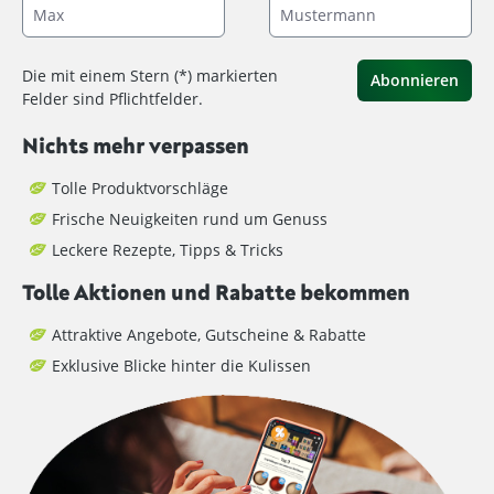
Die mit einem Stern (*) markierten
Abonnieren
Felder sind Pflichtfelder.
Nichts mehr verpassen
Tolle Produktvorschläge
Frische Neuigkeiten rund um Genuss
Leckere Rezepte, Tipps & Tricks
Tolle Aktionen und Rabatte bekommen
Attraktive Angebote, Gutscheine & Rabatte
Exklusive Blicke hinter die Kulissen