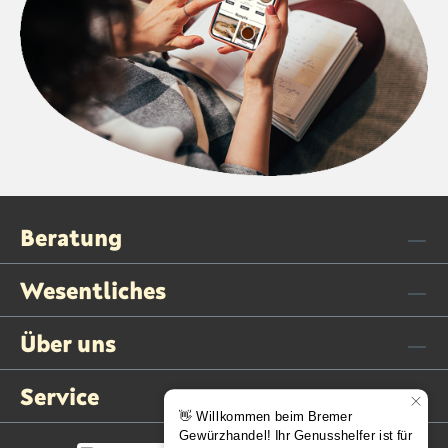
Beratung
Wesentliches
Über uns
Service