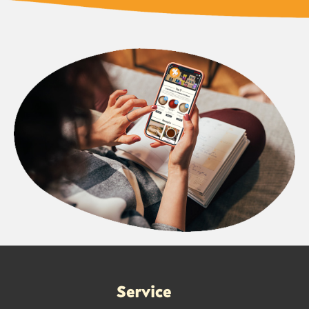
Service