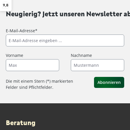
9,8
Neugierig? Jetzt unseren Newsletter a
E-Mail-Adresse*
Vorname
Nachname
Die mit einem Stern (*) markierten
Abonnieren
Felder sind Pflichtfelder.
Beratung