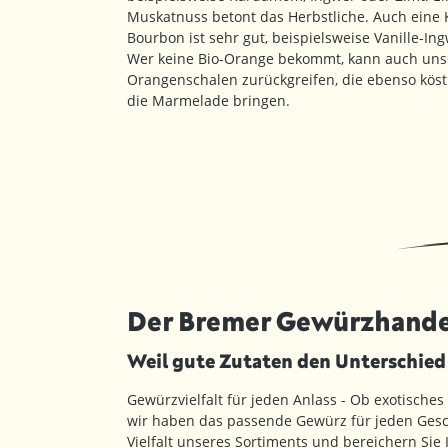
Muskatnuss betont das Herbstliche. Auch eine 
Bourbon ist sehr gut, beispielsweise Vanille-I
Wer keine Bio-Orange bekommt, kann auch un
Orangenschalen zurückgreifen, die ebenso kös
die Marmelade bringen.
Der Bremer Gewürzhande
Weil gute Zutaten den Unterschie
Gewürzvielfalt für jeden Anlass - Ob exotisches
wir haben das passende Gewürz für jeden Gesc
Vielfalt unseres Sortiments und bereichern Sie