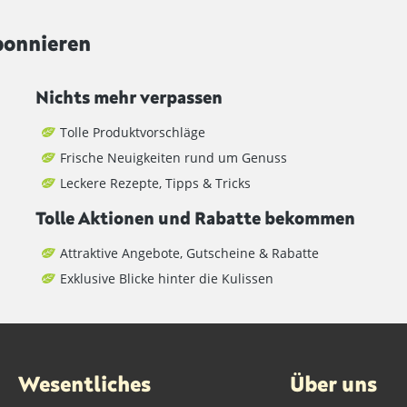
bonnieren
Nichts mehr verpassen
Tolle Produktvorschläge
Frische Neuigkeiten rund um Genuss
Leckere Rezepte, Tipps & Tricks
Tolle Aktionen und Rabatte bekommen
Attraktive Angebote, Gutscheine & Rabatte
Exklusive Blicke hinter die Kulissen
Wesentliches
Über uns