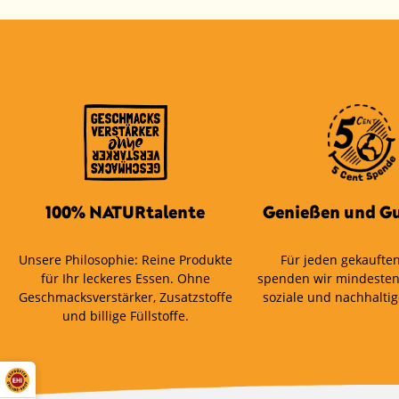
100% NATURtalente
Genießen und Gu
Unsere Philosophie: Reine Produkte
Für jeden gekauften
für Ihr leckeres Essen. Ohne
spenden wir mindesten
Geschmacksverstärker, Zusatzstoffe
soziale und nachhaltig
und billige Füllstoffe.