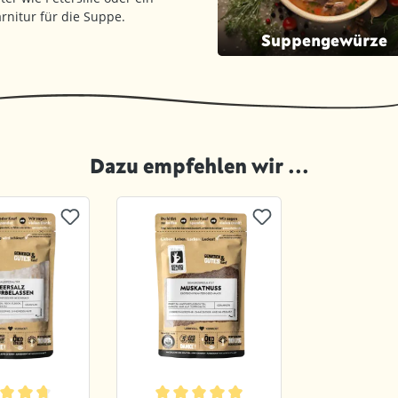
rnitur für die Suppe.
Suppengewürze
Dazu empfehlen wir ...