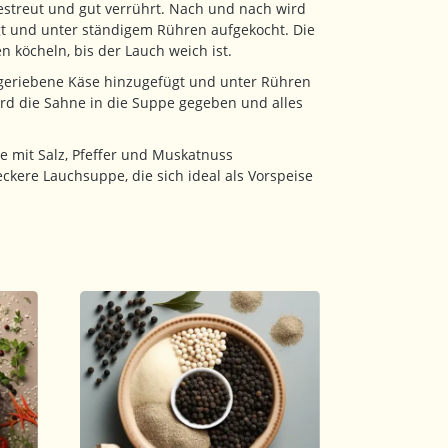
streut und gut verrührt. Nach und nach wird
 und unter ständigem Rühren aufgekocht. Die
n köcheln, bis der Lauch weich ist.
 geriebene Käse hinzugefügt und unter Rühren
rd die Sahne in die Suppe gegeben und alles
 mit Salz, Pfeffer und Muskatnuss
eckere Lauchsuppe, die sich ideal als Vorspeise