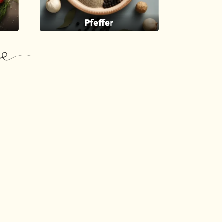
Pfeffer