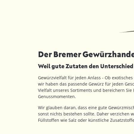
Der Bremer Gewürzhande
Weil gute Zutaten den Unterschie
Gewürzvielfalt für jeden Anlass - Ob exotisches
wir haben das passende Gewürz für jeden Gesc
Vielfalt unseres Sortiments und bereichern Sie
Genussmomenten.
Wir glauben daran, dass eine gute Gewürzmisc
sonst nichts bestehen sollte. Daher verzichen w
Füllstoffen wie Salz oder künstliche Zusatzstof