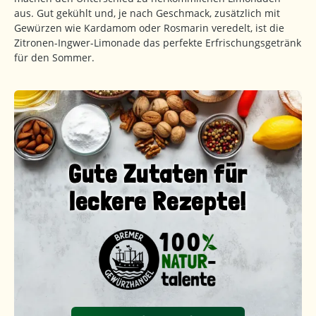
aus. Gut gekühlt und, je nach Geschmack, zusätzlich mit
Gewürzen wie Kardamom oder Rosmarin veredelt, ist die
Zitronen-Ingwer-Limonade das perfekte Erfrischungsgetränk
für den Sommer.
Gute Zutaten für
leckere Rezepte!