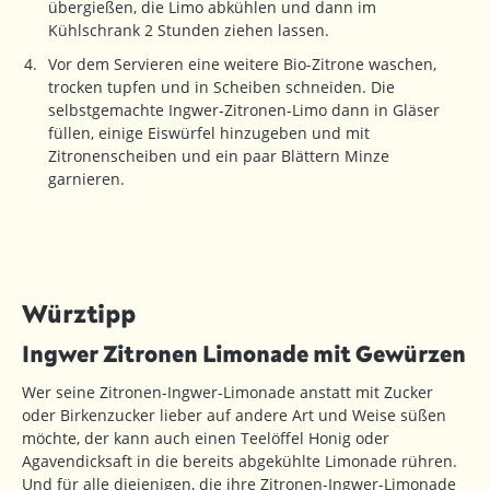
übergießen, die Limo abkühlen und dann im
Kühlschrank 2 Stunden ziehen lassen.
Vor dem Servieren eine weitere Bio-Zitrone waschen,
trocken tupfen und in Scheiben schneiden. Die
selbstgemachte Ingwer-Zitronen-Limo dann in Gläser
füllen, einige Eiswürfel hinzugeben und mit
Zitronenscheiben und ein paar Blättern Minze
garnieren.
Würztipp
Ingwer Zitronen Limonade mit Gewürzen
Wer seine Zitronen-Ingwer-Limonade anstatt mit Zucker
oder Birkenzucker lieber auf andere Art und Weise süßen
möchte, der kann auch einen Teelöffel Honig oder
Agavendicksaft in die bereits abgekühlte Limonade rühren.
Und für alle diejenigen, die ihre Zitronen-Ingwer-Limonade