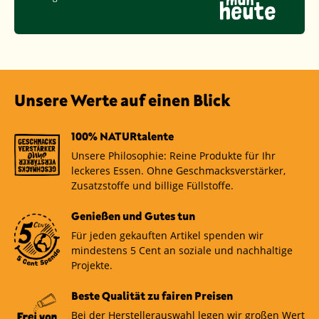
Unsere Werte auf einen Blick
100% NATURtalente
Unsere Philosophie: Reine Produkte für Ihr
leckeres Essen. Ohne Geschmacksverstärker,
Zusatzstoffe und billige Füllstoffe.
Genießen und Gutes tun
Für jeden gekauften Artikel spenden wir
mindestens 5 Cent an soziale und nachhaltige
Projekte.
Beste Qualität zu fairen Preisen
Bei der Herstellerauswahl legen wir großen Wert