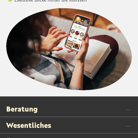
Beratung
Wesentliches