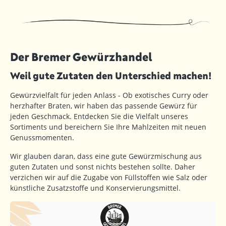
Der Bremer Gewürzhandel
Weil gute Zutaten den Unterschied machen!
Gewürzvielfalt für jeden Anlass - Ob exotisches Curry oder
herzhafter Braten, wir haben das passende Gewürz für
jeden Geschmack. Entdecken Sie die Vielfalt unseres
Sortiments und bereichern Sie Ihre Mahlzeiten mit neuen
Genussmomenten.
Wir glauben daran, dass eine gute Gewürzmischung aus
guten Zutaten und sonst nichts bestehen sollte. Daher
verzichen wir auf die Zugabe von Füllstoffen wie Salz oder
künstliche Zusatzstoffe und Konservierungsmittel.