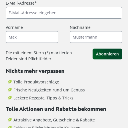
E-Mail-Adresse*
Vorname
Nachname
Die mit einem Stern (*) markierten
Abonnieren
Felder sind Pflichtfelder.
Nichts mehr verpassen
Tolle Produktvorschläge
Frische Neuigkeiten rund um Genuss
Leckere Rezepte, Tipps & Tricks
Tolle Aktionen und Rabatte bekommen
Attraktive Angebote, Gutscheine & Rabatte
Exklusive Blicke hinter die Kulissen