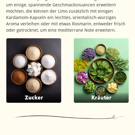
um einige, spannende Geschmacksnuancen erweitern
möchten, die können der Limo zusätzlich mit einigen
Kardamom-Kapseln ein leichtes, orientalisch-würziges
Aroma verleihen oder mit etwas Rosmarin, entweder frisch
oder getrocknet, um eine mediterrane Note erweitern.
Zucker
Kräuter