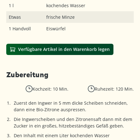
1 l
kochendes Wasser
Etwas
frische Minze
1 Handvoll
Eiswürfel
Verfügbare Artikel in den Warenkorb legen
Zubereitung
Kochzeit: 10 Min.
Ruhezeit: 120 Min.
Zuerst den Ingwer in 5 mm dicke Scheiben schneiden,
dann eine Bio-Zitrone auspressen.
Die Ingwerscheiben und den Zitronensaft dann mit dem
Zucker in ein großes, hitzebeständiges Gefäß geben.
Den Inhalt mit einem Liter kochenden Wasser