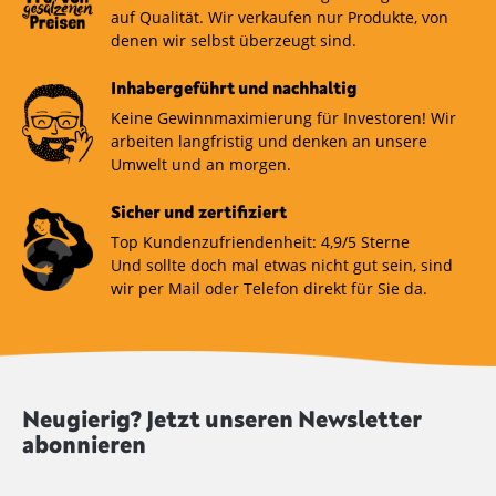
auf Qualität. Wir verkaufen nur Produkte, von
denen wir selbst überzeugt sind.
Inhabergeführt und nachhaltig
Keine Gewinnmaximierung für Investoren! Wir
arbeiten langfristig und denken an unsere
Umwelt und an morgen.
Sicher und zertifiziert
Top Kundenzufriendenheit: 4,9/5 Sterne
Und sollte doch mal etwas nicht gut sein, sind
wir per Mail oder Telefon direkt für Sie da.
Neugierig? Jetzt unseren Newsletter
abonnieren