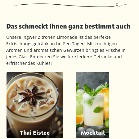
Das schmeckt Ihnen ganz bestimmt auch
Unsere Ingwer Zitronen Limonade ist das perfekte
Erfrischungsgetränk an heißen Tagen. Mit fruchtigen
Aromen und aromatischen Gewürzen bringt es Frische in
jedes Glas. Entdecken Sie weitere leckere Getränke und
erfrischendes Kühles!
Thai Eistee
Mocktail