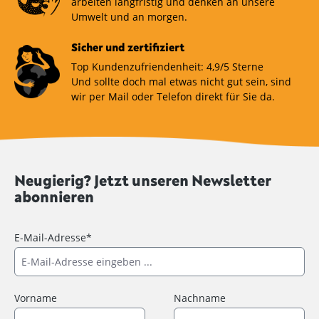
arbeiten langfristig und denken an unsere
Umwelt und an morgen.
Sicher und zertifiziert
Top Kundenzufriendenheit: 4,9/5 Sterne
Und sollte doch mal etwas nicht gut sein, sind
wir per Mail oder Telefon direkt für Sie da.
Neugierig? Jetzt unseren Newsletter
abonnieren
E-Mail-Adresse*
Vorname
Nachname