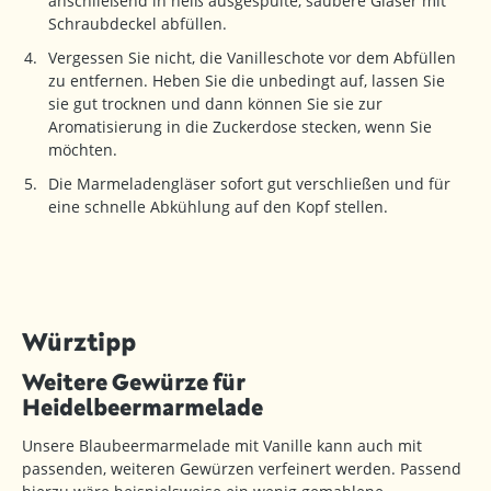
anschließend in heiß ausgespülte, saubere Gläser mit
Schraubdeckel abfüllen.
Vergessen Sie nicht, die Vanilleschote vor dem Abfüllen
zu entfernen. Heben Sie die unbedingt auf, lassen Sie
sie gut trocknen und dann können Sie sie zur
Aromatisierung in die Zuckerdose stecken, wenn Sie
möchten.
Die Marmeladengläser sofort gut verschließen und für
eine schnelle Abkühlung auf den Kopf stellen.
Würztipp
Weitere Gewürze für
Heidelbeermarmelade
Unsere Blaubeermarmelade mit Vanille kann auch mit
passenden, weiteren Gewürzen verfeinert werden. Passend