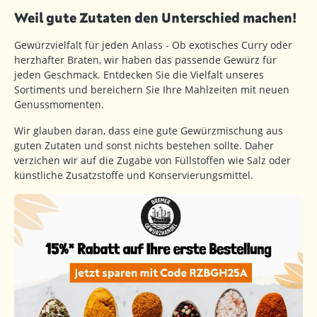
Weil gute Zutaten den Unterschied machen!
Gewürzvielfalt für jeden Anlass - Ob exotisches Curry oder
herzhafter Braten, wir haben das passende Gewürz für
jeden Geschmack. Entdecken Sie die Vielfalt unseres
Sortiments und bereichern Sie Ihre Mahlzeiten mit neuen
Genussmomenten.
Wir glauben daran, dass eine gute Gewürzmischung aus
guten Zutaten und sonst nichts bestehen sollte. Daher
verzichen wir auf die Zugabe von Füllstoffen wie Salz oder
künstliche Zusatzstoffe und Konservierungsmittel.