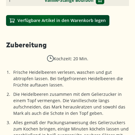
1
Vanille-Stange Bourbon
Verfügbare Artikel in den Warenkorb legen
Zubereitung
Kochzeit: 20 Min.
Frische Heidelbeeren verlesen, waschen und gut
abtropfen lassen. Bei tiefgefrorenen Heidelbeeren die
Früchte auftauen lassen.
Die Heidelbeeren zusammen mit dem Gelierzucker in
einem Topf vermengen. Die Vanilleschote längs
aufschneiden, das Mark herauskratzen und sowohl das
Mark als auch die Schote in den Topf geben.
Alles gemäß der Packungsanweisung des Gelierzuckers
zum Kochen bringen, einige Minuten köcheln lassen und