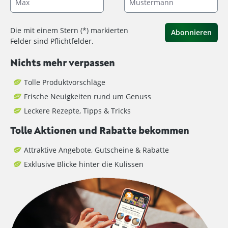
Die mit einem Stern (*) markierten
Abonnieren
Felder sind Pflichtfelder.
Nichts mehr verpassen
Tolle Produktvorschläge
Frische Neuigkeiten rund um Genuss
Leckere Rezepte, Tipps & Tricks
Tolle Aktionen und Rabatte bekommen
Attraktive Angebote, Gutscheine & Rabatte
Exklusive Blicke hinter die Kulissen