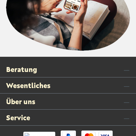
Beratung
Wesentliches
Über uns
Service