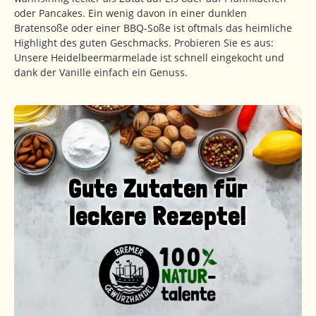
oder Pancakes. Ein wenig davon in einer dunklen
Bratensoße oder einer BBQ-Soße ist oftmals das heimliche
Highlight des guten Geschmacks. Probieren Sie es aus:
Unsere Heidelbeermarmelade ist schnell eingekocht und
dank der Vanille einfach ein Genuss.
Gute Zutaten für
leckere Rezepte!