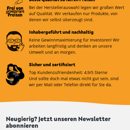
Bei der Herstellerauswahl legen wir großen Wert
auf Qualität. Wir verkaufen nur Produkte, von
denen wir selbst überzeugt sind.
Inhabergeführt und nachhaltig
Keine Gewinnmaximierung für Investoren! Wir
arbeiten langfristig und denken an unsere
Umwelt und an morgen.
Sicher und zertifiziert
Top Kundenzufriendenheit: 4,9/5 Sterne
Und sollte doch mal etwas nicht gut sein, sind
wir per Mail oder Telefon direkt für Sie da.
Neugierig? Jetzt unseren Newsletter
abonnieren