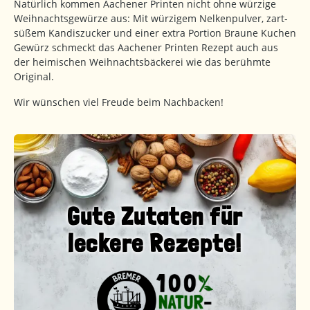
Natürlich kommen Aachener Printen nicht ohne würzige
Weihnachtsgewürze aus: Mit würzigem Nelkenpulver, zart-
süßem Kandiszucker und einer extra Portion Braune Kuchen
Gewürz schmeckt das Aachener Printen Rezept auch aus
der heimischen Weihnachtsbäckerei wie das berühmte
Original.
Wir wünschen viel Freude beim Nachbacken!
Gute Zutaten für
leckere Rezepte!