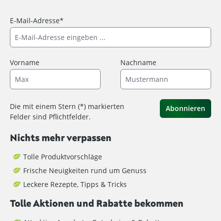
E-Mail-Adresse*
Vorname
Nachname
Die mit einem Stern (*) markierten
Abonnieren
Felder sind Pflichtfelder.
Nichts mehr verpassen
Tolle Produktvorschläge
Frische Neuigkeiten rund um Genuss
Leckere Rezepte, Tipps & Tricks
Tolle Aktionen und Rabatte bekommen