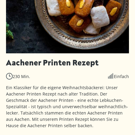
Aachener Printen Rezept
230 Min.
Einfach
Ein Klassiker für die eigene Weihnachtsbäckerei: Unser
Aachener Printen Rezept nach alter Tradition. Der
Geschmack der Aachener Printen - eine echte Lebkuchen-
Spezialität - ist typisch und unverwechselbar weihnachtlich-
lecker. Tatsächlich stammen die echten Aachener Printen
aus Aachen. Mit unserem Printen Rezept können Sie zu
Hause die Aachener Printen selber backen.