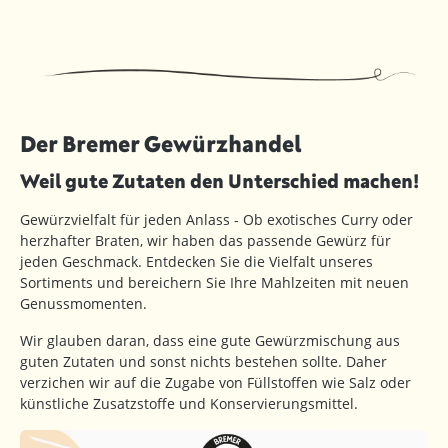
Der Bremer Gewürzhandel
Weil gute Zutaten den Unterschied machen!
Gewürzvielfalt für jeden Anlass - Ob exotisches Curry oder
herzhafter Braten, wir haben das passende Gewürz für
jeden Geschmack. Entdecken Sie die Vielfalt unseres
Sortiments und bereichern Sie Ihre Mahlzeiten mit neuen
Genussmomenten.
Wir glauben daran, dass eine gute Gewürzmischung aus
guten Zutaten und sonst nichts bestehen sollte. Daher
verzichen wir auf die Zugabe von Füllstoffen wie Salz oder
künstliche Zusatzstoffe und Konservierungsmittel.