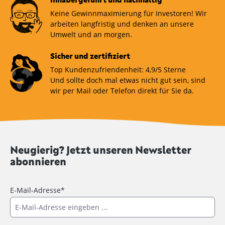
Keine Gewinnmaximierung für Investoren! Wir
arbeiten langfristig und denken an unsere
Umwelt und an morgen.
Sicher und zertifiziert
Top Kundenzufriendenheit: 4,9/5 Sterne
Und sollte doch mal etwas nicht gut sein, sind
wir per Mail oder Telefon direkt für Sie da.
Neugierig? Jetzt unseren Newsletter
abonnieren
E-Mail-Adresse*