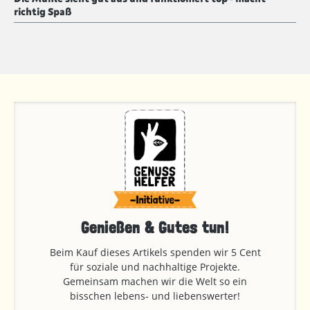
richtig Spaß
Genießen & Gutes tun!
Beim Kauf dieses Artikels spenden wir 5 Cent
für soziale und nachhaltige Projekte.
Gemeinsam machen wir die Welt so ein
bisschen lebens- und liebenswerter!