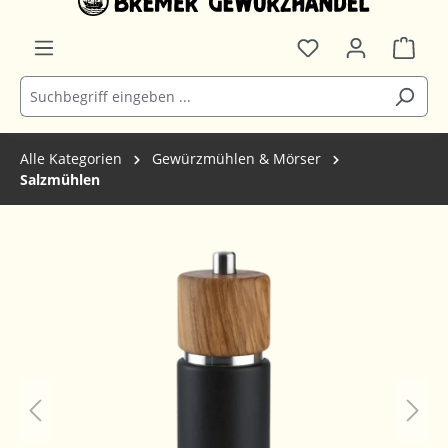
Alle Kategorien
Gewürzmühlen & Mörser
Salzmühlen
Bildergalerie überspringen