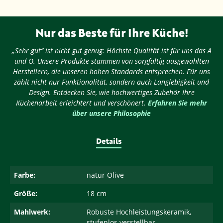
Nur das Beste für Ihre Küche!
„Sehr gut“ ist nicht gut genug: Höchste Qualität ist für uns das A
und O. Unsere Produkte stammen von sorgfältig ausgewählten
Herstellern, die unseren hohen Standards entsprechen. Für uns
zählt nicht nur Funktionalität, sondern auch Langlebigkeit und
Design. Entdecken Sie, wie hochwertiges Zubehör Ihre
Küchenarbeit erleichtert und verschönert.
Erfahren Sie mehr
über unsere Philosophie
Details
Farbe:
natur Olive
Größe:
18 cm
Mahlwerk:
Robuste Hochleistungskeramik,
stufenlos verstellbar