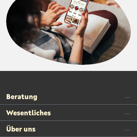
Beratung
Wesentliches
Über uns