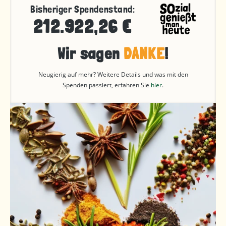
Bisheriger Spendenstand:
212.922,26 €
Wir sagen
DANKE
!
Neugierig auf mehr? Weitere Details und was mit den
Spenden passiert, erfahren Sie
hier
.