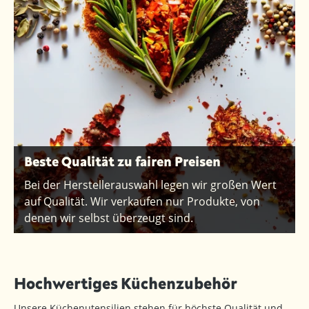
Beste Qualität zu fairen Preisen
Bei der Herstellerauswahl legen wir großen Wert
auf Qualität. Wir verkaufen nur Produkte, von
denen wir selbst überzeugt sind.
Hochwertiges Küchenzubehör
Unsere Küchenutensilien stehen für höchste Qualität und