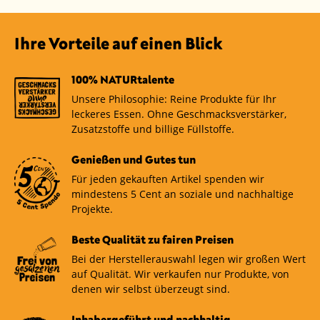
Ihre Vorteile auf einen Blick
100% NATURtalente
Unsere Philosophie: Reine Produkte für Ihr
leckeres Essen. Ohne Geschmacksverstärker,
Zusatzstoffe und billige Füllstoffe.
Genießen und Gutes tun
Für jeden gekauften Artikel spenden wir
mindestens 5 Cent an soziale und nachhaltige
Projekte.
Beste Qualität zu fairen Preisen
Bei der Herstellerauswahl legen wir großen Wert
auf Qualität. Wir verkaufen nur Produkte, von
denen wir selbst überzeugt sind.
Inhabergeführt und nachhaltig