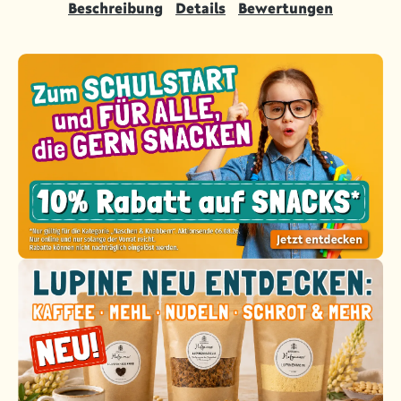
Beschreibung
Details
Bewertungen