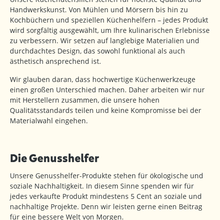
Handwerkskunst. Von Mühlen und Mörsern bis hin zu
Kochbüchern und speziellen Küchenhelfern – jedes Produkt
wird sorgfältig ausgewählt, um Ihre kulinarischen Erlebnisse
zu verbessern. Wir setzen auf langlebige Materialien und
durchdachtes Design, das sowohl funktional als auch
ästhetisch ansprechend ist.
Wir glauben daran, dass hochwertige Küchenwerkzeuge
einen großen Unterschied machen. Daher arbeiten wir nur
mit Herstellern zusammen, die unsere hohen
Qualitätsstandards teilen und keine Kompromisse bei der
Materialwahl eingehen.
Die Genusshelfer
Unsere Genusshelfer-Produkte stehen für ökologische und
soziale Nachhaltigkeit. In diesem Sinne spenden wir für
jedes verkaufte Produkt mindestens 5 Cent an soziale und
nachhaltige Projekte. Denn wir leisten gerne einen Beitrag
für eine bessere Welt von Morgen.