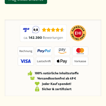
100% natürliche Inhaltsstoffe
Versandkosten­frei ab 49 €
Jeder Kauf spendet!
Sicher & zertifiziert