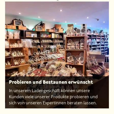
Probieren und Bestaunen erwünscht
In unserem Ladengeschäft können unsere
Kunden viele unserer Produkte probieren und
sich von unseren Expertinnen beraten lassen.