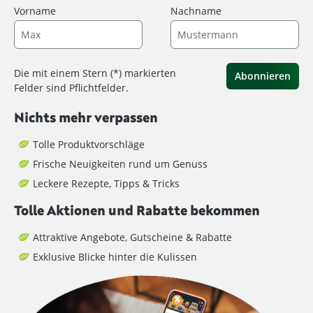
Vorname
Nachname
Die mit einem Stern (*) markierten
Abonnieren
Felder sind Pflichtfelder.
Nichts mehr verpassen
Tolle Produktvorschläge
Frische Neuigkeiten rund um Genuss
Leckere Rezepte, Tipps & Tricks
Tolle Aktionen und Rabatte bekommen
Attraktive Angebote, Gutscheine & Rabatte
Exklusive Blicke hinter die Kulissen