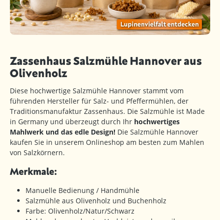
Zassenhaus Salzmühle Hannover aus
Olivenholz
Diese hochwertige Salzmühle Hannover stammt vom
führenden Hersteller für Salz- und Pfeffermühlen, der
Traditionsmanufaktur Zassenhaus. Die Salzmühle ist Made
in Germany und überzeugt durch Ihr
hochwertiges
Mahlwerk und das edle Design!
Die Salzmühle Hannover
kaufen Sie in unserem Onlineshop am besten zum Mahlen
von Salzkörnern.
Merkmale:
Manuelle Bedienung / Handmühle
Salzmühle aus Olivenholz und Buchenholz
Farbe: Olivenholz/Natur/Schwarz