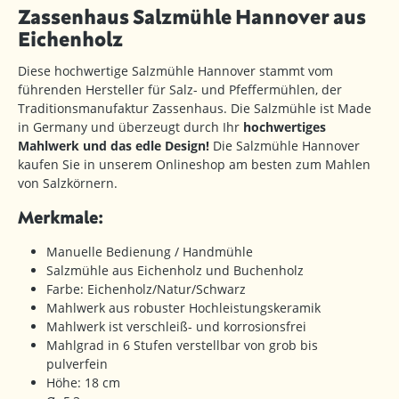
Zassenhaus Salzmühle Hannover aus
Eichenholz
Diese hochwertige Salzmühle Hannover stammt vom
führenden Hersteller für Salz- und Pfeffermühlen, der
Traditionsmanufaktur Zassenhaus. Die Salzmühle ist Made
in Germany und überzeugt durch Ihr
hochwertiges
Mahlwerk und das edle Design!
Die Salzmühle Hannover
kaufen Sie in unserem Onlineshop am besten zum Mahlen
von Salzkörnern.
Merkmale:
Manuelle Bedienung / Handmühle
Salzmühle aus Eichenholz und Buchenholz
Farbe: Eichenholz/Natur/Schwarz
Mahlwerk aus robuster Hochleistungskeramik
Mahlwerk ist verschleiß- und korrosionsfrei
Mahlgrad in 6 Stufen verstellbar von grob bis
pulverfein
Höhe: 18 cm