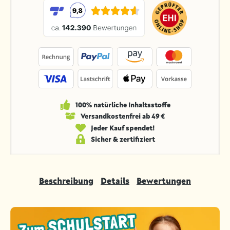
100% natürliche Inhaltsstoffe
Versandkosten­frei ab 49 €
Jeder Kauf spendet!
Sicher & zertifiziert
Beschreibung
Details
Bewertungen