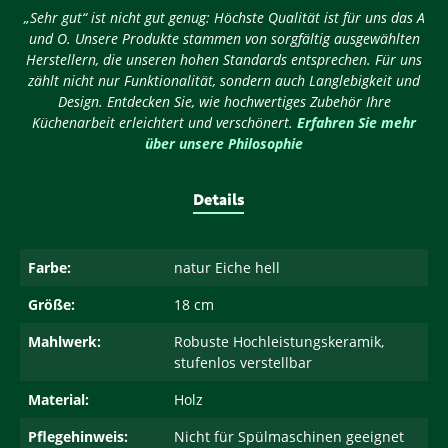
„Sehr gut“ ist nicht gut genug: Höchste Qualität ist für uns das A
und O. Unsere Produkte stammen von sorgfältig ausgewählten
Herstellern, die unseren hohen Standards entsprechen. Für uns
zählt nicht nur Funktionalität, sondern auch Langlebigkeit und
Design. Entdecken Sie, wie hochwertiges Zubehör Ihre
Küchenarbeit erleichtert und verschönert.
Erfahren Sie mehr
über unsere Philosophie
Details
Farbe:
natur Eiche hell
Größe:
18 cm
Mahlwerk:
Robuste Hochleistungskeramik,
stufenlos verstellbar
Material:
Holz
Pflegehinweis:
Nicht für Spülmaschinen geeignet