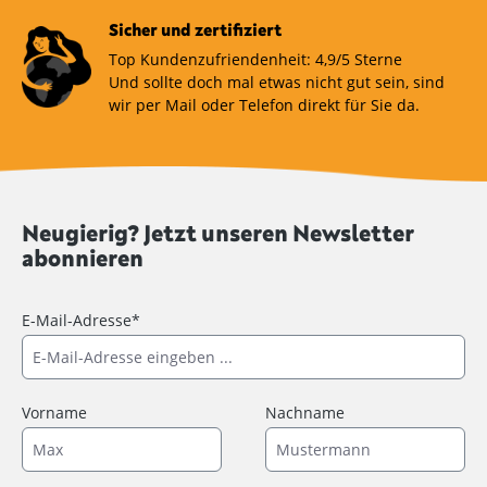
Sicher und zertifiziert
Top Kundenzufriendenheit: 4,9/5 Sterne
Und sollte doch mal etwas nicht gut sein, sind
wir per Mail oder Telefon direkt für Sie da.
Neugierig? Jetzt unseren Newsletter
abonnieren
E-Mail-Adresse*
Vorname
Nachname