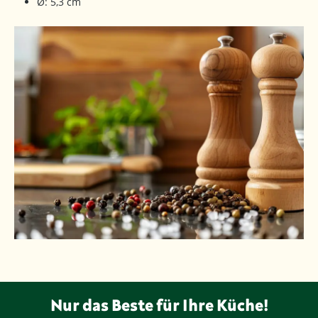
Ø: 5,3 cm
Nur das Beste für Ihre Küche!