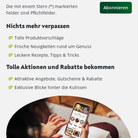
Die mit einem Stern (*) markierten
Abonnieren
Felder sind Pflichtfelder.
Nichts mehr verpassen
Tolle Produktvorschläge
Frische Neuigkeiten rund um Genuss
Leckere Rezepte, Tipps & Tricks
Tolle Aktionen und Rabatte bekommen
Attraktive Angebote, Gutscheine & Rabatte
Exklusive Blicke hinter die Kulissen