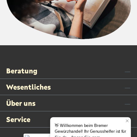
Beratung
Wesentliches
Über uns
Service