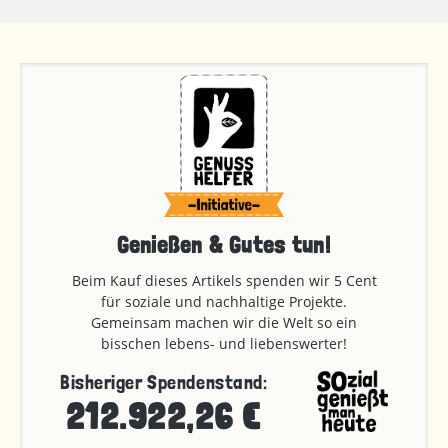
Genießen & Gutes tun!
Beim Kauf dieses Artikels spenden wir 5 Cent
für soziale und nachhaltige Projekte.
Gemeinsam machen wir die Welt so ein
bisschen lebens- und liebenswerter!
Bisheriger Spendenstand:
212.922,26 €