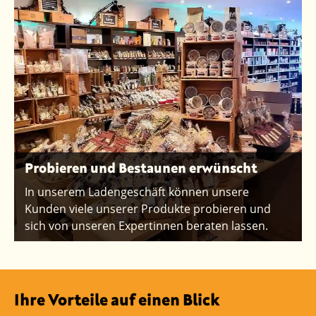
Probieren und Bestaunen erwünscht
In unserem Ladengeschäft können unsere
Kunden viele unserer Produkte probieren und
sich von unseren Expertinnen beraten lassen.
Ihre Vorteile auf einen Blick