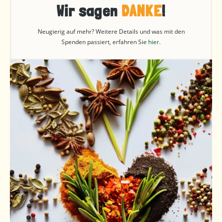
Wir sagen
DANKE
!
Neugierig auf mehr? Weitere Details und was mit den
Spenden passiert, erfahren Sie
hier
.