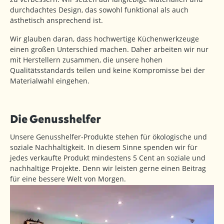
durchdachtes Design, das sowohl funktional als auch
ästhetisch ansprechend ist.
Wir glauben daran, dass hochwertige Küchenwerkzeuge
einen großen Unterschied machen. Daher arbeiten wir nur
mit Herstellern zusammen, die unsere hohen
Qualitätsstandards teilen und keine Kompromisse bei der
Materialwahl eingehen.
Die Genusshelfer
Unsere Genusshelfer-Produkte stehen für ökologische und
soziale Nachhaltigkeit. In diesem Sinne spenden wir für
jedes verkaufte Produkt mindestens 5 Cent an soziale und
nachhaltige Projekte. Denn wir leisten gerne einen Beitrag
für eine bessere Welt von Morgen.