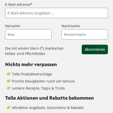
E-Mail-Adresse*
Vorname
Nachname
Die mit einem Stern (*) markierten
Abonnieren
Felder sind Pflichtfelder.
Nichts mehr verpassen
Tolle Produktvorschläge
Frische Neuigkeiten rund um Genuss
Leckere Rezepte, Tipps & Tricks
Tolle Aktionen und Rabatte bekommen
Attraktive Angebote, Gutscheine & Rabatte