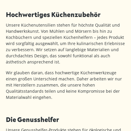
Hochwertiges Küchenzubehör
Unsere Küchenutensilien stehen für höchste Qualität und
Handwerkskunst. Von Mühlen und Mörsern bis hin zu
Kochbüchern und speziellen Küchenhelfern – jedes Produkt
wird sorgfältig ausgewählt, um Ihre kulinarischen Erlebnisse
zu verbessern. Wir setzen auf langlebige Materialien und
durchdachtes Design, das sowohl funktional als auch
ästhetisch ansprechend ist.
Wir glauben daran, dass hochwertige Küchenwerkzeuge
einen großen Unterschied machen. Daher arbeiten wir nur
mit Herstellern zusammen, die unsere hohen
Qualitätsstandards teilen und keine Kompromisse bei der
Materialwahl eingehen.
Die Genusshelfer
Unsere Genusshelfer-Produkte stehen für ökologische und