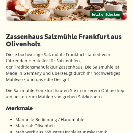
Zassenhaus Salzmühle Frankfurt aus
Olivenholz
Diese hochwertige Salzmühle Frankfurt stammt vom
führenden Hersteller für Salzmühlen,
der Traditionsmanufaktur Zassenhaus. Die Salzmühle ist
Made in Germany und überzeugt durch Ihr hochwertiges
Mahlwerk und das edle Design!
Die Salzmühle Frankfurt kaufen Sie in unserem Onlineshop
am besten zum Mahlen von groben Salzkörnern.
Merkmale
Manuelle Bedienung / Handmühle
Material: Olivenholz
Mahlwerk aus robuster Hochleistungskeramik