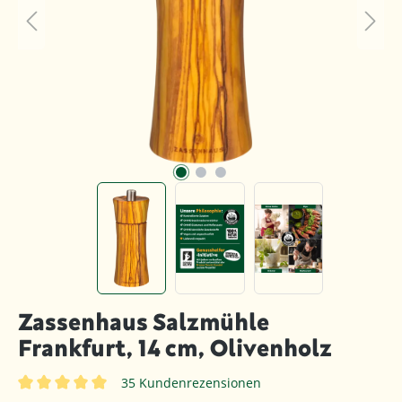
Zassenhaus Salzmühle
Frankfurt, 14 cm, Olivenholz
35 Kundenrezensionen
Durchschnittliche Bewertung von 5 von 5 Sternen