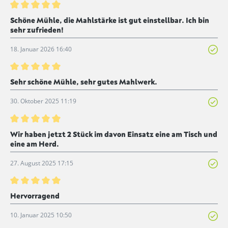
Bewertung mit 5 von 5 Sternen
Schöne Mühle, die Mahlstärke ist gut einstellbar. Ich bin
sehr zufrieden!
18. Januar 2026 16:40
Bewertung mit 5 von 5 Sternen
Sehr schöne Mühle, sehr gutes Mahlwerk.
30. Oktober 2025 11:19
Bewertung mit 5 von 5 Sternen
Wir haben jetzt 2 Stück im davon Einsatz eine am Tisch und
eine am Herd.
27. August 2025 17:15
Bewertung mit 5 von 5 Sternen
Hervorragend
10. Januar 2025 10:50