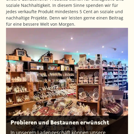
soziale Nachhaltigkeit. In diesem Sinne spenden wir für
jedes verkaufte Produkt mindestens 5 Cent an soziale und
nachhaltige Projekte. Denn wir leisten gerne einen Beitrag
für eine bessere Welt von Morgen.
Probieren und Bestaunen erwünscht
In unserem Ladengeschäft können unsere