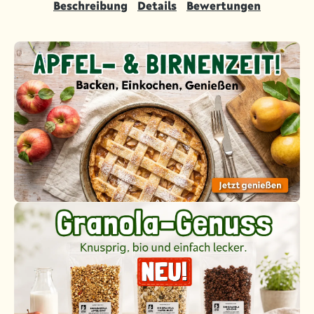
Beschreibung
Details
Bewertungen