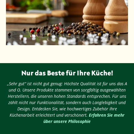
Nur das Beste für Ihre Küche!
„Sehr gut“ ist nicht gut genug: Höchste Qualität ist für uns das A
und O. Unsere Produkte stammen von sorgfältig ausgewählten
Herstellern, die unseren hohen Standards entsprechen. Für uns
zählt nicht nur Funktionalität, sondern auch Langlebigkeit und
Design. Entdecken Sie, wie hochwertiges Zubehör Ihre
Küchenarbeit erleichtert und verschönert.
Erfahren Sie mehr
über unsere Philosophie