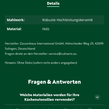
Details
Mahlwerk:
Robuste Hochleistungskeramik
Material:
Holz
Hersteller: Zassenhaus International GmbH, Höhscheider Weg 29, 42699
Solingen, Deutschland
Fragen direkt an den Hersteller:
service@culinaris.eu
Hinweis: Ohne Deko (sofern nicht anders angegeben)
Fragen & Antworten
Welche Materialien werden für Ihre
Küchenutensilien verwendet?
Unsere Küchenutensilien werden aus hochwertigen,