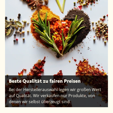
Beste Qualität zu fairen Preisen
Bei der Herstellerauswahl legen wir großen Wert
auf Qualität. Wir verkaufen nur Produkte, von
denen wir selbst überzeugt sind.