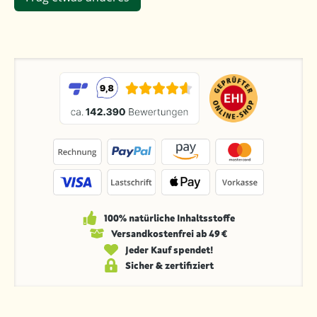
100% natürliche Inhaltsstoffe
Versandkosten­frei ab 49 €
Jeder Kauf spendet!
Sicher & zertifiziert