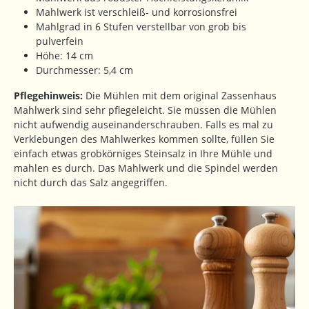
Mahlwerk ist verschleiß- und korrosionsfrei
Mahlgrad in 6 Stufen verstellbar von grob bis
pulverfein
Höhe: 14 cm
Durchmesser: 5,4 cm
Pflegehinweis:
Die Mühlen mit dem original Zassenhaus
Mahlwerk sind sehr pflegeleicht. Sie müssen die Mühlen
nicht aufwendig auseinanderschrauben. Falls es mal zu
Verklebungen des Mahlwerkes kommen sollte, füllen Sie
einfach etwas grobkörniges Steinsalz in Ihre Mühle und
mahlen es durch. Das Mahlwerk und die Spindel werden
nicht durch das Salz angegriffen.