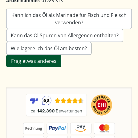
Artikelnummer:
01286-STK
Kann ich das Öl als Marinade für Fisch und Fleisch
verwenden?
Kann das Öl Spuren von Allergenen enthalten?
Wie lagere ich das Öl am besten?
Frag etwas anderes