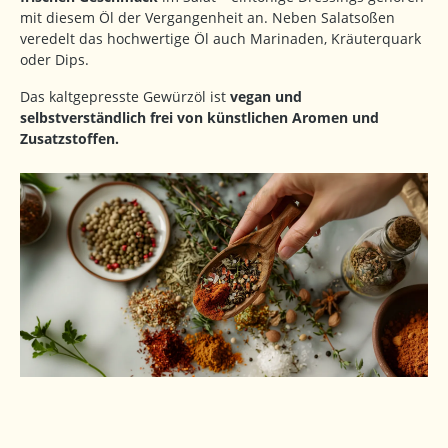
mit diesem Öl der Vergangenheit an. Neben Salatsoßen
veredelt das hochwertige Öl auch Marinaden, Kräuterquark
oder Dips.
Das kaltgepresste Gewürzöl ist
vegan und
selbstverständlich frei von künstlichen Aromen und
Zusatzstoffen.