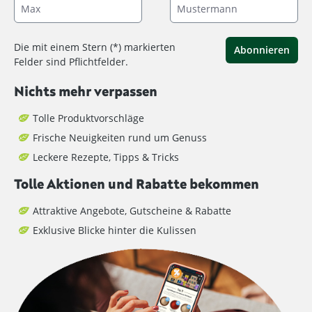
Die mit einem Stern (*) markierten
Abonnieren
Felder sind Pflichtfelder.
Nichts mehr verpassen
Tolle Produktvorschläge
Frische Neuigkeiten rund um Genuss
Leckere Rezepte, Tipps & Tricks
Tolle Aktionen und Rabatte bekommen
Attraktive Angebote, Gutscheine & Rabatte
Exklusive Blicke hinter die Kulissen