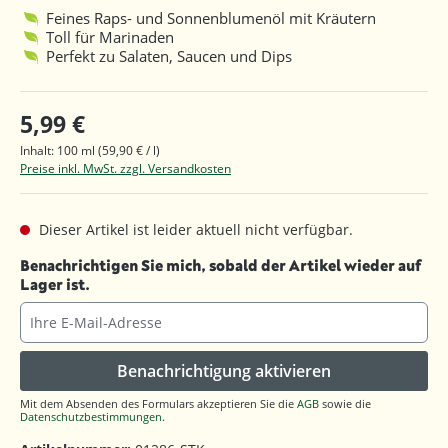
Feines Raps- und Sonnenblumenöl mit Kräutern
Toll für Marinaden
Perfekt zu Salaten, Saucen und Dips
5,99 €
Inhalt:
100 ml
(59,90 € / l)
Preise inkl. MwSt. zzgl. Versandkosten
Dieser Artikel ist leider aktuell nicht verfügbar.
Benachrichtigen Sie mich, sobald der Artikel wieder auf
Lager ist.
Ihre E-Mail-Adresse
Benachrichtigung aktivieren
Mit dem Absenden des Formulars akzeptieren Sie die
AGB
sowie die
Datenschutzbestimmungen
.