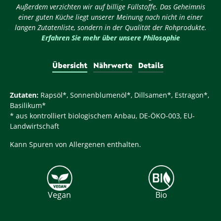
Außerdem verzichten wir auf billige Füllstoffe. Das Geheimnis
einer guten Küche liegt unserer Meinung nach nicht in einer
langen Zutatenliste, sondern in der Qualität der Rohprodukte.
Erfahren Sie mehr über unsere Philosophie
Übersicht
Nährwerte
Details
Zutaten:
Rapsöl*, Sonnenblumenöl*, Dillsamen*, Estragon*,
Basilikum*
* aus kontrolliert biologischem Anbau, DE-ÖKO-003, EU-
Landwirtschaft
Kann Spuren von Allergenen enthalten.
Vegan
Bio