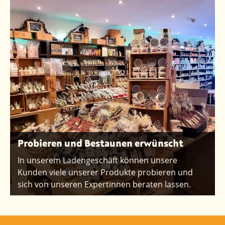
Probieren und Bestaunen erwünscht
In unserem Ladengeschäft können unsere
Kunden viele unserer Produkte probieren und
sich von unseren Expertinnen beraten lassen.