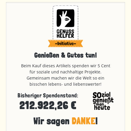
Genießen & Gutes tun!
Beim Kauf dieses Artikels spenden wir 5 Cent
für soziale und nachhaltige Projekte.
Gemeinsam machen wir die Welt so ein
bisschen lebens- und liebenswerter!
Bisheriger Spendenstand:
212.922,26 €
Wir sagen
DANKE
!