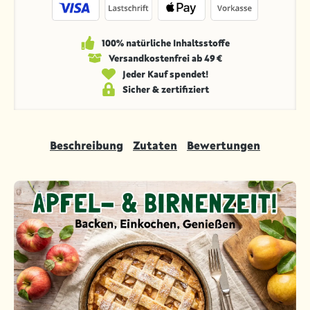
100% natürliche Inhaltsstoffe
Versandkosten­frei ab 49 €
Jeder Kauf spendet!
Sicher & zertifiziert
Beschreibung
Zutaten
Bewertungen