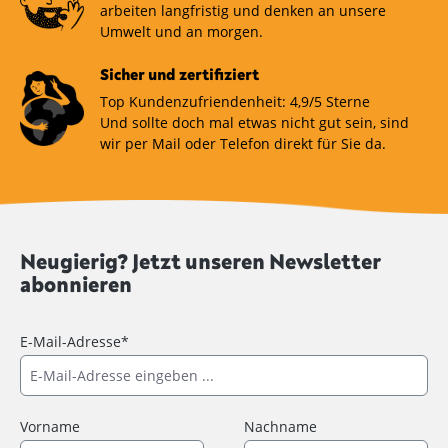
arbeiten langfristig und denken an unsere
Umwelt und an morgen.
Sicher und zertifiziert
Top Kundenzufriendenheit: 4,9/5 Sterne
Und sollte doch mal etwas nicht gut sein, sind
wir per Mail oder Telefon direkt für Sie da.
Neugierig? Jetzt unseren Newsletter
abonnieren
E-Mail-Adresse*
Vorname
Nachname