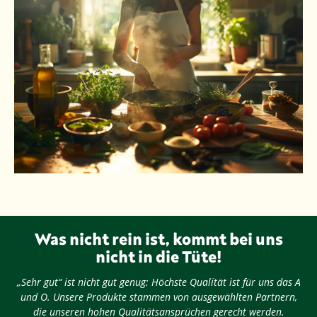
Was nicht rein ist, kommt bei uns
nicht in die Tüte!
„Sehr gut“ ist nicht gut genug: Höchste Qualität ist für uns das A
und O. Unsere Produkte stammen von ausgewählten Partnern,
die unseren hohen Qualitätsansprüchen gerecht werden.