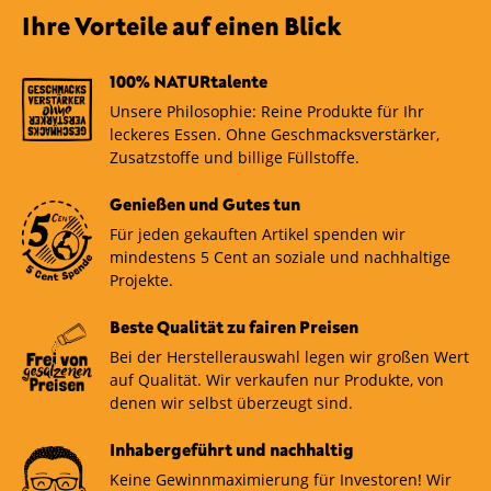
Ihre Vorteile auf einen Blick
100% NATURtalente
Unsere Philosophie: Reine Produkte für Ihr
leckeres Essen. Ohne Geschmacksverstärker,
Zusatzstoffe und billige Füllstoffe.
Genießen und Gutes tun
Für jeden gekauften Artikel spenden wir
mindestens 5 Cent an soziale und nachhaltige
Projekte.
Beste Qualität zu fairen Preisen
Bei der Herstellerauswahl legen wir großen Wert
auf Qualität. Wir verkaufen nur Produkte, von
denen wir selbst überzeugt sind.
Inhabergeführt und nachhaltig
Keine Gewinnmaximierung für Investoren! Wir