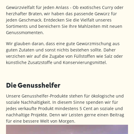
Gewürzvielfalt für jeden Anlass - Ob exotisches Curry oder
herzhafter Braten, wir haben das passende Gewürz für
jeden Geschmack. Entdecken Sie die Vielfalt unseres
Sortiments und bereichern Sie Ihre Mahlzeiten mit neuen
Genussmomenten.
Wir glauben daran, dass eine gute Gewürzmischung aus
guten Zutaten und sonst nichts bestehen sollte. Daher
verzichen wir auf die Zugabe von Füllstoffen wie Salz oder
künstliche Zusatzstoffe und Konservierungsmittel.
Die Genusshelfer
Unsere Genusshelfer-Produkte stehen für ökologische und
soziale Nachhaltigkeit. In diesem Sinne spenden wir für
jedes verkaufte Produkt mindestens 5 Cent an soziale und
nachhaltige Projekte. Denn wir Leisten gerne einen Beitrag
für eine bessere Welt von Morgen.