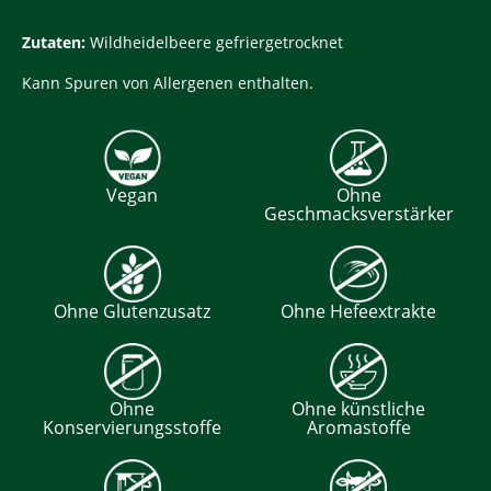
Zutaten:
Wildheidelbeere gefriergetrocknet
Kann Spuren von Allergenen enthalten.
Vegan
Ohne
Geschmacksverstärker
Ohne Glutenzusatz
Ohne Hefeextrakte
Ohne
Ohne künstliche
Konservierungsstoffe
Aromastoffe