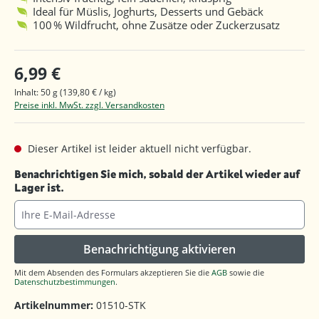
Ideal für Müslis, Joghurts, Desserts und Gebäck
100 % Wildfrucht, ohne Zusätze oder Zuckerzusatz
6,99 €
Inhalt:
50 g
(139,80 € / kg)
Preise inkl. MwSt. zzgl. Versandkosten
Dieser Artikel ist leider aktuell nicht verfügbar.
Benachrichtigen Sie mich, sobald der Artikel wieder auf
Lager ist.
Ihre E-Mail-Adresse
Benachrichtigung aktivieren
Mit dem Absenden des Formulars akzeptieren Sie die
AGB
sowie die
Datenschutzbestimmungen
.
Artikelnummer:
01510-STK