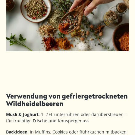
Verwendung von gefriergetrockneten
Wildheidelbeeren
Müsli & Joghurt
: 1–2 EL unterrühren oder darüberstreuen –
für fruchtige Frische und Knuspergenuss
Backideen
: In Muffins, Cookies oder Rührkuchen mitbacken