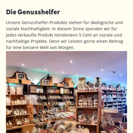
Die Genusshelfer
Unsere Genusshelfer-Produkte stehen für ökologische und
soziale Nachhaltigkeit. In diesem Sinne spenden wir für
jedes verkaufte Produkt mindestens 5 Cent an soziale und
nachhaltige Projekte. Denn wir Leisten gerne einen Beitrag
für eine bessere Welt von Morgen.