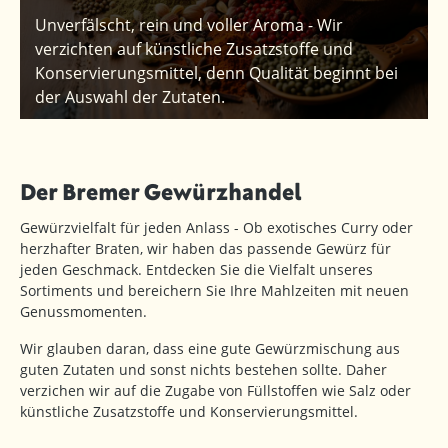
Unverfälscht, rein und voller Aroma - Wir
verzichten auf künstliche Zusatzstoffe und
Konservierungsmittel, denn Qualität beginnt bei
der Auswahl der Zutaten.
Der Bremer Gewürzhandel
Gewürzvielfalt für jeden Anlass - Ob exotisches Curry oder
herzhafter Braten, wir haben das passende Gewürz für
jeden Geschmack. Entdecken Sie die Vielfalt unseres
Sortiments und bereichern Sie Ihre Mahlzeiten mit neuen
Genussmomenten.
Wir glauben daran, dass eine gute Gewürzmischung aus
guten Zutaten und sonst nichts bestehen sollte. Daher
verzichen wir auf die Zugabe von Füllstoffen wie Salz oder
künstliche Zusatzstoffe und Konservierungsmittel.