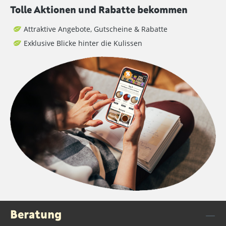
Tolle Aktionen und Rabatte bekommen
Attraktive Angebote, Gutscheine & Rabatte
Exklusive Blicke hinter die Kulissen
Beratung