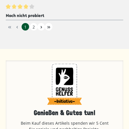
Bewertung mit 4 von 5 Sternen
Noch nicht probiert
1
2
Genießen & Gutes tun!
Beim Kauf dieses Artikels spenden wir 5 Cent