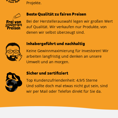
Projekte.
Beste Qualität zu fairen Preisen
Bei der Herstellerauswahl legen wir großen Wert
auf Qualität. Wir verkaufen nur Produkte, von
denen wir selbst überzeugt sind.
Inhabergeführt und nachhaltig
Keine Gewinnmaximierung für Investoren! Wir
arbeiten langfristig und denken an unsere
Umwelt und an morgen.
Sicher und zertifiziert
Top Kundenzufriendenheit: 4,9/5 Sterne
Und sollte doch mal etwas nicht gut sein, sind
wir per Mail oder Telefon direkt für Sie da.