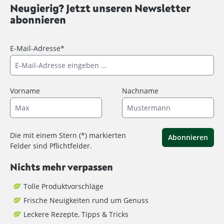
Neugierig? Jetzt unseren Newsletter
abonnieren
E-Mail-Adresse*
Vorname
Nachname
Die mit einem Stern (*) markierten
Abonnieren
Felder sind Pflichtfelder.
Nichts mehr verpassen
Tolle Produktvorschläge
Frische Neuigkeiten rund um Genuss
Leckere Rezepte, Tipps & Tricks