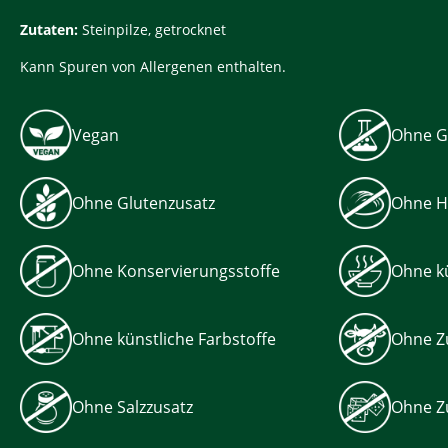
Zutaten:
Steinpilze, getrocknet
Kann Spuren von Allergenen enthalten.
Vegan
Ohne G
Ohne Glutenzusatz
Ohne H
Ohne Konservierungsstoffe
Ohne kü
Ohne künstliche Farbstoffe
Ohne Z
Ohne Salzzusatz
Ohne Z