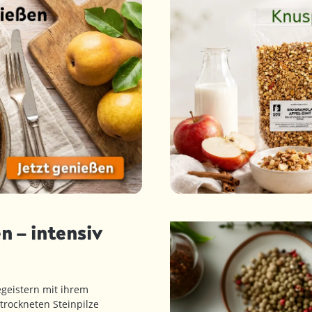
n – intensiv
geistern mit ihrem
trockneten Steinpilze