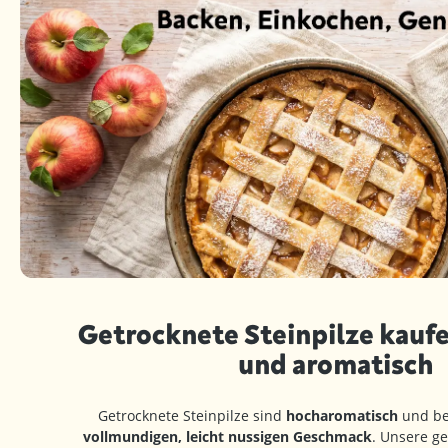
Getrocknete Steinpilze kaufe
und aromatisch
Getrocknete Steinpilze sind
hocharomatisch
und be
vollmundigen, leicht nussigen Geschmack
. Unsere ge