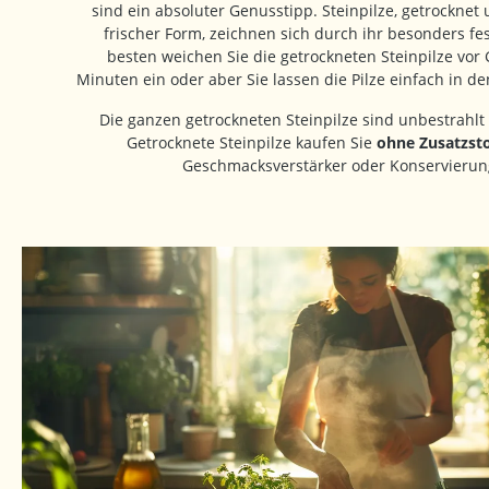
sind ein absoluter Genusstipp. Steinpilze, getrocknet 
frischer Form, zeichnen sich durch ihr besonders fe
besten weichen Sie die getrockneten Steinpilze vor
Minuten ein oder aber Sie lassen die Pilze einfach in d
Die ganzen getrockneten Steinpilze sind unbestrahlt
Getrocknete Steinpilze kaufen Sie
ohne Zusatzsto
Geschmacksverstärker oder Konservierung