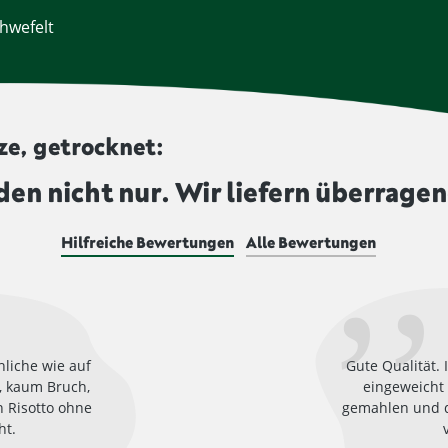
hwefelt
ze, getrocknet:
den nicht nur. Wir liefern überragen
Hilfreiche Bewertungen
Alle Bewertungen
hliche wie auf
Gute Qualität. 
, kaum Bruch,
eingeweicht 
 Risotto ohne
gemahlen und 
ht.