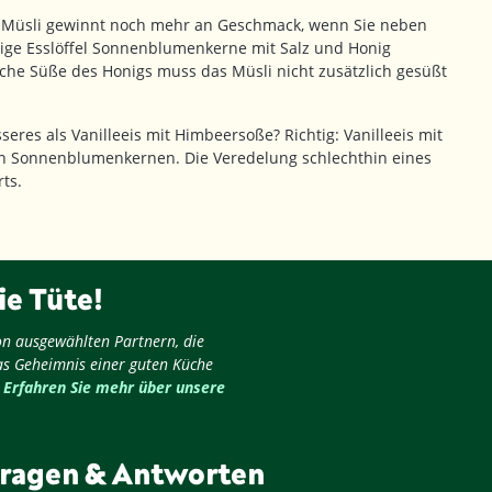
Müsli gewinnt noch mehr an Geschmack, wenn Sie neben
nige Esslöffel Sonnenblumenkerne mit Salz und Honig
che Süße des Honigs muss das Müsli nicht zusätzlich gesüßt
seres als Vanilleeis mit Himbeersoße? Richtig: Vanilleeis mit
n Sonnenblumenkernen. Die Veredelung schlechthin eines
ts.
ie Tüte!
on ausgewählten Partnern, die
as Geheimnis einer guten Küche
.
Erfahren Sie mehr über unsere
ragen & Antworten