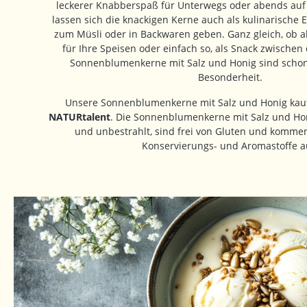
leckerer Knabberspaß für Unterwegs oder abends auf 
lassen sich die knackigen Kerne auch als kulinarische 
zum Müsli oder in Backwaren geben. Ganz gleich, ob a
für Ihre Speisen oder einfach so, als Snack zwischen
Sonnenblumenkerne mit Salz und Honig sind schon 
Besonderheit.
Unsere Sonnenblumenkerne mit Salz und Honig kau
NATURtalent
. Die Sonnenblumenkerne mit Salz und Ho
und unbestrahlt, sind frei von Gluten und komme
Konservierungs- und Aromastoffe a