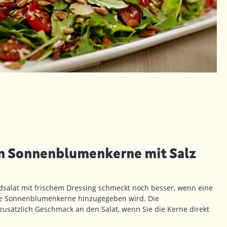
 Sonnenblumenkerne mit Salz
ldsalat mit frischem Dressing schmeckt noch besser, wenn eine
ige Sonnenblumenkerne hinzugegeben wird. Die
sätzlich Geschmack an den Salat, wenn Sie die Kerne direkt