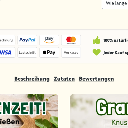
Wie lange 
100% natürli
Jeder Kauf 
Beschreibung
Zutaten
Bewertungen