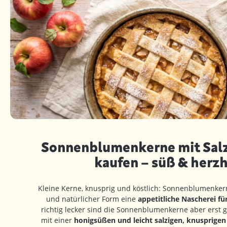
Sonnenblumenkerne mit Sal
kaufen – süß & herzh
Kleine Kerne, knusprig und köstlich: Sonnenblumenker
und natürlicher Form eine
appetitliche Nascherei f
richtig lecker sind die Sonnenblumenkerne aber erst g
mit einer
honigsüßen und leicht salzigen, knusprigen